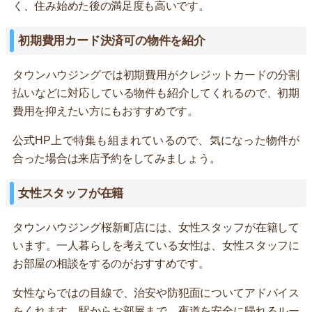
く、住み始めた後の満足度も高いです。
初期費用カード決済可の物件を紹介
タウンハウジングでは初期費用がクレジットカードの分割
払いなどに対応している物件も紹介してくれるので、初期
費用を抑えたい方にもおすすめです。
公式HP上で特集も組まれているので、気になった物件が
合った場合は来店予約をしてみましょう。
女性スタッフが在籍
タウンハウジング桜新町店には、女性スタッフが在籍して
います。一人暮らしを考えている女性は、女性スタッフに
お部屋の相談をするのがおすすめです。
女性ならではの目線で、治安や防犯面についてアドバイス
をくれます。駅からお部屋まで、夜道を安全に帰れるルー