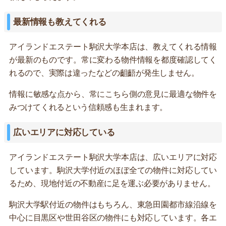
最新情報も教えてくれる
アイランドエステート駒沢大学本店は、教えてくれる情報
が最新のものです。常に変わる物件情報を都度確認してく
れるので、実際は違ったなどの齟齬が発生しません。
情報に敏感な点から、常にこちら側の意見に最適な物件を
みつけてくれるという信頼感も生まれます。
広いエリアに対応している
アイランドエステート駒沢大学本店は、広いエリアに対応
しています。駒沢大学付近のほぼ全ての物件に対応してい
るため、現地付近の不動産に足を運ぶ必要がありません。
駒沢大学駅付近の物件はもちろん、東急田園都市線沿線を
中心に目黒区や世田谷区の物件にも対応しています。各エ