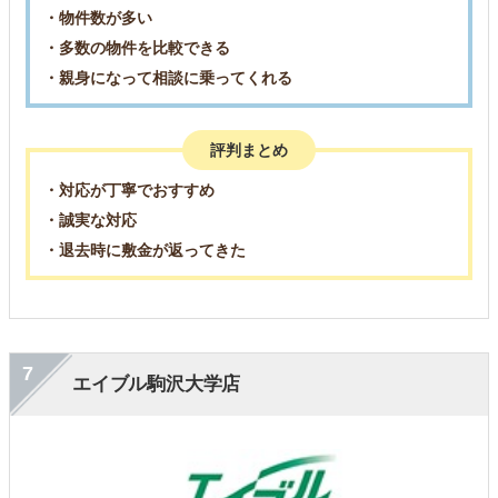
・物件数が多い
・多数の物件を比較できる
・親身になって相談に乗ってくれる
評判まとめ
・対応が丁寧でおすすめ
・誠実な対応
・退去時に敷金が返ってきた
7
エイブル駒沢大学店