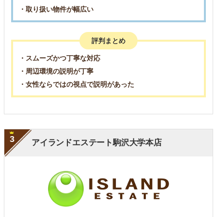
・取り扱い物件が幅広い
評判まとめ
・スムーズかつ丁寧な対応
・周辺環境の説明が丁寧
・女性ならではの視点で説明があった
3
アイランドエステート駒沢大学本店