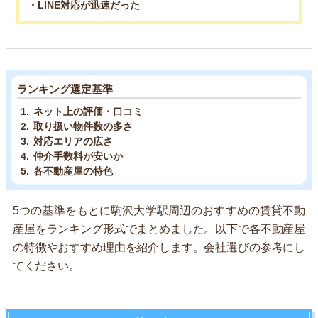
・LINE対応が迅速だった
ランキング選定基準
ネット上の評価・口コミ
取り扱い物件数の多さ
対応エリアの広さ
仲介手数料が安いか
各不動産屋の特色
5つの基準をもとに駒沢大学駅周辺のおすすめの賃貸不動
産屋をランキング形式でまとめました。以下で各不動産屋
の特徴やおすすめ理由を紹介します。会社選びの参考にし
てください。