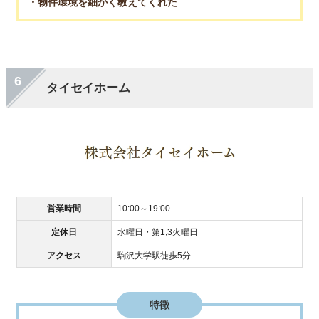
・物件環境を細かく教えてくれた
6
タイセイホーム
営業時間
10:00～19:00
定休日
水曜日・第1,3火曜日
アクセス
駒沢大学駅徒歩5分
特徴