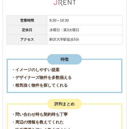
営業時間
9:30～18:30
定休日
水曜日・第3火曜日
アクセス
駒沢大学駅徒歩5分
特徴
・イメージのしやすい提案
・デザイナーズ物件を多数揃える
・根気強く物件を探してくれる
評判まとめ
・問い合わせ時も契約時も丁寧
・周辺の情報を教えてくれた