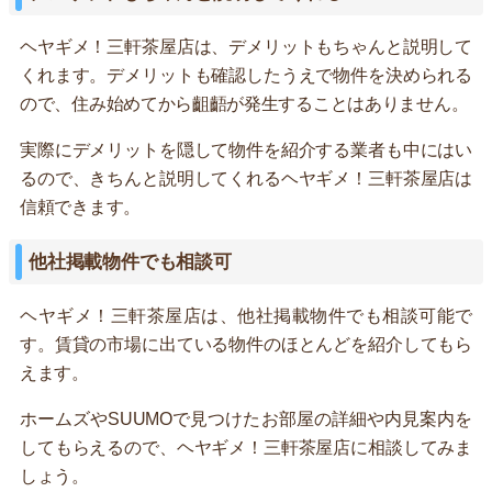
ヘヤギメ！三軒茶屋店は、デメリットもちゃんと説明して
くれます。デメリットも確認したうえで物件を決められる
ので、住み始めてから齟齬が発生することはありません。
実際にデメリットを隠して物件を紹介する業者も中にはい
るので、きちんと説明してくれるヘヤギメ！三軒茶屋店は
信頼できます。
他社掲載物件でも相談可
ヘヤギメ！三軒茶屋店は、他社掲載物件でも相談可能で
す。賃貸の市場に出ている物件のほとんどを紹介してもら
えます。
ホームズやSUUMOで見つけたお部屋の詳細や内見案内を
してもらえるので、ヘヤギメ！三軒茶屋店に相談してみま
しょう。