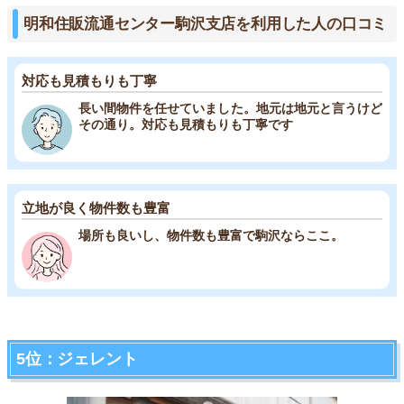
明和住販流通センター駒沢支店を利用した人の口コミ
対応も見積もりも丁寧
長い間物件を任せていました。地元は地元と言うけど
その通り。対応も見積もりも丁寧です
立地が良く物件数も豊富
場所も良いし、物件数も豊富で駒沢ならここ。
5位：ジェレント