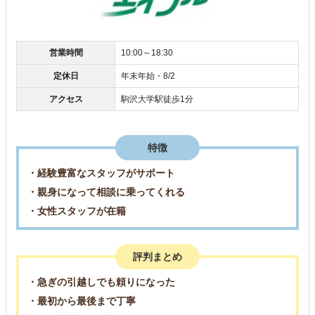
営業時間
10:00～18:30
定休日
年末年始・8/2
アクセス
駒沢大学駅徒歩1分
特徴
・経験豊富なスタッフがサポート
・親身になって相談に乗ってくれる
・女性スタッフが在籍
評判まとめ
・急ぎの引越しでも頼りになった
・最初から最後まで丁寧