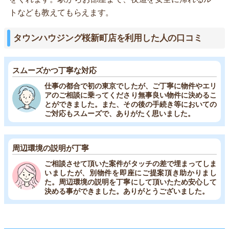
トなども教えてもらえます。
タウンハウジング桜新町店を利用した人の口コミ
スムーズかつ丁寧な対応
仕事の都合で初の東京でしたが、ご丁寧に物件やエリ
アのご相談に乗ってくださり無事良い物件に決めるこ
とができました。また、その後の手続き等においての
ご対応もスムーズで、ありがたく思いました。
周辺環境の説明が丁寧
ご相談させて頂いた案件がタッチの差で埋まってしま
いましたが、別物件を即座にご提案頂き助かりまし
た。周辺環境の説明を丁寧にして頂いたため安心して
決める事ができました。ありがとうございました。