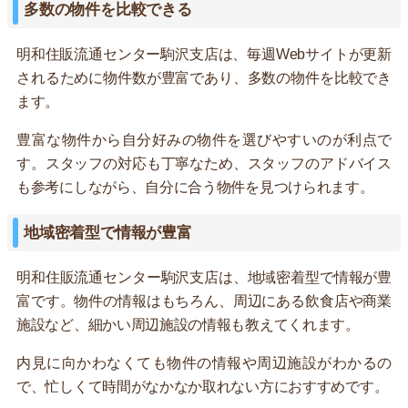
多数の物件を比較できる
明和住販流通センター駒沢支店は、毎週Webサイトが更新
されるために物件数が豊富であり、多数の物件を比較でき
ます。
豊富な物件から自分好みの物件を選びやすいのが利点で
す。スタッフの対応も丁寧なため、スタッフのアドバイス
も参考にしながら、自分に合う物件を見つけられます。
地域密着型で情報が豊富
明和住販流通センター駒沢支店は、地域密着型で情報が豊
富です。物件の情報はもちろん、周辺にある飲食店や商業
施設など、細かい周辺施設の情報も教えてくれます。
内見に向かわなくても物件の情報や周辺施設がわかるの
で、忙しくて時間がなかなか取れない方におすすめです。