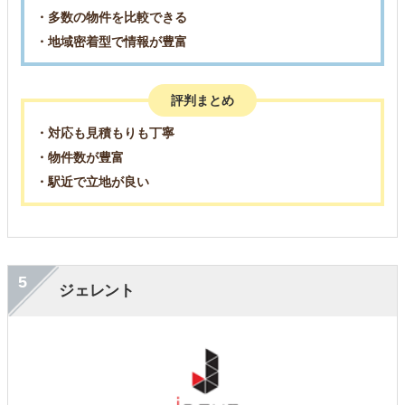
・多数の物件を比較できる
・地域密着型で情報が豊富
評判まとめ
・対応も見積もりも丁寧
・物件数が豊富
・駅近で立地が良い
5
ジェレント