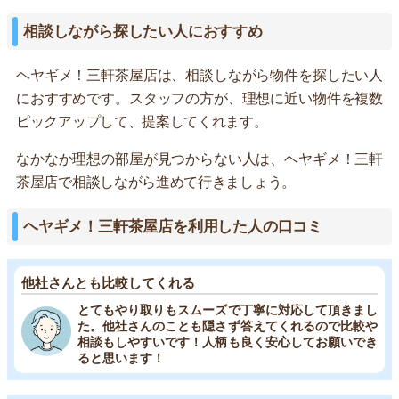
相談しながら探したい人におすすめ
ヘヤギメ！三軒茶屋店は、相談しながら物件を探したい人
におすすめです。スタッフの方が、理想に近い物件を複数
ピックアップして、提案してくれます。
なかなか理想の部屋が見つからない人は、ヘヤギメ！三軒
茶屋店で相談しながら進めて行きましょう。
ヘヤギメ！三軒茶屋店を利用した人の口コミ
他社さんとも比較してくれる
とてもやり取りもスムーズで丁寧に対応して頂きまし
た。他社さんのことも隠さず答えてくれるので比較や
相談もしやすいです！人柄も良く安心してお願いでき
ると思います！