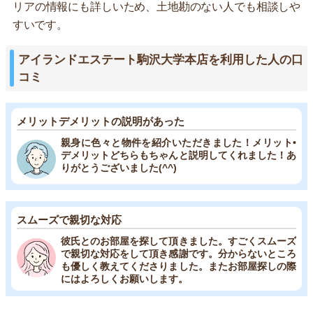
リアの情報にも詳しいため、土地勘のない人でも相談しや
すいです。
アイランドエステート駒沢大学本店を利用した人の口
コミ
メリットデメリットの説明があった
親身に色々と物件を紹介いただきました！メリット•
デメリットどちらもちゃんと説明してくれました！あ
りがとうございました(^^)
スムーズで親切な対応
彼氏とのお部屋を探して頂きました。すごくスムーズ
で親切な対応をして頂き感謝です。分からないところ
も優しく教えてくださりました。またお部屋探しの際
にはよろしくお願いします。