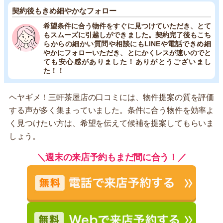
契約後もきめ細やかなフォロー
希望条件に合う物件をすぐに見つけていただき、とて
もスムーズに引越しができました。契約完了後もこち
らからの細かい質問や相談にもLINEや電話できめ細
やかにフォローいただき、とにかくレスが速いのでと
ても安心感がありました！ありがとうございまし
た！！
ヘヤギメ！三軒茶屋店の口コミには、物件提案の質を評価
する声が多く集まっていました。条件に合う物件を効率よ
く見つけたい方は、希望を伝えて候補を提案してもらいま
しょう。
＼週末の来店予約もまだ間に合う！／