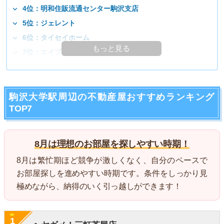
4位：明和住販流通センター駒沢支店
5位：ジェレント
6位：タイセイホーム
もっと見る
7位：エイブル駒沢大学店
駒沢大学駅周辺の不動産屋おすすめランキング
TOP7
8月は理想のお部屋を探しやすい時期！
8月は繁忙期ほど競争が激しくなく、自分のペースで
お部屋探しを進めやすい時期です。条件をしっかり見
極めながら、納得のいく引っ越しができます！
1