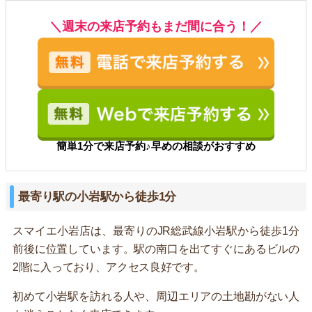
＼週末の来店予約もまだ間に合う！／
簡単1分で来店予約♪早めの相談がおすすめ
最寄り駅の小岩駅から徒歩1分
スマイエ小岩店は、最寄りのJR総武線小岩駅から徒歩1分
前後に位置しています。駅の南口を出てすぐにあるビルの
2階に入っており、アクセス良好です。
初めて小岩駅を訪れる人や、周辺エリアの土地勘がない人