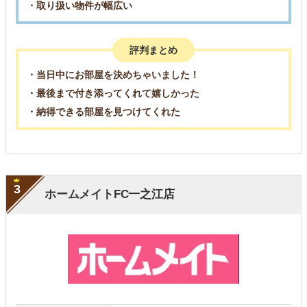
・取り扱い物件が幅広い
評判まとめ
・当日中にお部屋を決めちゃいました！
・最後まで付き添ってくれて嬉しかった
・納得できる部屋を見つけてくれた
3
ホームメイトFC一之江店