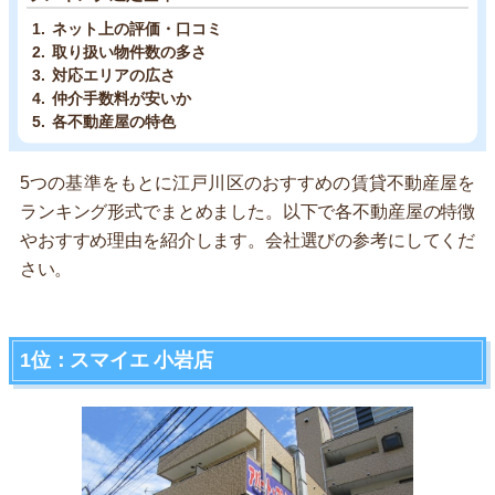
ネット上の評価・口コミ
取り扱い物件数の多さ
対応エリアの広さ
仲介手数料が安いか
各不動産屋の特色
5つの基準をもとに江戸川区のおすすめの賃貸不動産屋を
ランキング形式でまとめました。以下で各不動産屋の特徴
やおすすめ理由を紹介します。会社選びの参考にしてくだ
さい。
1位：スマイエ 小岩店