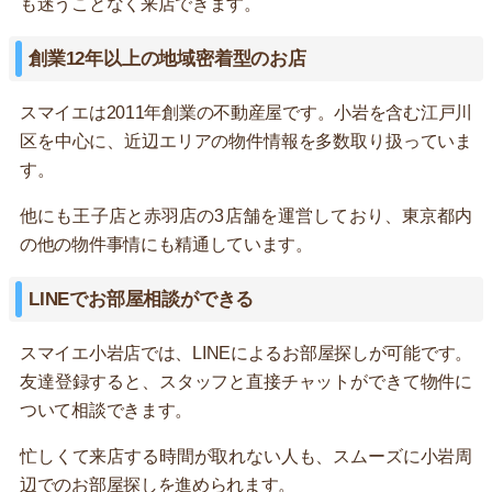
も迷うことなく来店できます。
創業12年以上の地域密着型のお店
スマイエは2011年創業の不動産屋です。小岩を含む江戸川
区を中心に、近辺エリアの物件情報を多数取り扱っていま
す。
他にも王子店と赤羽店の3店舗を運営しており、東京都内
の他の物件事情にも精通しています。
LINEでお部屋相談ができる
スマイエ小岩店では、LINEによるお部屋探しが可能です。
友達登録すると、スタッフと直接チャットができて物件に
ついて相談できます。
忙しくて来店する時間が取れない人も、スムーズに小岩周
辺でのお部屋探しを進められます。