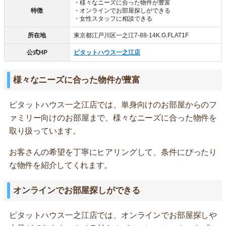
・様々なニーズに合った物件が豊富
特徴
・オンラインでお部屋探しができる
・女性スタッフに相談できる
所在地
東京都江戸川区一之江7-88-14K.G.FLAT1F
公式HP
ピタットハウス一之江店
様々なニーズに合った物件が豊富
ピタットハウス一之江店では、単身向けのお部屋からのフ
ァミリー向けのお部屋まで、様々なニーズに合った物件を
取り扱っています。
お客さんの希望を丁寧にヒアリングして、条件にぴったり
な物件を紹介してくれます。
オンラインでお部屋探しができる
ピタットハウス一之江店では、オンラインでお部屋探しや