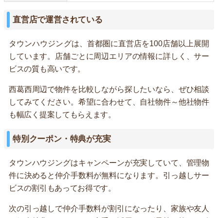
直営店で運営されている
タウンハウジングは、首都圏に直営店を100店舗以上展開
しています。店舗ごとに周辺エリアの情報に詳しく、サー
ビスの質も高いです。
西葛西周辺で物件を比較しながら探したいなら、ぜひ相談
してみてください。希望に合わせて、自社物件～他社物件
も幅広く提案してもらえます。
特別クーポン・特典が充実
タウンハウジングはキャンペーンが充実していて、管理物
件に決めると仲介手数料が無料になります。引っ越しサー
ビスの割引もあってお得です。
次の引っ越しで仲介手数料が割引になったり、家族や友人