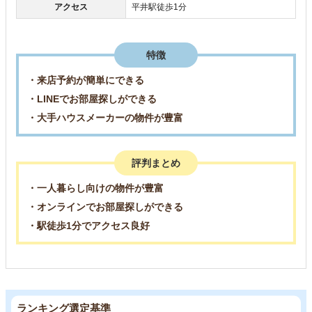
アクセス
平井駅徒歩1分
特徴
・来店予約が簡単にできる
・LINEでお部屋探しができる
・大手ハウスメーカーの物件が豊富
評判まとめ
・一人暮らし向けの物件が豊富
・オンラインでお部屋探しができる
・駅徒歩1分でアクセス良好
ランキング選定基準