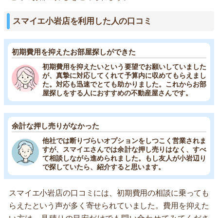
スマイエ小岩店を利用した人の口コミ
初期費用を抑えたお部屋探しができた
初期費用を抑えたいという要望でお願いしていました
が、真摯に対応してくれて予算内に収めてもらえまし
た。対応も迅速でとても助かりました。これからお部
屋探しをする人におすすめの不動産屋さんです。
余計な押し売りがなかった
他社では断りづらいオプションをしつこく営業されま
すが、スマイエさんでは余計な押し売りはなく、すべ
て相談しながら進められました。もし友人が小岩辺り
で探していたら、紹介すると思います。
スマイエ小岩店の口コミには、初期費用の相談に乗っても
らえたという声が多く寄せられていました。費用を抑えた