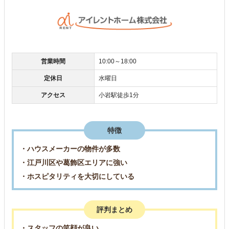
営業時間
10:00～18:00
定休日
水曜日
アクセス
小岩駅徒歩1分
特徴
・ハウスメーカーの物件が多数
・江戸川区や葛飾区エリアに強い
・ホスピタリティを大切にしている
評判まとめ
・スタッフの笑顔が良い