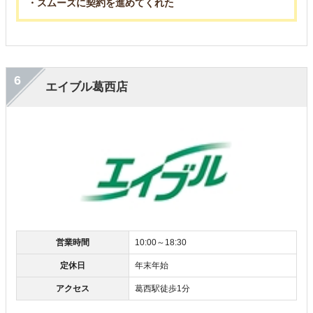
・スムーズに契約を進めてくれた
6
エイブル葛西店
営業時間
10:00～18:30
定休日
年末年始
アクセス
葛西駅徒歩1分