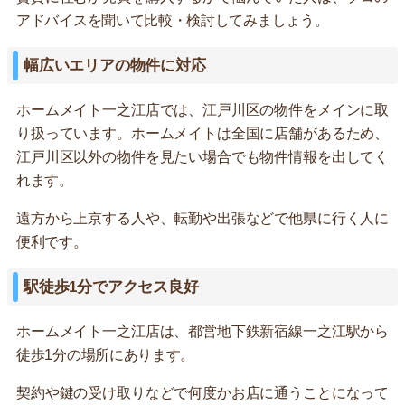
アドバイスを聞いて比較・検討してみましょう。
幅広いエリアの物件に対応
ホームメイト一之江店では、江戸川区の物件をメインに取
り扱っています。ホームメイトは全国に店舗があるため、
江戸川区以外の物件を見たい場合でも物件情報を出してく
れます。
遠方から上京する人や、転勤や出張などで他県に行く人に
便利です。
駅徒歩1分でアクセス良好
ホームメイト一之江店は、都営地下鉄新宿線一之江駅から
徒歩1分の場所にあります。
契約や鍵の受け取りなどで何度かお店に通うことになって