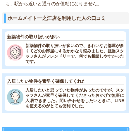
も、駅から近いと通うのが億劫になりません。
ホームメイト一之江店を利用した人の口コミ
新築物件の取り扱いが多い
新築物件の取り扱いが多いので、きれいなお部屋が多
くてどのお部屋にするかかなり悩みました。担当スタ
ッフさんがフレンドリーで、何でも相談しやすかった
です。
入居したい物件を素早く確保してくれた
入居したいと思っていた物件があったのですが、スタ
ッフさんが素早く確保してくださったおかげで無事に
入居できました。問い合わせをしたいときに、LINE
を使えるのがとても便利でした。