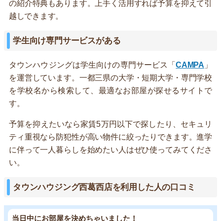
の紹介特典もあります。上手く活用すれば予算を抑えて引
越しできます。
学生向け専門サービスがある
タウンハウジングは学生向けの専門サービス「
CAMPA
」
を運営しています。一都三県の大学・短期大学・専門学校
を学校名から検索して、最適なお部屋が探せるサイトで
す。
予算を抑えたいなら家賃5万円以下で探したり、セキュリ
ティ重視なら防犯性が高い物件に絞ったりできます。進学
に伴って一人暮らしを始めたい人はぜひ使ってみてくださ
い。
タウンハウジング西葛西店を利用した人の口コミ
当日中にお部屋を決めちゃいました！