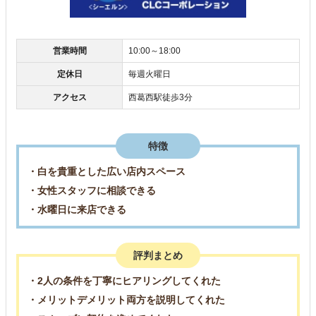
営業時間
10:00～18:00
定休日
毎週火曜日
アクセス
西葛西駅徒歩3分
特徴
・白を貴重とした広い店内スペース
・女性スタッフに相談できる
・水曜日に来店できる
評判まとめ
・2人の条件を丁寧にヒアリングしてくれた
・メリットデメリット両方を説明してくれた