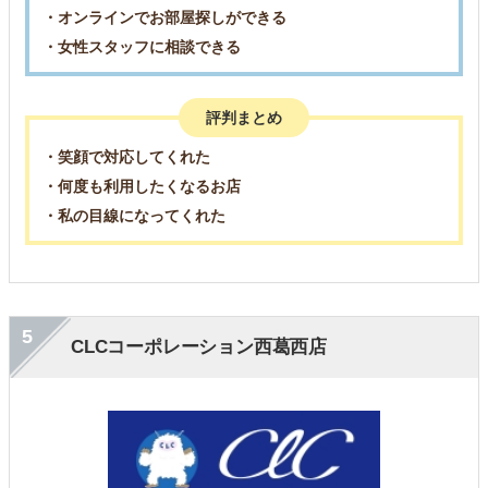
・オンラインでお部屋探しができる
・女性スタッフに相談できる
評判まとめ
・笑顔で対応してくれた
・何度も利用したくなるお店
・私の目線になってくれた
5
CLCコーポレーション西葛西店