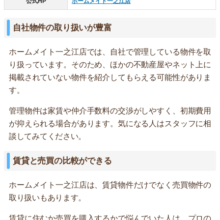
公式HP
ホームメイト一之江店
自社物件の取り扱いが豊富
ホームメイト一之江店では、自社で管理している物件を取
り扱っています。そのため、ほかの不動産屋やネット上に
掲載されていない物件を紹介してもらえる可能性がありま
す。
管理物件は家賃や仲介手数料の交渉がしやすく、初期費用
が抑えられる場合があります。気になる人はスタッフに相
談してみてください。
賃貸と売買の比較ができる
ホームメイト一之江店は、賃貸物件だけでなく売買物件の
取り扱いもあります。
賃貸に住むか売買を購入するかで悩んでいた人は、プロの