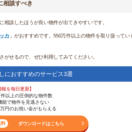
ダウンロードはこちら
いやすい】
ダウンロードを突破
単にできる
最低金額保証
ダウンロードはこちら
を紹介してくれる】
すべての物件を網羅
まで相談可能
物件をタイムリーに紹介
公式LINEはこちら