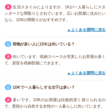
生活スタイルによりますが、1Kが一人暮らしにスタ
ンダードな間取りとされています。広いお部屋に住みたい
なら、1DKの間取りがおすすめです。
▲よくある質問に戻る
荷物が多い人に1DKは向いている？
向いています。収納スペースが充実したお部屋が多く
て、居室を収納部屋にできます。
▲よくある質問に戻る
1DKで一人暮らしする女子は多い？
多いです。1DKのお部屋は比較的安く借りられるの
で、普段から自炊する女性の一人暮らしに向いています。