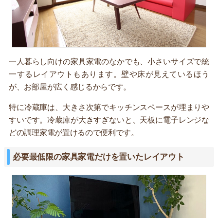
一人暮らし向けの家具家電のなかでも、小さいサイズで統
一するレイアウトもあります。壁や床が見えているほう
が、お部屋が広く感じるからです。
特に冷蔵庫は、大きさ次第でキッチンスペースが埋まりや
すいです。冷蔵庫が大きすぎないと、天板に電子レンジな
どの調理家電が置けるので便利です。
必要最低限の家具家電だけを置いたレイアウト