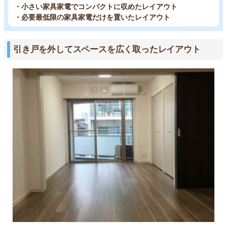
・小さい家具家電でコンパクトに収めたレイアウト
・必要最低限の家具家電だけを置いたレイアウト
引き戸を外してスペースを広く取ったレイアウト