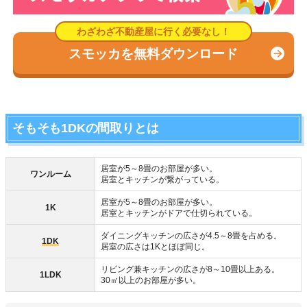
スモッカを無料ダウンロード
そもそも1DKの間取りとは
居室が5～8畳のお部屋が多い。
ワンルーム
居室とキッチンが繋がっている。
居室が5～8畳のお部屋が多い。
1K
居室とキッチンがドアで仕切られている。
ダイニングキッチンの広さが4.5～8畳を占める。
1DK
居室の広さは1Kとほぼ同じ。
リビング兼キッチンの広さが8～10畳以上ある。
1LDK
30㎡以上のお部屋が多い。