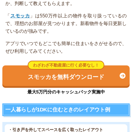
か、判断して教えてもらえます。
「
スモッカ
」は550万件以上の物件を取り扱っているの
で、理想のお部屋が見つかります。新着物件を毎日更新し
ているのが強みです。
アプリでいつでもどこでも簡単に住まいをさがせるので、
ぜひ利用してみてください。
わざわざ不動産屋に行く必要なし！
スモッカを無料ダウンロード
最大5万円分のキャッシュバック実施中
一人暮らしが1DKに住むときのレイアウト例
・引き戸を外してスペースを広く取ったレイアウト