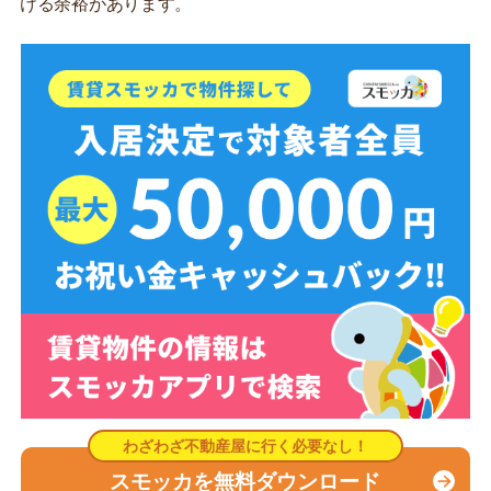
ける余裕があります。
スモッカを無料ダウンロード