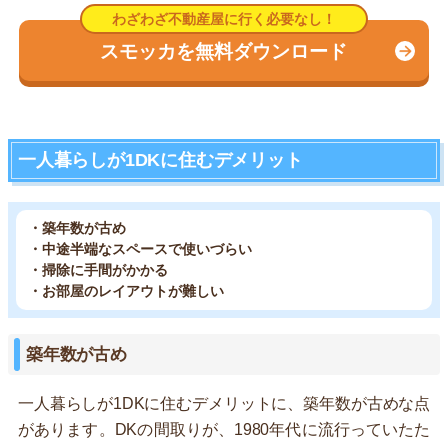
スモッカを無料ダウンロード
一人暮らしが1DKに住むデメリット
・築年数が古め
・中途半端なスペースで使いづらい
・掃除に手間がかかる
・お部屋のレイアウトが難しい
築年数が古め
一人暮らしが1DKに住むデメリットに、築年数が古めな点
があります。DKの間取りが、1980年代に流行っていたた