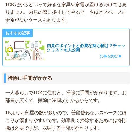
1DKだからといって好きな家具や家電が置けるわけではあ
りません。内見の際に採寸してみると、さほどスペースに
余裕がないケースもあります。
おすすめ記事
内見のポイントと必要な持ち物は？チェッ
クリストを大公開
記事を読む ▶
掃除に手間がかかる
一人暮らしで1DKに住むと、掃除に手間がかかります。お
部屋が広くて、掃除に時間がかかるからです。
1Kよりお部屋の数が多いので、普段使わないスペースにほ
こりが溜まりやすいです。効率良く掃除するためには掃除
機は必要ですが、収納する手間がかかります。