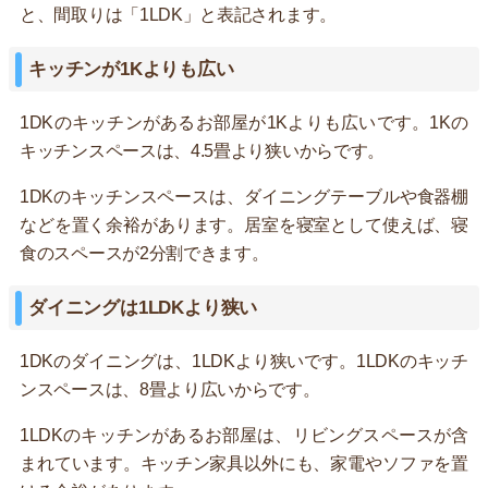
と、間取りは「1LDK」と表記されます。
キッチンが1Kよりも広い
1DKのキッチンがあるお部屋が1Kよりも広いです。1Kの
キッチンスペースは、4.5畳より狭いからです。
1DKのキッチンスペースは、ダイニングテーブルや食器棚
などを置く余裕があります。居室を寝室として使えば、寝
食のスペースが2分割できます。
ダイニングは1LDKより狭い
1DKのダイニングは、1LDKより狭いです。1LDKのキッチ
ンスペースは、8畳より広いからです。
1LDKのキッチンがあるお部屋は、リビングスペースが含
まれています。キッチン家具以外にも、家電やソファを置