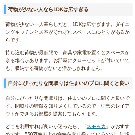
荷物が少ない人なら1DKは広すぎる
荷物が少ない一人暮らしだと、1DKは広すぎます。ダイニ
ングキッチンと居室がそれぞれスペースにゆとりがあるか
らです。
持ち込む荷物が最低限で、家具や家電を置くとスペースが
余る場合があります。お部屋にクローゼットが付いていて
も、収納する荷物がないと活かしきれません。
自分にぴったりな間取りは住まいのプロに聞くと良い
自分にぴったりな間取りは、住まいのプロに聞くと良いで
す。間取りの特徴を知り尽くしているので、理想のレイア
ウトができるお部屋を提案してもらえます。
どこを利用すれば良いか迷ったら、「
スモッカ
」がおすす
めです。550万件以上の物件を取り扱っているので、理想