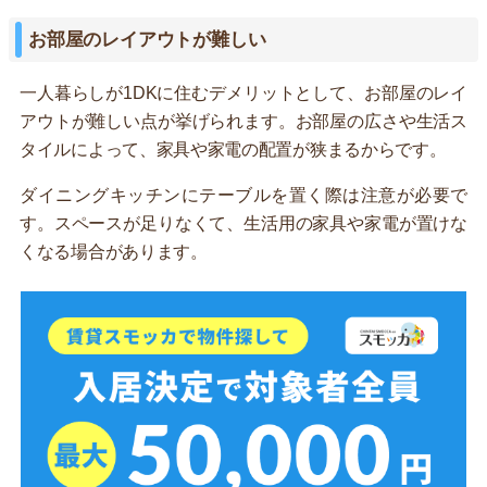
お部屋のレイアウトが難しい
一人暮らしが1DKに住むデメリットとして、お部屋のレイ
アウトが難しい点が挙げられます。お部屋の広さや生活ス
タイルによって、家具や家電の配置が狭まるからです。
ダイニングキッチンにテーブルを置く際は注意が必要で
す。スペースが足りなくて、生活用の家具や家電が置けな
くなる場合があります。