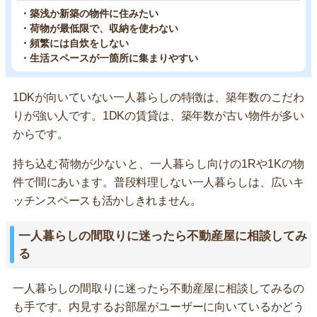
・築浅か新築の物件に住みたい
・荷物が最低限で、収納を使わない
・頻繁には自炊をしない
・生活スペースが一箇所に集まりやすい
1DKが向いていない一人暮らしの特徴は、築年数のこだわ
りが強い人です。1DKの賃貸は、築年数が古い物件が多い
からです。
持ち込む荷物が少ないと、一人暮らし向けの1Rや1Kの物
件で間にあいます。普段料理しない一人暮らしは、広いキ
ッチンスペースも活かしきれません。
一人暮らしの間取りに迷ったら不動産屋に相談してみ
る
一人暮らしの間取りに迷ったら不動産屋に相談してみるの
も手です。内見するお部屋がユーザーに向いているかどう