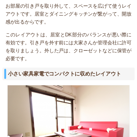
お部屋の引き戸を取り外して、スペースを広げて使うレイ
アウトです。居室とダイニングキッチンが繋がって、開放
感が出るからです。
このレイアウトは、居室とDK部分のバランスが悪い際に
有効です。引き戸を外す前には大家さんか管理会社に許可
を取りましょう。外した戸は、クローゼットなどに保管が
必要です。
小さい家具家電でコンパクトに収めたレイアウト