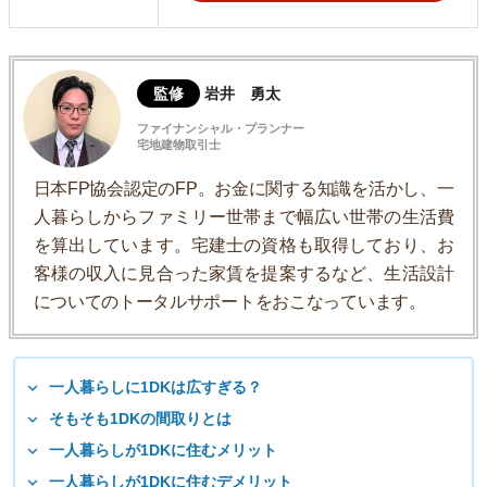
監修
岩井 勇太
ファイナンシャル・プランナー
宅地建物取引士
日本FP協会認定のFP。お金に関する知識を活かし、一
人暮らしからファミリー世帯まで幅広い世帯の生活費
を算出しています。宅建士の資格も取得しており、お
客様の収入に見合った家賃を提案するなど、生活設計
についてのトータルサポートをおこなっています。
一人暮らしに1DKは広すぎる？
そもそも1DKの間取りとは
一人暮らしが1DKに住むメリット
一人暮らしが1DKに住むデメリット