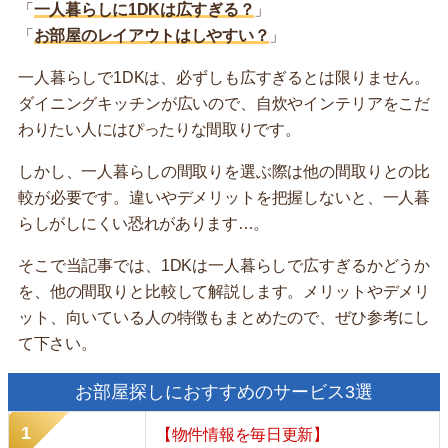
「
一人暮らしに1DKは広すぎる？
」
「
お部屋のレイアウトはしやすい？
」
一人暮らしで1DKは、必ずしも広すぎるとは限りません。
ダイニングキッチンが広いので、自炊やインテリアをこだ
わりたい人にはぴったりな間取りです。
しかし、一人暮らしの間取りを選ぶ際は他の間取りとの比
較が必要です。違いやデメリットを把握しないと、一人暮
らしがしにくい恐れがあります…。
そこで当記事では、1DKは一人暮らしで広すぎるかどうか
を、他の間取りと比較して解説します。メリットやデメリ
ット、向いている人の特徴もまとめたので、ぜひ参考にし
て下さい。
お部屋探しにおすすめのサービス3選
【物件情報を毎日更新】