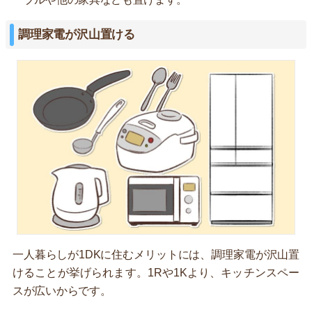
調理家電が沢山置ける
一人暮らしが1DKに住むメリットには、調理家電が沢山置
けることが挙げられます。1Rや1Kより、キッチンスペー
スが広いからです。