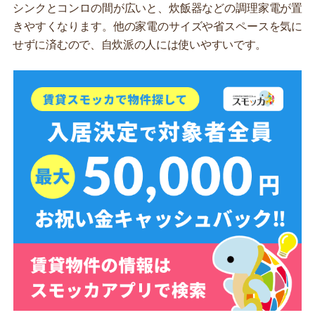
シンクとコンロの間が広いと、炊飯器などの調理家電が置
きやすくなります。他の家電のサイズや省スペースを気に
せずに済むので、自炊派の人には使いやすいです。