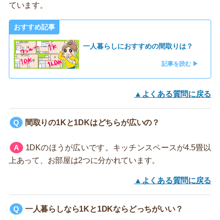
ています。
おすすめ記事
一人暮らしにおすすめの間取りは？
記事を読む ▶
▲よくある質問に戻る
間取りの1Kと1DKはどちらが広いの？
1DKのほうが広いです。キッチンスペースが4.5畳以
上あって、お部屋は2つに分かれています。
▲よくある質問に戻る
一人暮らしなら1Kと1DKならどっちがいい？