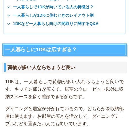
一人暮らしで1DKが向いている人の特徴は？
一人暮らしが1DKに住むときのレイアウト例
1DKなど一人暮らし向けの間取りに関するQ&A
一人暮らしに1DKは広すぎる？
荷物が多い人ならちょうど良い
1DKは、一人暮らしで荷物が多い人ならちょうど良いで
す。キッチン部分が広くて、居室のクローゼット以外に収
納スペースを多く確保できるからです。
ダイニングと居室が分かれているので、どちらかを収納部
屋に使えます。お部屋の広さを活かして、ダイニングテー
ブルなどを置きたい人にも向いています。