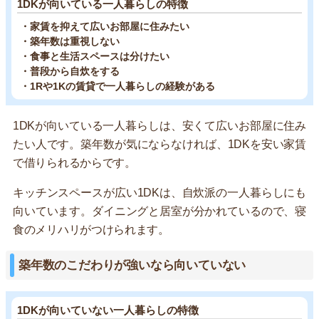
1DKが向いている一人暮らしの特徴
・家賃を抑えて広いお部屋に住みたい
・築年数は重視しない
・食事と生活スペースは分けたい
・普段から自炊をする
・1Rや1Kの賃貸で一人暮らしの経験がある
1DKが向いている一人暮らしは、安くて広いお部屋に住み
たい人です。築年数が気にならなければ、1DKを安い家賃
で借りられるからです。
キッチンスペースが広い1DKは、自炊派の一人暮らしにも
向いています。ダイニングと居室が分かれているので、寝
食のメリハリがつけられます。
築年数のこだわりが強いなら向いていない
1DKが向いていない一人暮らしの特徴