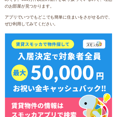
のお部屋が見つかります。
アプリでいつでもどこでも簡単に住まいをさがせるので、
ぜひ利用してみてください。