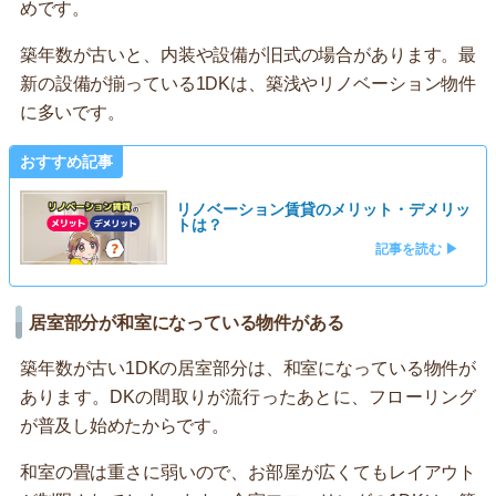
めです。
築年数が古いと、内装や設備が旧式の場合があります。最
新の設備が揃っている1DKは、築浅やリノベーション物件
に多いです。
おすすめ記事
リノベーション賃貸のメリット・デメリッ
トは？
記事を読む ▶
居室部分が和室になっている物件がある
築年数が古い1DKの居室部分は、和室になっている物件が
あります。DKの間取りが流行ったあとに、フローリング
が普及し始めたからです。
和室の畳は重さに弱いので、お部屋が広くてもレイアウト