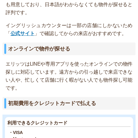
も用意しており、日本語がわからなくても物件が探せると
評判です。
イングリッシュカウンターは一部の店舗にしかないため
「
公式サイト
」で確認してからの来店がおすすめです。
オンラインで物件が探せる
エリッツはLINEや専用アプリを使ったオンラインでの物件
探しに対応しています。遠方からの引っ越しで来店できな
い人や、忙しくて店舗に行く暇がない人でも物件探し可能
です。
初期費用をクレジットカードで払える
利用できるクレジットカード
・VISA