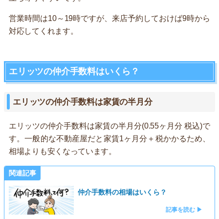
営業時間は10～19時ですが、来店予約しておけば9時から
対応してくれます。
エリッツの仲介手数料はいくら？
エリッツの仲介手数料は家賃の半月分
エリッツの仲介手数料は家賃の半月分(0.55ヶ月分 税込)で
す。一般的な不動産屋だと家賃1ヶ月分＋税かかるため、
相場よりも安くなっています。
関連記事
仲介手数料の相場はいくら？
記事を読む ▶