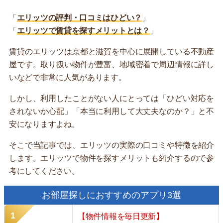
「
エリッツの評判・口コミはひどい？
」
「
エリッツで賃貸を探すメリットとは？
」
賃貸のエリッツは京都と滋賀を中心に展開している不動産
屋です。取り扱い物件が豊富、地域密着で周辺情報に詳し
いなどで非常に人気があります。
しかし、利用したことがない人にとっては「ひどい対応を
されないか心配」「本当に利用して大丈夫なのか？」と不
安になりますよね。
そこで当記事では、エリッツの実際の口コミや特徴を紹介
します。エリッツで物件を探すメリットも紹介するので参
考にしてください。
お部屋探しにおすすめのアプリ3選
【物件情報を毎日更新】