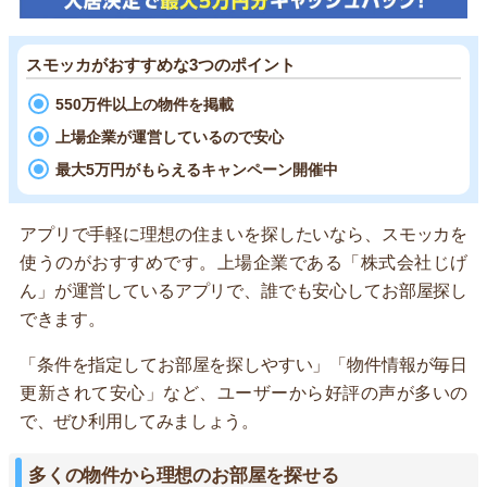
スモッカがおすすめな3つのポイント
550万件以上の物件を掲載
上場企業が運営しているので安心
最大5万円がもらえるキャンペーン開催中
アプリで手軽に理想の住まいを探したいなら、スモッカを
使うのがおすすめです。上場企業である「株式会社じげ
ん」が運営しているアプリで、誰でも安心してお部屋探し
できます。
「条件を指定してお部屋を探しやすい」「物件情報が毎日
更新されて安心」など、ユーザーから好評の声が多いの
で、ぜひ利用してみましょう。
多くの物件から理想のお部屋を探せる