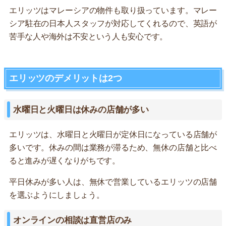
エリッツはマレーシアの物件も取り扱っています。マレー
シア駐在の日本人スタッフが対応してくれるので、英語が
苦手な人や海外は不安という人も安心です。
エリッツのデメリットは2つ
水曜日と火曜日は休みの店舗が多い
エリッツは、水曜日と火曜日が定休日になっている店舗が
多いです。休みの間は業務が滞るため、無休の店舗と比べ
ると進みが遅くなりがちです。
平日休みが多い人は、無休で営業しているエリッツの店舗
を選ぶようにしましょう。
オンラインの相談は直営店のみ