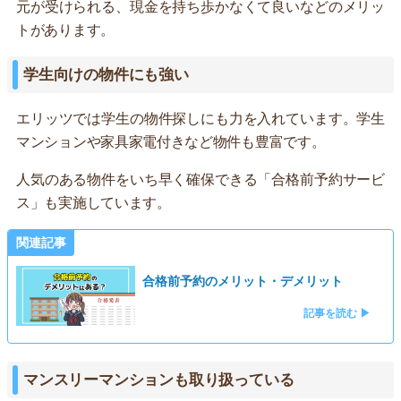
元が受けられる、現金を持ち歩かなくて良いなどのメリッ
トがあります。
学生向けの物件にも強い
エリッツでは学生の物件探しにも力を入れています。学生
マンションや家具家電付きなど物件も豊富です。
人気のある物件をいち早く確保できる「合格前予約サービ
ス」も実施しています。
関連記事
合格前予約のメリット・デメリット
記事を読む ▶
マンスリーマンションも取り扱っている