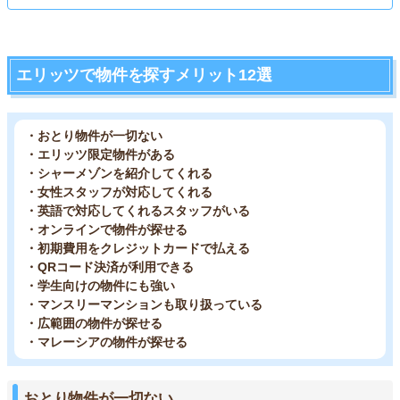
エリッツで物件を探すメリット12選
・おとり物件が一切ない
・エリッツ限定物件がある
・シャーメゾンを紹介してくれる
・女性スタッフが対応してくれる
・英語で対応してくれるスタッフがいる
・オンラインで物件が探せる
・初期費用をクレジットカードで払える
・QRコード決済が利用できる
・学生向けの物件にも強い
・マンスリーマンションも取り扱っている
・広範囲の物件が探せる
・マレーシアの物件が探せる
おとり物件が一切ない