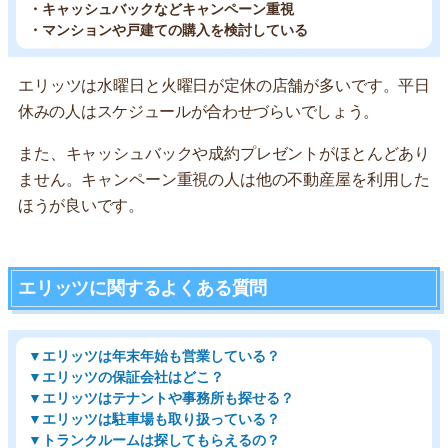
・キャッシュバックなどキャンペーン重視
・マンションや戸建ての購入を検討している
エリッツは水曜日と火曜日が定休の店舗が多いです。平日
休みの人はスケジュールが合わせづらいでしょう。
また、キャッシュバックや成約プレゼントがほとんどあり
ません。キャンペーン重視の人は他の不動産屋を利用した
ほうが良いです。
エリッツに関するよくある質問
▼エリッツは年末年始も営業している？
▼エリッツの保証会社はどこ？
▼エリッツはテナントや事務所も探せる？
▼エリッツは駐車場も取り扱っている？
▼トランクルームは探してもらえるの？