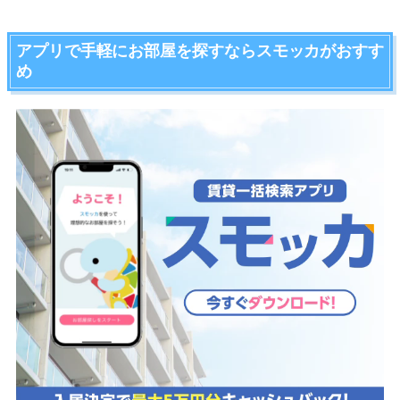
アプリで手軽にお部屋を探すならスモッカがおすす
め