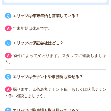
エリッツは年末年始も営業している？
年末年始は休みです。
エリッツの保証会社はどこ？
物件によって変わります。スタッフに確認しましょ
う。
エリッツはテナントや事務所も探せる？
探せます。四条烏丸テナント係、もしくは伏見テナン
ト係に相談しましょう。
エリッツは駐車場も取り扱っている？