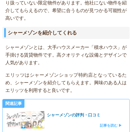
り扱っていない限定物件があります。他社にない物件を紹
介してもらえるので、希望に合うものが見つかる可能性が
高いです。
シャーメゾンを紹介してくれる
シャーメゾンとは、大手ハウスメーカー「積水ハウス」が
手掛ける賃貸物件です。高クオリティな設備とデザインで
人気があります。
エリッツはシャーメゾンショップ特約店となっているた
め、シャーメゾンを紹介してもらえます。興味のある人は
エリッツを利用すると良いです。
関連記事
シャーメゾンの評判・口コミ
記事を読む ▶