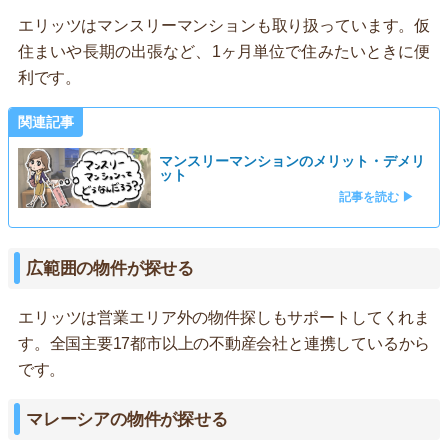
エリッツはマンスリーマンションも取り扱っています。仮
住まいや長期の出張など、1ヶ月単位で住みたいときに便
利です。
関連記事
マンスリーマンションのメリット・デメリ
ット
記事を読む ▶
広範囲の物件が探せる
エリッツは営業エリア外の物件探しもサポートしてくれま
す。全国主要17都市以上の不動産会社と連携しているから
です。
マレーシアの物件が探せる