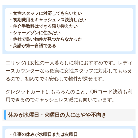
・女性スタッフに対応してもらいたい
・初期費用をキャッシュレス決済したい
・仲介手数料はできる限り抑えたい
・シャーメゾンに住みたい
・他社で良い物件が見つからなかった
・英語が第一言語である
エリッツは女性の一人暮らしに特におすすめです。レディ
ースカウンターなら確実に女性スタッフに対応してもらえ
るので、初めてでも安心して物件が探せます。
クレジットカードはもちろんのこと、QRコード決済も利
用できるのでキャッシュレス派にも向いています。
休みが水曜日・火曜日の人にはやや不向き
・仕事の休みが水曜日または火曜日