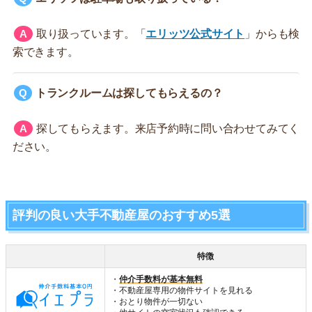
取り扱っています。「
エリッツ公式サイト
」からも検
索できます。
トランクルームは探してもらえるの？
探してもらえます。来店予約時に問い合わせてみてく
ださい。
評判の良い大手不動産屋のおすすめ5選
特徴
・
仲介手数料が基本無料
・不動産屋専用の物件サイトを見れる
・おとり物件が一切ない