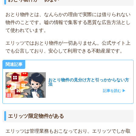
おとり物件とは、なんらかの理由で実際には借りられない
物件のことです。嘘の情報で集客する悪質な広告方法とし
て使われています。
エリッツではおとり物件が一切ありません。公式サイト上
でも公言しており、安心して利用できる不動産屋です。
関連記事
おとり物件の見分け方と引っかからない方
法
記事を読む ▶
エリッツ限定物件がある
エリッツは管理業務もおこなっており、エリッツでしか取