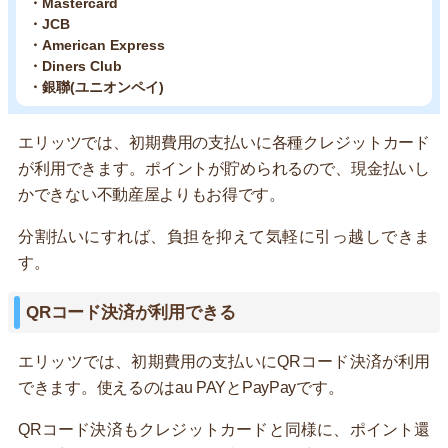
・Mastercard
・JCB
・American Express
・Diners Club
・銀聯(ユニオンペイ)
エリッツでは、初期費用の支払いに各種クレジットカード
が利用できます。ポイントが貯められるので、現金払いし
かできない不動産屋よりもお得です。
分割払いにすれば、負担を抑えて気軽に引っ越しできま
す。
QRコード決済が利用できる
エリッツでは、初期費用の支払いにQRコード決済が利用
できます。使えるのはau PAYとPayPayです。
QRコード決済もクレジットカードと同様に、ポイント還