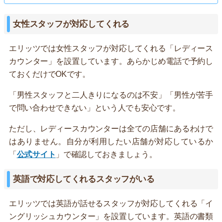
女性スタッフが対応してくれる
エリッツでは女性スタッフが対応してくれる「レディース
カウンター」を設置しています。あらかじめ電話で予約し
ておくだけでOKです。
「男性スタッフと二人きりになるのは不安」「男性が苦手
で問い合わせできない」という人でも安心です。
ただし、レディースカウンターは全ての店舗にあるわけで
はありません。自分が利用したい店舗が対応しているか
「
公式サイト
」で確認しておきましょう。
英語で対応してくれるスタッフがいる
エリッツでは英語が話せるスタッフが対応してくれる「イ
ングリッシュカウンター」を設置しています。英語の書類