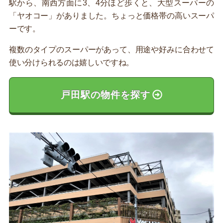
駅から、南西方面に3、4分ほど歩くと、大型スーパーの
「ヤオコー」がありました。ちょっと価格帯の高いスーパ
ーです。
複数のタイプのスーパーがあって、用途や好みに合わせて
使い分けられるのは嬉しいですね。
戸田駅の物件を探す