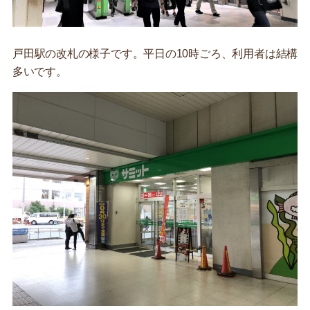
戸田駅の改札の様子です。平日の10時ごろ、利用者は結構
多いです。