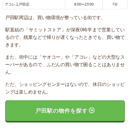
アコレ上戸田店
8:00〜23:00
7分
戸田駅周辺は、買い物環境が整っている街です。
駅直結の「サミットストア」が深夜0時半まで営業してい
るので、残業などで帰りが遅くなったときでも、買い物で
きます。
また、街中には「ヤオコー」や「アコレ」などの大型なス
ーパーがあるので、ふだんの買い物で困ることはありませ
ん。
ただ、ショッピングセンターはないので、休日のショッピ
ングは楽しめません。
戸田駅の物件を探す