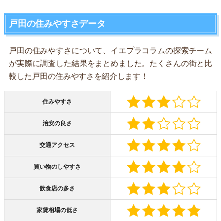
戸田の住みやすさデータ
戸田の住みやすさについて、イエプラコラムの探索チーム
が実際に調査した結果をまとめました。たくさんの街と比
較した戸田の住みやすさを紹介します！
住みやすさ
治安の良さ
交通アクセス
買い物のしやすさ
飲食店の多さ
家賃相場の低さ