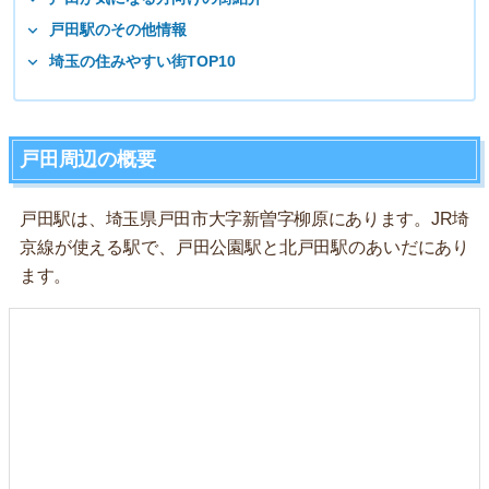
戸田駅のその他情報
埼玉の住みやすい街TOP10
戸田周辺の概要
戸田駅は、埼玉県戸田市大字新曽字柳原にあります。JR埼
京線が使える駅で、戸田公園駅と北戸田駅のあいだにあり
ます。