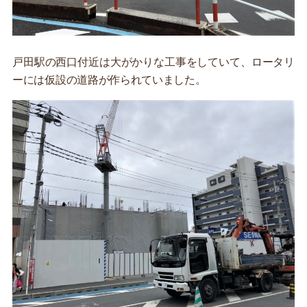
戸田駅の西口付近は大がかりな工事をしていて、ロータリ
ーには仮設の道路が作られていました。