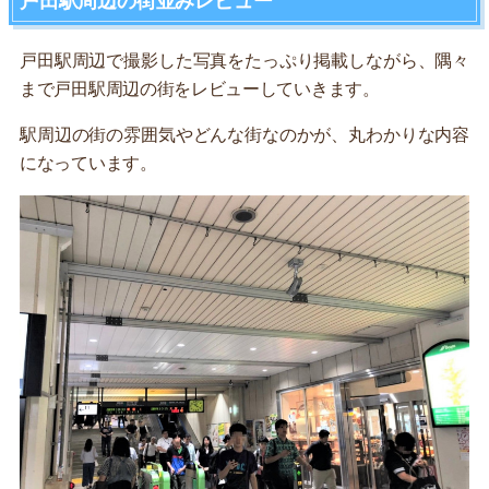
戸田駅周辺の街並みレビュー
戸田駅周辺で撮影した写真をたっぷり掲載しながら、隅々
まで戸田駅周辺の街をレビューしていきます。
駅周辺の街の雰囲気やどんな街なのかが、丸わかりな内容
になっています。