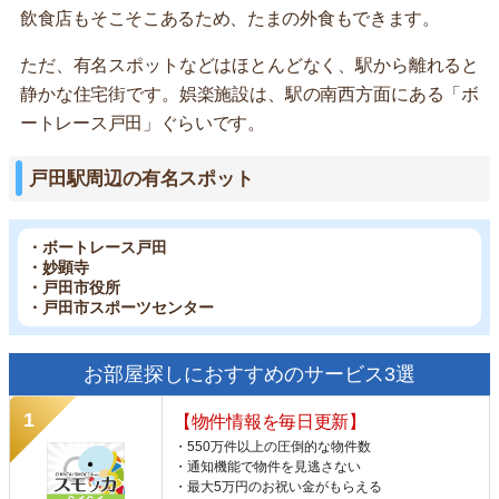
飲食店もそこそこあるため、たまの外食もできます。
ただ、有名スポットなどはほとんどなく、駅から離れると
静かな住宅街です。娯楽施設は、駅の南西方面にある「ボ
ートレース戸田」ぐらいです。
戸田駅周辺の有名スポット
・ボートレース戸田
・妙顕寺
・戸田市役所
・戸田市スポーツセンター
お部屋探しにおすすめのサービス3選
【物件情報を毎日更新】
・550万件以上の圧倒的な物件数
・通知機能で物件を見逃さない
・最大5万円のお祝い金がもらえる