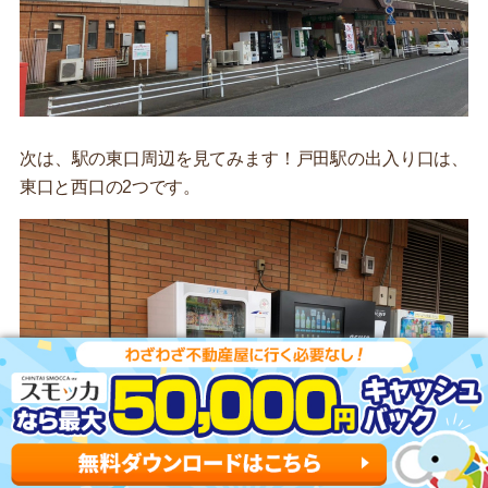
次は、駅の東口周辺を見てみます！戸田駅の出入り口は、
東口と西口の2つです。