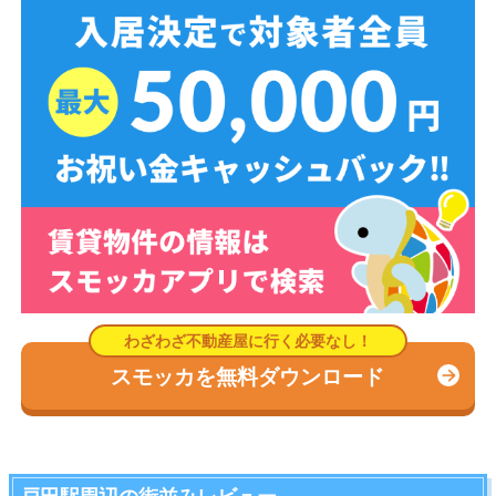
スモッカを無料ダウンロード