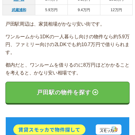
武蔵浦和
5.9万円
9.4万円
12万円
戸田駅周辺は、家賃相場がかなり安い街です。
ワンルームから1DKの一人暮らし向けの物件なら約5.9万
円、ファミリー向けの2LDKでも約10.7万円で借りられま
す。
都内だと、ワンルームを借りるのに8万円ほどかかること
を考えると、かなり安い相場です。
戸田駅の物件を探す