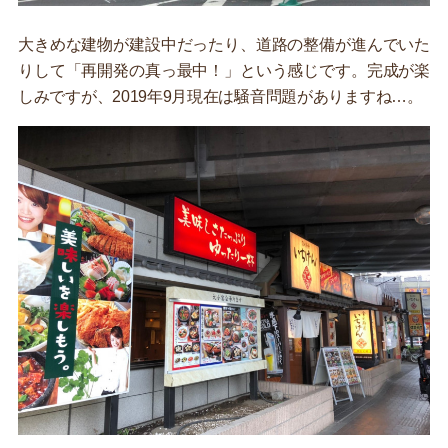
大きめな建物が建設中だったり、道路の整備が進んでいた
りして「再開発の真っ最中！」という感じです。完成が楽
しみですが、2019年9月現在は騒音問題がありますね…。