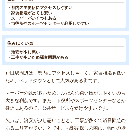
・都内の主要駅にアクセスしやすい
・家賃相場がとても安い
・スーパーがいくつもある
・市役所やスポーツセンターが利用しやすい
住みにくい点
・治安が少し悪い
・工事が多いため騒音問題がある
戸田駅周辺は、都内にアクセスしやすく、家賃相場も低い
ため、ベッドタウンとして人気がある街です。
スーパーの数が多いため、ふだんの買い物がしやすいのも
大きな利点です。また、市役所やスポーツセンターなどが
身近にあるので、公共サービスを受けやすいです。
欠点は、治安が少し悪いことと、工事が多くて騒音問題の
あるエリアが多いことです。お部屋探しの際は、物件の場