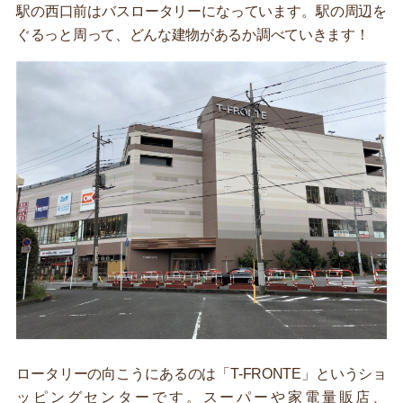
駅の西口前はバスロータリーになっています。駅の周辺を
ぐるっと周って、どんな建物があるか調べていきます！
ロータリーの向こうにあるのは「T-FRONTE」というショ
ッピングセンターです。スーパーや家電量販店、