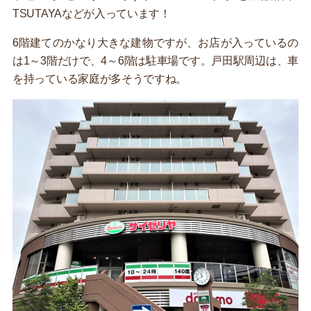
TSUTAYAなどが入っています！
6階建てのかなり大きな建物ですが、お店が入っているの
は1～3階だけで、4～6階は駐車場です。戸田駅周辺は、車
を持っている家庭が多そうですね。