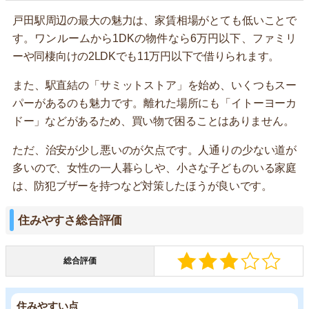
戸田駅周辺の最大の魅力は、家賃相場がとても低いことで
す。ワンルームから1DKの物件なら6万円以下、ファミリ
ーや同棲向けの2LDKでも11万円以下で借りられます。
また、駅直結の「サミットストア」を始め、いくつもスー
パーがあるのも魅力です。離れた場所にも「イトーヨーカ
ドー」などがあるため、買い物で困ることはありません。
ただ、治安が少し悪いのが欠点です。人通りの少ない道が
多いので、女性の一人暮らしや、小さな子どものいる家庭
は、防犯ブザーを持つなど対策したほうが良いです。
住みやすさ総合評価
総合評価
住みやすい点