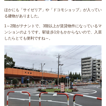
ほかにも「サイゼリア」や「ドコモショップ」が入ってい
る建物がありました。
1～2階がテナントで、3階以上が賃貸物件になっているマ
ンションのようです。駅徒歩1分もかからないので、入居
したらとても便利ですね～。