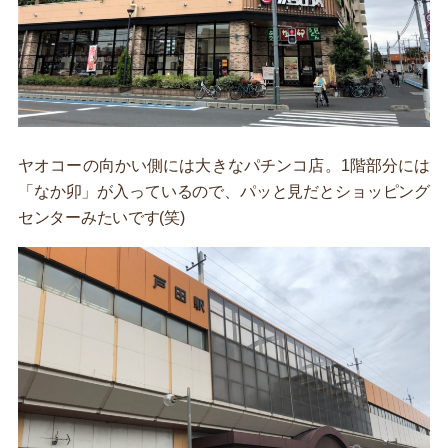
ヤオコーの向かい側には大きなパチンコ店。1階部分には
「なか卯」が入っているので、パッと見だとショッピング
センターみたいです(笑)