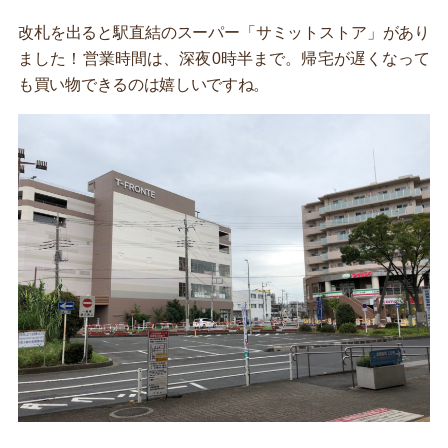
改札を出ると駅直結のスーパー「サミットストア」があり
ました！営業時間は、深夜0時半まで。帰宅が遅くなって
も買い物できるのは嬉しいですね。