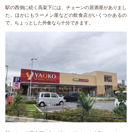
駅の西側に続く高架下には、チェーンの居酒屋がありまし
た。ほかにもラーメン屋などの飲食店がいくつかあるの
で、ちょっとした外食なら十分できます。