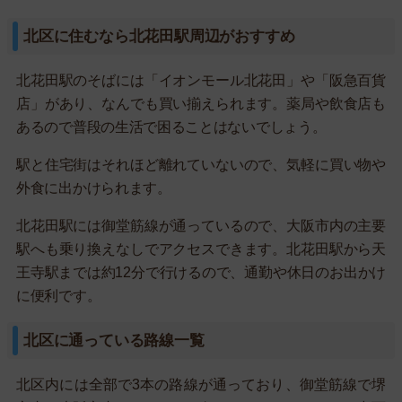
北区に住むなら北花田駅周辺がおすすめ
北花田駅のそばには「イオンモール北花田」や「阪急百貨
店」があり、なんでも買い揃えられます。薬局や飲食店も
あるので普段の生活で困ることはないでしょう。
駅と住宅街はそれほど離れていないので、気軽に買い物や
外食に出かけられます。
北花田駅には御堂筋線が通っているので、大阪市内の主要
駅へも乗り換えなしでアクセスできます。北花田駅から天
王寺駅までは約12分で行けるので、通勤や休日のお出かけ
に便利です。
北区に通っている路線一覧
北区内には全部で3本の路線が通っており、御堂筋線で堺