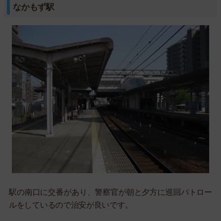
なかもず駅
駅の南口に交番があり、警察官が朝と夕方に巡回パトロー
ルをしているので治安が良いです。