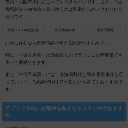
市内・大阪市内はどこへでも行きやすいです。また、中百
舌鳥駅から南海線に乗り換えれば和歌山へのアクセスにも
便利です。
大阪メトロ御堂筋線
泉北高速鉄道
南海高野線
北区に住むなら御堂筋線が使える駅がおすすめです。
特に「中百舌鳥駅」は始発駅なのでラッシュの時間帯でも
座って通勤できます。
また「中百舌鳥駅」には、南海高野線と和泉北高速線も通
っています。3路線が利用できるという点でもおすすめで
す。
アプリで手軽にお部屋を探すならスモッカがおすす
め