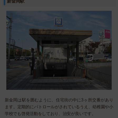
新金岡駅
新金岡は駅を囲むように、住宅街の中に3ヶ所交番があり
ます。定期的にパトロールがされているうえ、幼稚園や小
学校でも啓発活動をしており、治安が良いです。