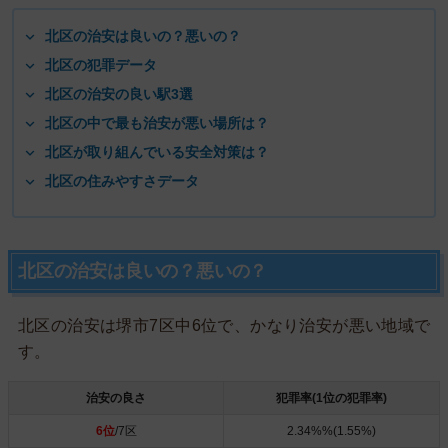
北区の治安は良いの？悪いの？
北区の犯罪データ
北区の治安の良い駅3選
北区の中で最も治安が悪い場所は？
北区が取り組んでいる安全対策は？
北区の住みやすさデータ
北区の治安は良いの？悪いの？
北区の治安は堺市7区中6位で、かなり治安が悪い地域で
す。
治安の良さ
犯罪率(1位の犯罪率)
6位
/7区
2.34%%(1.55%)