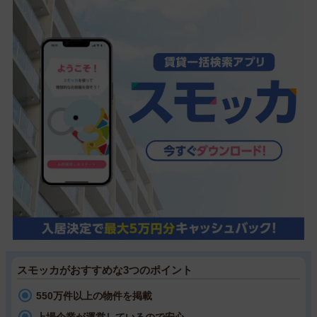
スモッカがおすすめな3つのポイント
550万件以上の物件を掲載