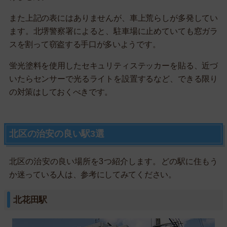
また上記の表にはありませんが、車上荒らしが多発してい
ます。北堺警察署によると、駐車場に止めていても窓ガラ
スを割って窃盗する手口が多いようです。
蛍光塗料を使用したセキュリティステッカーを貼る、近づ
いたらセンサーで光るライトを設置するなど、できる限り
の対策はしておくべきです。
北区の治安の良い駅3選
北区の治安の良い場所を3つ紹介します。どの駅に住もう
か迷っている人は、参考にしてみてください。
北花田駅