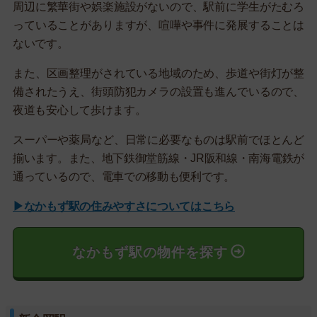
周辺に繁華街や娯楽施設がないので、駅前に学生がたむろ
っていることがありますが、喧嘩や事件に発展することは
ないです。
また、区画整理がされている地域のため、歩道や街灯が整
備されたうえ、街頭防犯カメラの設置も進んでいるので、
夜道も安心して歩けます。
スーパーや薬局など、日常に必要なものは駅前でほとんど
揃います。また、地下鉄御堂筋線・JR阪和線・南海電鉄が
通っているので、電車での移動も便利です。
▶なかもず駅の住みやすさについてはこちら
なかもず駅の物件を探す