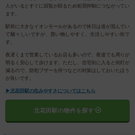
人がいるとすぐに回覧が回るため犯罪抑制につながってい
ます。
駅前に大きなイオンモールがあるので休日は道が混んでい
て騒々しいですが、買い物しやすく、生活しやすい街で
す。
夜遅くまで営業しているお店も多いので、夜道でも周りが
明るく安心して歩けます。ただし、住宅街に入ると街灯が
減るので、防犯ブザーを持つなどの対策はしておいたほう
が良いです。
▶北花田駅の住みやすさについてはこちら
北花田駅の物件を探す