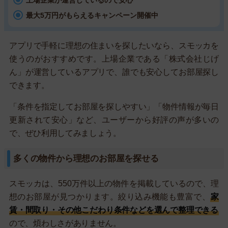
上場企業が運営しているので安心
最大5万円がもらえるキャンペーン開催中
アプリで手軽に理想の住まいを探したいなら、スモッカを
使うのがおすすめです。上場企業である「株式会社じげ
ん」が運営しているアプリで、誰でも安心してお部屋探し
できます。
「条件を指定してお部屋を探しやすい」「物件情報が毎日
更新されて安心」など、ユーザーから好評の声が多いの
で、ぜひ利用してみましょう。
多くの物件から理想のお部屋を探せる
スモッカは、550万件以上の物件を掲載しているので、理
想のお部屋が見つかります。絞り込み機能も豊富で、
家
賃・間取り・その他こだわり条件などを選んで整理できる
ので、煩わしさがありません。