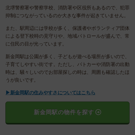
北堺警察署や警察学校、消防署や区役所もあるので、犯罪
抑制につながっているのか大きな事件が起きていません。
また、駅周辺には学校が多く、保護者やボランティア団体
による登下校時の見守りや、地域パトロールが盛んで、常
に住民の目が光っています。
新金岡駅は公園が多く、子どもが遊べる場所が多いので、
子育てしやすい街です。ただし、パトカーや消防署の出動
時は、騒々しいのでお部屋探しの時は、周囲も確認したほ
うが良いです。
▶新金岡駅の住みやすさについてはこちら
新金岡駅の物件を探す