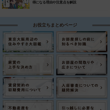
得になる理由や注意点を解説
お役立ちまとめページ