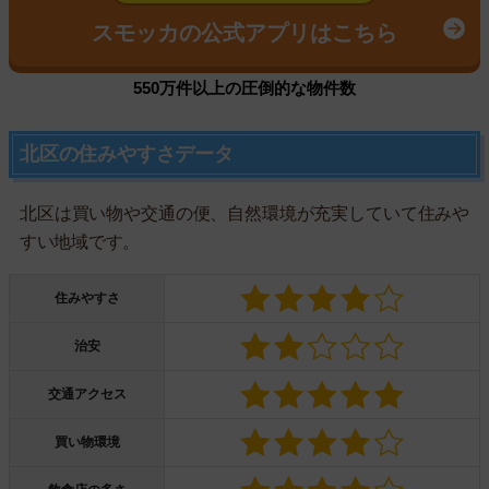
スモッカの公式アプリはこちら
550万件以上の圧倒的な物件数
北区の住みやすさデータ
北区は買い物や交通の便、自然環境が充実していて住みや
すい地域です。
住みやすさ
治安
交通アクセス
買い物環境