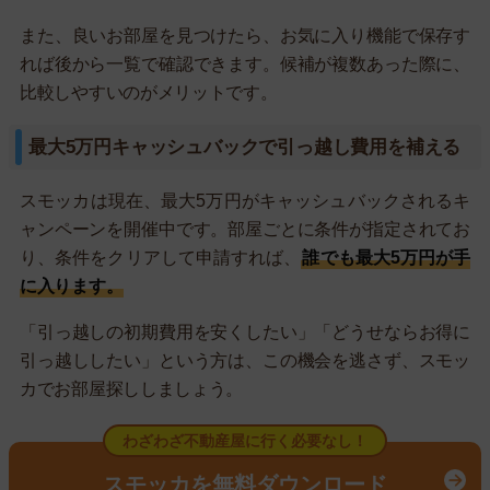
また、良いお部屋を見つけたら、お気に入り機能で保存す
れば後から一覧で確認できます。候補が複数あった際に、
比較しやすいのがメリットです。
最大5万円キャッシュバックで引っ越し費用を補える
スモッカは現在、最大5万円がキャッシュバックされるキ
ャンペーンを開催中です。部屋ごとに条件が指定されてお
り、条件をクリアして申請すれば、
誰でも最大5万円が手
に入ります。
「引っ越しの初期費用を安くしたい」「どうせならお得に
引っ越ししたい」という方は、この機会を逃さず、スモッ
カでお部屋探ししましょう。
わざわざ不動産屋に行く必要なし！
スモッカを無料ダウンロード