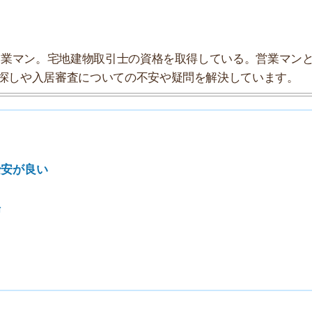
い
タ」としてまとめましたので、参考にしてみてください。
★★★☆☆
★★★★☆
★★★☆☆