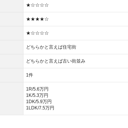
1DK/5.9万円
1LDK/7.5万円