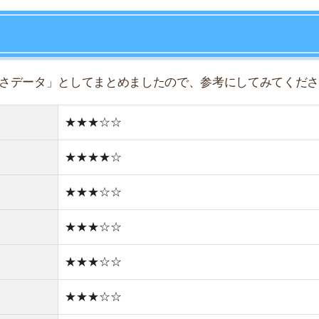
★★★☆☆
★★★☆☆
★★★☆☆
★☆☆☆☆
★★★★☆
★☆☆☆☆
どちらかと言えば住宅街
どちらかと言えば古い街並み
1件
1R/5.6万円
1K/5.3万円