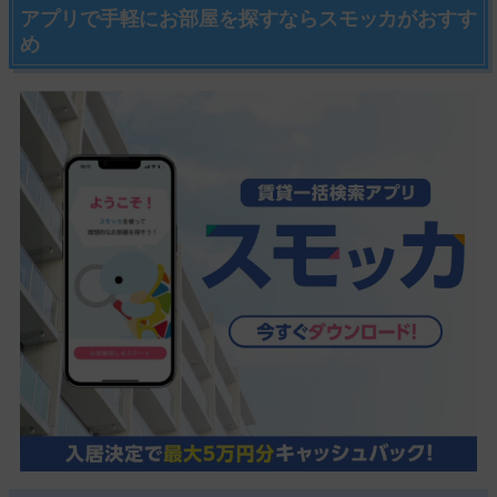
アプリで手軽にお部屋を探すならスモッカがおすす
め