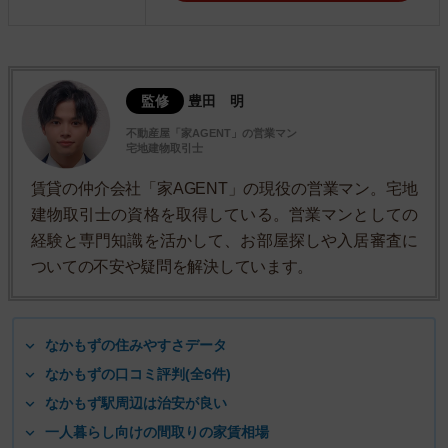
監修
豊田 明
不動産屋「家AGENT」の営業マン
宅地建物取引士
賃貸の仲介会社「家AGENT」の現役の営業マン。宅地
建物取引士の資格を取得している。営業マンとしての
経験と専門知識を活かして、お部屋探しや入居審査に
ついての不安や疑問を解決しています。
なかもずの住みやすさデータ
なかもずの口コミ評判(全6件)
なかもず駅周辺は治安が良い
一人暮らし向けの間取りの家賃相場