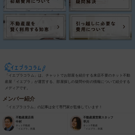
「イエプラコラム」は、チャットでお部屋を紹介する来店不要のネット不動
産屋「イエプラ」が運営する、部屋探しの疑問や街の情報について紹介する
メディアです。
メンバー紹介
「イエプラコラム」の記事は全て専門家が監修しています！
不動産屋店長
不動産屋営業スタッフ
中村
早川
ネット不動産
ネット不動産
「イエプラ」所属
「イエプラ」所属