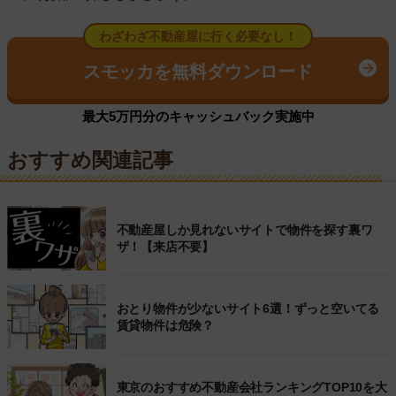
わざわざ不動産屋に行く必要なし！
スモッカを無料ダウンロード
最大5万円分のキャッシュバック実施中
おすすめ関連記事
不動産屋しか見れないサイトで物件を探す裏ワ
ザ！【来店不要】
おとり物件が少ないサイト6選！ずっと空いてる
賃貸物件は危険？
東京のおすすめ不動産会社ランキングTOP10を大