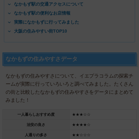
なかもず駅の交通アクセスについて
なかもず駅の便利なお店情報
実際になかもずに行ってみました
大阪の住みやすい街TOP10
なかもずの住みやすさデータ
なかもずの住みやすさについて、イエプラコラムの探索チ
ームが実際に行っていろいろと調べてみました。たくさん
の街と比較したなかもずの住みやすさをデータにまとめて
みました！
一人暮らしおすすめ度
★★★☆☆
治安の良さ
★★★★☆
人通りの多さ
★★☆☆☆