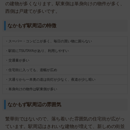
の建物が多くなります。駅東側は単身向けの物件が多く、
西側は戸建てが多いです。
なかもず駅周辺の特徴
・スーパー・コンビニが多く、毎日の買い物に困らない
・駅前にTSUTAYAがあり、利用しやすい
・交通量が多い
・住宅街に入っても、道幅が広め
・大通りから一本奥の道は街灯が少なく、夜道が少し暗い
・単身向けの物件は駅東側が多い
なかもず駅周辺の雰囲気
繁華街ではないので、落ち着いた雰囲気の住宅街が広がっ
ています。駅周辺はきれいな建物が増えて、新しめの街並