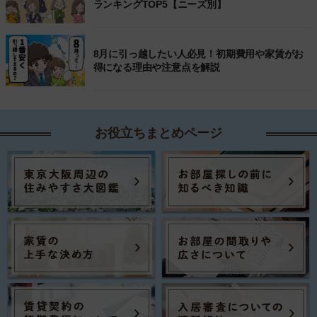
ランキングTOP5【ニーズ別】
8月に引っ越したい人必見！初期費用や家賃がお
得になる理由や注意点を解説
お役立ちまとめページ