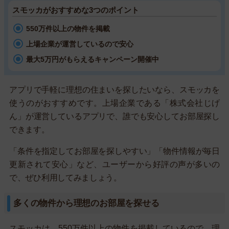
スモッカがおすすめな3つのポイント
550万件以上の物件を掲載
上場企業が運営しているので安心
最大5万円がもらえるキャンペーン開催中
アプリで手軽に理想の住まいを探したいなら、スモッカを
使うのがおすすめです。上場企業である「株式会社じげ
ん」が運営しているアプリで、誰でも安心してお部屋探し
できます。
「条件を指定してお部屋を探しやすい」「物件情報が毎日
更新されて安心」など、ユーザーから好評の声が多いの
で、ぜひ利用してみましょう。
多くの物件から理想のお部屋を探せる
スモッカは、550万件以上の物件を掲載しているので、理