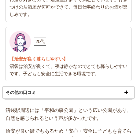
つけの居酒屋が何軒かできて、毎日仕事終わりのお酒が楽
しみです。
20代
【治安が良く暮らしやすい】
沼袋は治安が良くて、夜は静かなのでとても暮らしやすい
です。子どもも安全に生活できる環境です。
その他の口コミ
沼袋駅周辺には「平和の森公園」という広い公園があり、
自然を感じられるという声が多かったです。
治安が良い街でもあるため「安心・安全に子どもを育てら