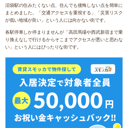
沼袋駅の住みたくない点、住んでも後悔しない点を簡単に
まとめました。「交通アクセスを重視する」「災害リスク
が低い地域が良い」という人には向かない街です。
各駅停車しか停まりませんが「高田馬場や西武新宿まで乗
り換えなしで行けるからそこまでアクセスが悪いと思わな
い」という人にはぴったりな街です。