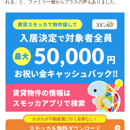
れる」と、ファミリー層からプラスの声もありました。
スモッカを無料ダウンロード