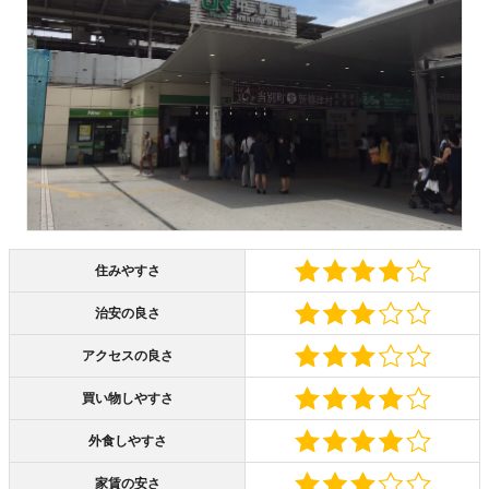
住みやすさ
治安の良さ
アクセスの良さ
買い物しやすさ
外食しやすさ
家賃の安さ