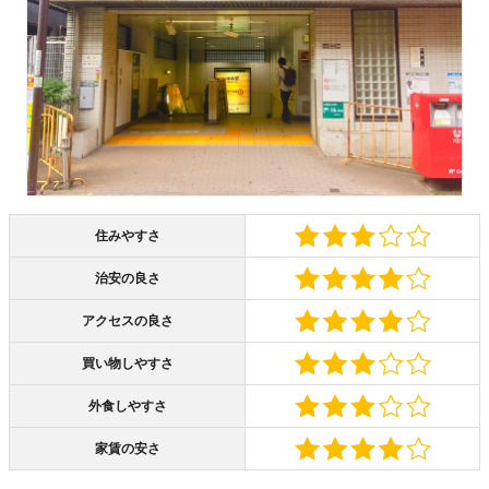
住みやすさ
治安の良さ
アクセスの良さ
買い物しやすさ
外食しやすさ
家賃の安さ