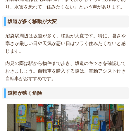
り、水害を恐れて「住みたくない」という声があります。
坂道が多く移動が大変
沼袋駅周辺は坂道が多く、移動が大変です。特に、暑さや
寒さが厳しい日や天気が悪い日はツラく住みたくないと感
じます。
内見の際は駅から物件まで歩き、坂道のキツさを確認して
おきましょう。自転車を購入する際は、電動アシスト付き
自転車がおすすめです。
道幅が狭く危険