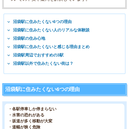
沼袋駅に住みたくない6つの理由
沼袋駅に住みたくない人のリアルな体験談
沼袋駅の住み心地
沼袋駅に住みたくないと感じる理由まとめ
沼袋駅周辺でおすすめの3駅
沼袋駅以外で住みたくない街は？
沼袋駅に住みたくない6つの理由
・各駅停車しか停まらない
・水害の恐れがある
・坂道が多く移動が大変
・道幅が狭く危険