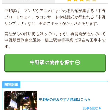
中野駅は、マンガやアニメにまつわる店舗が集まる「中野
ブロードウェイ」やコンサートや結婚式が行われる「中野
サンプラザ」など、有名スポットがたくさんあります。
昔ながらの商店街も残っていますが、再開発が進んでいて
中野駅西側南北通路・橋上駅舎等事業は現在も工事中で
す。
中野駅の物件を探す
関連記事
中野駅の住みやすさ詳細はこちら
記事を読む ▶