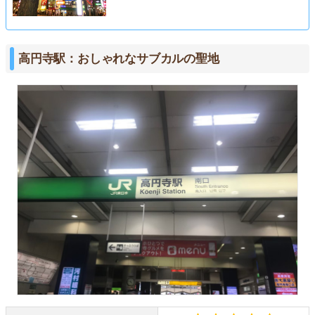
高円寺駅：おしゃれなサブカルの聖地