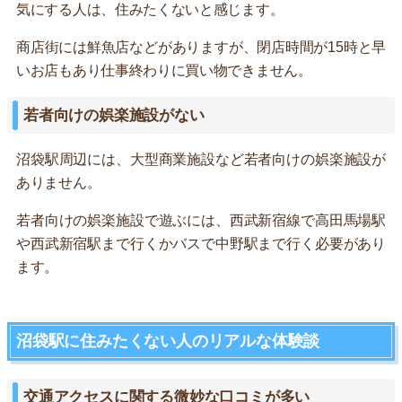
気にする人は、住みたくないと感じます。
商店街には鮮魚店などがありますが、閉店時間が15時と早
いお店もあり仕事終わりに買い物できません。
若者向けの娯楽施設がない
沼袋駅周辺には、大型商業施設など若者向けの娯楽施設が
ありません。
若者向けの娯楽施設で遊ぶには、西武新宿線で高田馬場駅
や西武新宿駅まで行くかバスで中野駅まで行く必要があり
ます。
沼袋駅に住みたくない人のリアルな体験談
交通アクセスに関する微妙な口コミが多い