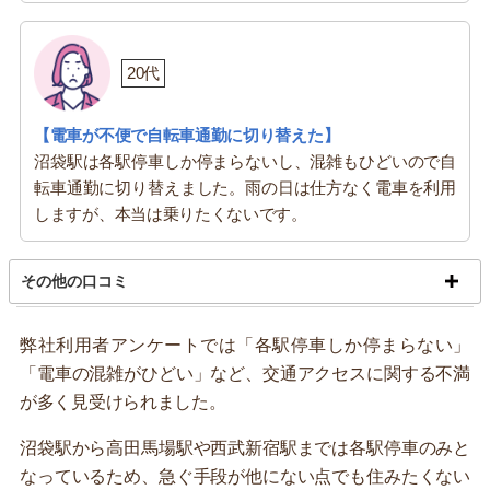
20代
【電車が不便で自転車通勤に切り替えた】
沼袋駅は各駅停車しか停まらないし、混雑もひどいので自
転車通勤に切り替えました。雨の日は仕方なく電車を利用
しますが、本当は乗りたくないです。
その他の口コミ
弊社利用者アンケートでは「各駅停車しか停まらない」
「電車の混雑がひどい」など、交通アクセスに関する不満
が多く見受けられました。
沼袋駅から高田馬場駅や西武新宿駅までは各駅停車のみと
なっているため、急ぐ手段が他にない点でも住みたくない