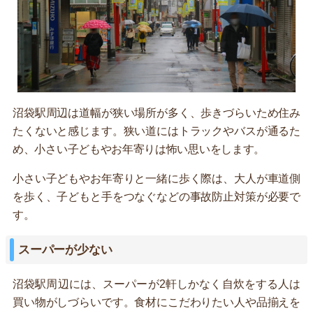
沼袋駅周辺は道幅が狭い場所が多く、歩きづらいため住み
たくないと感じます。狭い道にはトラックやバスが通るた
め、小さい子どもやお年寄りは怖い思いをします。
小さい子どもやお年寄りと一緒に歩く際は、大人が車道側
を歩く、子どもと手をつなぐなどの事故防止対策が必要で
す。
スーパーが少ない
沼袋駅周辺には、スーパーが2軒しかなく自炊をする人は
買い物がしづらいです。食材にこだわりたい人や品揃えを