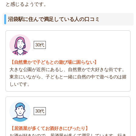
と感じるようです。
沼袋駅に住んで満足している人の口コミ
30代
【自然豊かで子どもとの遊び場に困らない】
大きな公園が近所にあるし、自然豊かで大好きな街です。
東京にいながら、子どもと一緒に自然の中で遊べるのは嬉
しいです。
30代
【居酒屋が多くてお酒好きにぴったり】
お酒が好きなので、居酒屋が多くて満足しています。行き