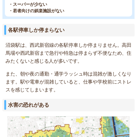
・スーパーが少ない
・若者向けの娯楽施設がない
各駅停車しか停まらない
沼袋駅は、西武新宿線の各駅停車しか停まりません。高田
馬場や西武新宿まで急行や特急は停まらず不便なため、住
みたくないと感じる人が多いです。
また、朝や夜の通勤・通学ラッシュ時は混雑が激しくなり
ます。駅や電車が混雑していると、仕事や学校前にストレ
スを感じてしまいます。
水害の恐れがある