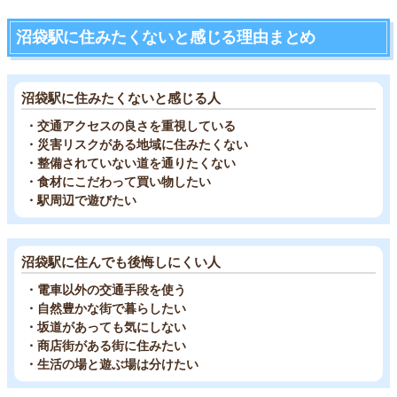
沼袋駅に住みたくないと感じる理由まとめ
沼袋駅に住みたくないと感じる人
・交通アクセスの良さを重視している
・災害リスクがある地域に住みたくない
・整備されていない道を通りたくない
・食材にこだわって買い物したい
・駅周辺で遊びたい
沼袋駅に住んでも後悔しにくい人
・電車以外の交通手段を使う
・自然豊かな街で暮らしたい
・坂道があっても気にしない
・商店街がある街に住みたい
・生活の場と遊ぶ場は分けたい