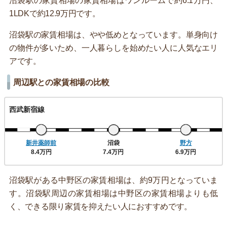
沼袋駅の家賃相場の家賃相場はワンルームで約6.1万円、
1LDKで約12.9万円です。
沼袋駅の家賃相場は、やや低めとなっています。単身向け
の物件が多いため、一人暮らしを始めたい人に人気なエリ
アです。
周辺駅との家賃相場の比較
西武新宿線
新井薬師前
沼袋
野方
8.4万円
7.4万円
6.9万円
沼袋駅がある中野区の家賃相場は、約9万円となっていま
す。沼袋駅周辺の家賃相場は中野区の家賃相場よりも低
く、できる限り家賃を抑えたい人におすすめです。