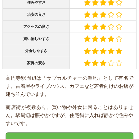
住みやすさ
治安の良さ
アクセスの良さ
買い物しやすさ
外食しやすさ
家賃の安さ
高円寺駅周辺は「サブカルチャーの聖地」として有名で
す。古着屋やライブハウス、カフェなど若者向けのお店が
建ち並んでいます。
商店街が複数あり、買い物や外食に困ることはありませ
ん。駅周辺は賑やかですが、住宅街に入れば静かで住みや
すいです。