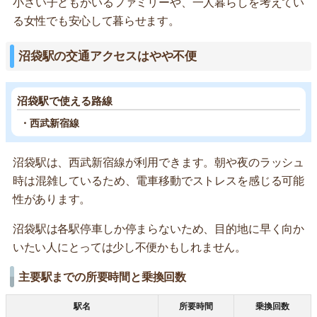
小さい子どもがいるファミリーや、一人暮らしを考えてい
る女性でも安心して暮らせます。
沼袋駅の交通アクセスはやや不便
沼袋駅で使える路線
・西武新宿線
沼袋駅は、西武新宿線が利用できます。朝や夜のラッシュ
時は混雑しているため、電車移動でストレスを感じる可能
性があります。
沼袋駅は各駅停車しか停まらないため、目的地に早く向か
いたい人にとっては少し不便かもしれません。
主要駅までの所要時間と乗換回数
駅名
所要時間
乗換回数