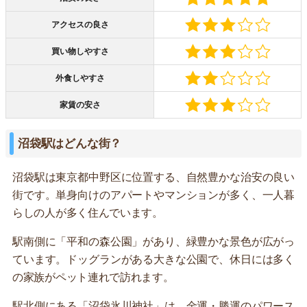
アクセスの良さ
買い物しやすさ
外食しやすさ
家賃の安さ
沼袋駅はどんな街？
沼袋駅は東京都中野区に位置する、自然豊かな治安の良い
街です。単身向けのアパートやマンションが多く、一人暮
らしの人が多く住んでいます。
駅南側に「平和の森公園」があり、緑豊かな景色が広がっ
ています。ドッグランがある大きな公園で、休日には多く
の家族がペット連れで訪れます。
駅北側にある「沼袋氷川神社」は、金運・勝運のパワース