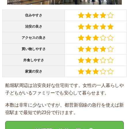
住みやすさ
治安の良さ
アクセスの良さ
買い物しやすさ
外食しやすさ
家賃の安さ
船堀駅周辺は治安良好な住宅街です。女性の一人暮らしや
子どもがいるファミリーでも安心して暮らせます。
本数は非常に少ないですが、都営新宿線の急行を使えば新
宿駅まで最短で約23分で行けます。