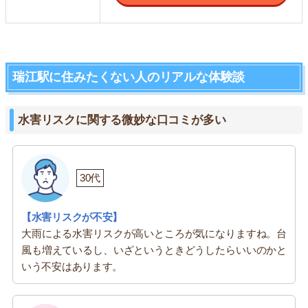
瑞江駅に住みたくない人のリアルな体験談
水害リスクに関する微妙な口コミが多い
30代
【水害リスクが不安】
大雨による水害リスクが高いところが気になりますね。台
風も増えているし、いざというときどうしたらいいのかと
いう不安はあります。