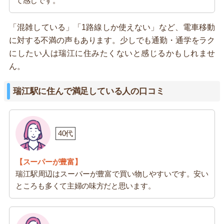
て感じです。
「混雑している」「1路線しか使えない」など、電車移動
に対する不満の声もあります。少しでも通勤・通学をラク
にしたい人は瑞江に住みたくないと感じるかもしれませ
ん。
瑞江駅に住んで満足している人の口コミ
40代
【スーパーが豊富】
瑞江駅周辺はスーパーが豊富で買い物しやすいです。安い
ところも多くて主婦の味方だと思います。