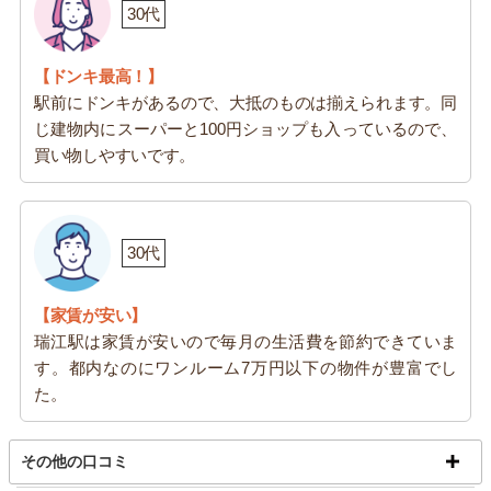
30代
【ドンキ最高！】
駅前にドンキがあるので、大抵のものは揃えられます。同
じ建物内にスーパーと100円ショップも入っているので、
買い物しやすいです。
30代
【家賃が安い】
瑞江駅は家賃が安いので毎月の生活費を節約できていま
す。都内なのにワンルーム7万円以下の物件が豊富でし
た。
その他の口コミ