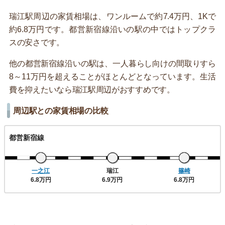
瑞江駅周辺の家賃相場は、ワンルームで約7.4万円、1Kで
約6.8万円です。都営新宿線沿いの駅の中ではトップクラ
スの安さです。
他の都営新宿線沿いの駅は、一人暮らし向けの間取りすら
8～11万円を超えることがほとんどとなっています。生活
費を抑えたいなら瑞江駅周辺がおすすめです。
周辺駅との家賃相場の比較
都営新宿線
一之江
瑞江
篠崎
6.8万円
6.9万円
6.8万円