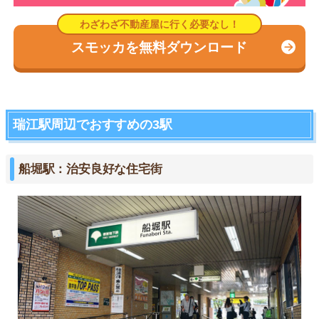
スモッカを無料ダウンロード
瑞江駅周辺でおすすめの3駅
船堀駅：治安良好な住宅街