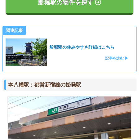
船堀駅の物件を探す
関連記事
船堀駅の住みやすさ詳細はこちら
記事を読む ▶
本八幡駅：都営新宿線の始発駅