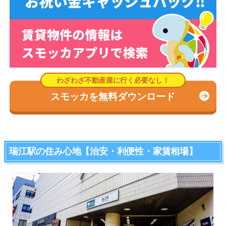
スモッカを無料ダウンロード
瑞江駅の住み心地【治安・利便性・家賃相場】