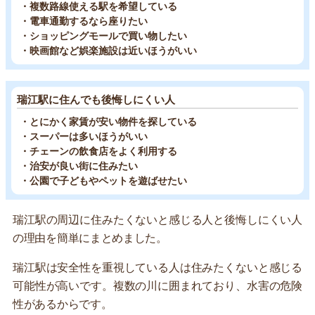
・複数路線使える駅を希望している
・電車通勤するなら座りたい
・ショッピングモールで買い物したい
・映画館など娯楽施設は近いほうがいい
瑞江駅に住んでも後悔しにくい人
・とにかく家賃が安い物件を探している
・スーパーは多いほうがいい
・チェーンの飲食店をよく利用する
・治安が良い街に住みたい
・公園で子どもやペットを遊ばせたい
瑞江駅の周辺に住みたくないと感じる人と後悔しにくい人
の理由を簡単にまとめました。
瑞江駅は安全性を重視している人は住みたくないと感じる
可能性が高いです。複数の川に囲まれており、水害の危険
性があるからです。