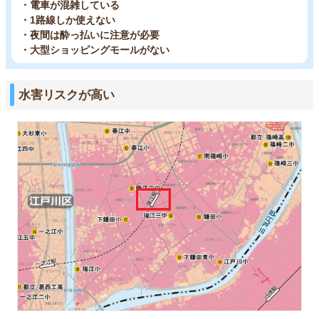
・電車が混雑している
・1路線しか使えない
・夜間は酔っ払いに注意が必要
・大型ショッピングモールがない
水害リスクが高い