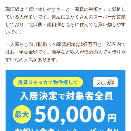
瑞江駅は「買い物しやすさ」と「家賃の手頃さ」に満足し
ている人が多いです。周辺にはたくさんのスーパーが営業
しており、北口側・南口側どちらに住んでも買い物しやす
いです。
一人暮らし向け間取りの家賃相場は約7万円と、23区内で
はお手頃な金額です。新卒など収入が低めの人でも借りや
すいため人気があります。