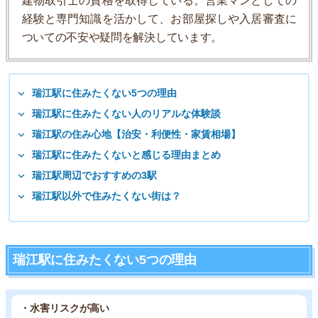
建物取引士の資格を取得している。営業マンとしての
経験と専門知識を活かして、お部屋探しや入居審査に
ついての不安や疑問を解決しています。
瑞江駅に住みたくない5つの理由
瑞江駅に住みたくない人のリアルな体験談
瑞江駅の住み心地【治安・利便性・家賃相場】
瑞江駅に住みたくないと感じる理由まとめ
瑞江駅周辺でおすすめの3駅
瑞江駅以外で住みたくない街は？
瑞江駅に住みたくない5つの理由
・水害リスクが高い