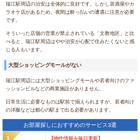
瑞江駅周辺の治安は全体的に良好です。しかし居酒屋やカ
ラオケ店があるため、夜間は酔っ払いの遭遇に注意が必要
です。
そういった店舗の営業が禁止されている「文教地区」と比
べると、瑞江駅周辺はやや治安が心配で住みたくないと感
じる人もいます。
大型ショッピングモールがない
瑞江駅周辺には大型ショッピングモールや若者向けのファ
ッションビルなどの商業施設がありません。
日常生活に必要なものは駅前で揃えられますが、若者向け
の洋服などは都心の駅まで出る必要があります。
お部屋探しにおすすめのサービス3選
【物件情報を毎日更新】