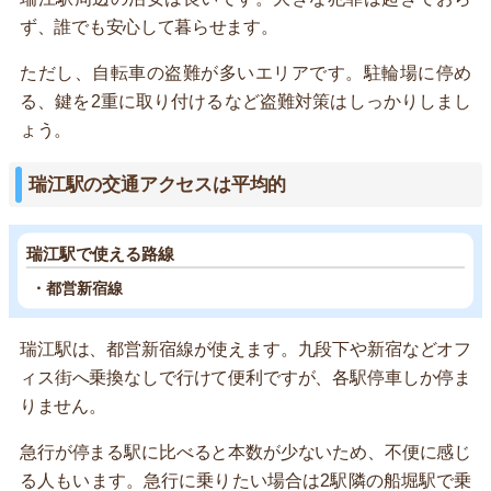
ず、誰でも安心して暮らせます。
ただし、自転車の盗難が多いエリアです。駐輪場に停め
る、鍵を2重に取り付けるなど盗難対策はしっかりしまし
ょう。
瑞江駅の交通アクセスは平均的
瑞江駅で使える路線
・都営新宿線
瑞江駅は、都営新宿線が使えます。九段下や新宿などオフ
ィス街へ乗換なしで行けて便利ですが、各駅停車しか停ま
りません。
急行が停まる駅に比べると本数が少ないため、不便に感じ
る人もいます。急行に乗りたい場合は2駅隣の船堀駅で乗