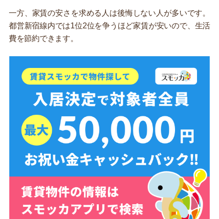
一方、家賃の安さを求める人は後悔しない人が多いです。
都営新宿線内では1位2位を争うほど家賃が安いので、生活
費を節約できます。