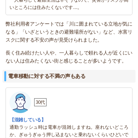
いところには住みたくないです…。
弊社利用者アンケートでは「川に囲まれている立地が気に
なる」「いざというときの避難場所がない」など、水害リ
スクに関する不安の声が見受けられました。
長く住み続けたい人や、一人暮らしで頼れる人が近くにい
ない人は住みたくない街と感じることが多いようです。
電車移動に対する不満の声もある
30代
【混雑している】
通勤ラッシュ時は電車が混雑しますね。座れないどころ
か、ぎゅうぎゅう押し込まないと乗れないくらいひどいで