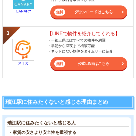
CANARY
ダウンロードはこちら
【LINEで物件を紹介してくれる】
・一都三県ほぼすべての物件を網羅
・早朝から深夜まで相談可能
・ネットにない物件をタイムリーに紹介
スミカ
公式LINEはこちら
瑞江駅に住みたくないと感じる理由まとめ
瑞江駅に住みたくないと感じる人
・家賃の安さより安全性を重視する