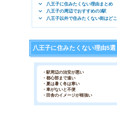
・都心部まで遠い
・夏は暑く冬は寒い
・車がないと不便
・田舎のイメージが根強い
駅周辺の治安が悪い