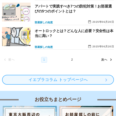
アパートで実践すべき7つの防犯対策！お部屋選
びの5つのポイントとは？
2025年06月20日
部屋探しの知恵
オートロックとは？どんな人に必要？安全性は本
当に高い？
2025年06月20日
部屋探しの知恵
イエプラコラム トップページへ
お役立ちまとめページ