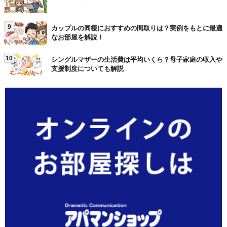
9
カップルの同棲におすすめの間取りは？実例をもとに最適
なお部屋を解説！
10
シングルマザーの生活費は平均いくら？母子家庭の収入や
支援制度についても解説