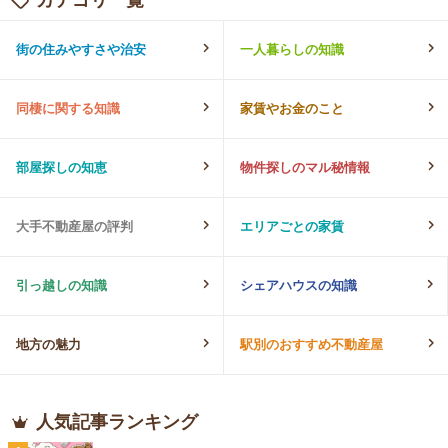
街の住みやすさや治安
一人暮らしの知識
同棲に関する知識
家賃やお金のこと
部屋探しの知恵
物件探しのマル秘情報
大手不動産屋の評判
エリアごとの家賃
引っ越しの知識
シェアハウスの知識
地方の魅力
駅別のおすすめ不動産屋
人気記事ランキング