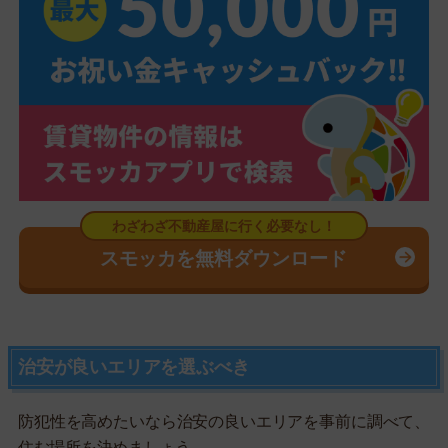
スモッカを無料ダウンロード
治安が良いエリアを選ぶべき
防犯性を高めたいなら治安の良いエリアを事前に調べて、
住む場所を決めましょう。