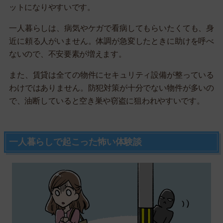
ットになりやすいです。
一人暮らしは、病気やケガで看病してもらいたくても、身
近に頼る人がいません。体調が急変したときに助けを呼べ
ないので、不安要素が増えます。
また、賃貸は全ての物件にセキュリティ設備が整っている
わけではありません。防犯対策が十分でない物件が多いの
で、油断していると空き巣や窃盗に狙われやすいです。
一人暮らしで起こった怖い体験談