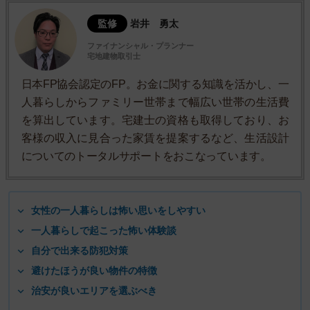
監修
岩井 勇太
ファイナンシャル・プランナー
宅地建物取引士
日本FP協会認定のFP。お金に関する知識を活かし、一
人暮らしからファミリー世帯まで幅広い世帯の生活費
を算出しています。宅建士の資格も取得しており、お
客様の収入に見合った家賃を提案するなど、生活設計
についてのトータルサポートをおこなっています。
女性の一人暮らしは怖い思いをしやすい
一人暮らしで起こった怖い体験談
自分で出来る防犯対策
避けたほうが良い物件の特徴
治安が良いエリアを選ぶべき