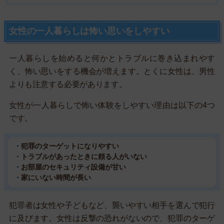
女性の一人暮らしは怖い思いをしやすい
一人暮らしを始めると何かとトラブルに巻き込まれやす
く、怖い思いをする機会が増えます。とくに女性は、男性
よりも注意する必要があります。
女性が一人暮らしで怖い体験をしやすい理由は以下の4つ
です。
・犯罪のターゲットになりやすい
・トラブルがあったときに頼る人がいない
・お部屋のセキュリティ設備が甘い
・家にいない時間が長い
犯罪者は女性や子どもなど、襲いやすい相手を選んで犯行
に及びます。女性は反撃の恐れがないので、犯罪のターゲ