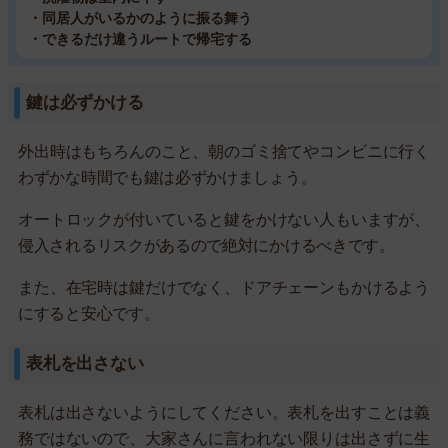
・同居人がいるかのように振る舞う
・できるだけ違うルートで帰宅する
鍵は必ずかける
外出時はもちろんのこと、朝のゴミ捨てやコンビニに行く
わずかな時間でも鍵は必ずかけましょう。
オートロックが付いていると鍵をかけない人もいますが、
侵入されるリスクがあるので絶対にかけるべきです。
また、在宅時は鍵だけでなく、ドアチェーンもかけるよう
にすると安心です。
表札を出さない
表札は出さないようにしてください。表札を出すことは義
務ではないので、大家さんに言われない限りは出さずに生