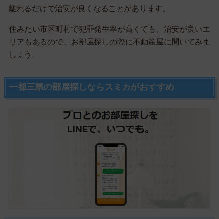
離れるだけで治安が良くなることがあります。
住みたい市区町村で犯罪発生率が高くても、治安が良いエ
リアもあるので、お部屋探しの際に不動産屋に聞いてみま
しょう。
一都三県の部屋探しならスミカがおすすめ