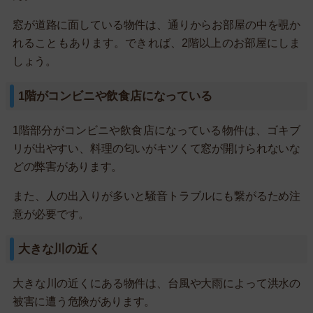
窓が道路に面している物件は、通りからお部屋の中を覗か
れることもあります。できれば、2階以上のお部屋にしま
しょう。
1階がコンビニや飲食店になっている
1階部分がコンビニや飲食店になっている物件は、ゴキブ
リが出やすい、料理の匂いがキツくて窓が開けられないな
どの弊害があります。
また、人の出入りが多いと騒音トラブルにも繋がるため注
意が必要です。
大きな川の近く
大きな川の近くにある物件は、台風や大雨によって洪水の
被害に遭う危険があります。