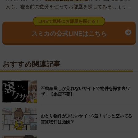
人も、寝る前の数分を使ってお部屋を探してみましょう！
LINEで気軽にお部屋を探せる！
スミカの公式LINEはこちら
おすすめ関連記事
不動産屋しか見れないサイトで物件を探す裏ワ
ザ！【来店不要】
おとり物件が少ないサイト6選！ずっと空いてる
賃貸物件は危険？