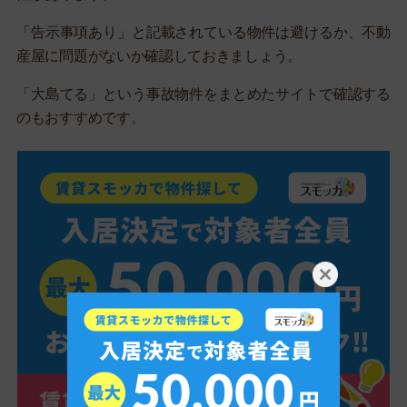
「告示事項あり」と記載されている物件は避けるか、不動
産屋に問題がないか確認しておきましょう。
「大島てる」という事故物件をまとめたサイトで確認する
のもおすすめです。