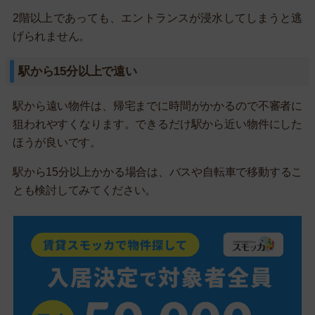
2階以上であっても、エントランスが浸水してしまうと逃
げられません。
駅から15分以上で遠い
駅から遠い物件は、帰宅までに時間がかかるので不審者に
狙われやすくなります。できるだけ駅から近い物件にした
ほうが良いです。
駅から15分以上かかる場合は、バスや自転車で移動するこ
とも検討してみてください。