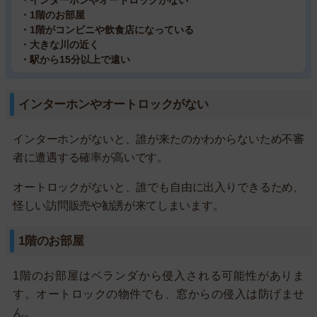
・1階のお部屋
・1階がコンビニや飲食店になっている
・大きな川の近く
・駅から15分以上で遠い
インターホンやオートロックがない
インターホンがないと、誰が来たのかわからないため不審
者に遭遇する確率が高いです。
オートロックがないと、誰でも自由に出入りできるため、
怪しい訪問販売や勧誘が来てしまいます。
1階のお部屋
1階のお部屋はベランダから侵入される可能性がありま
す。オートロックの物件でも、窓からの侵入は防げませ
ん。