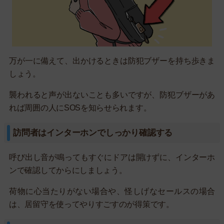
万が一に備えて、出かけるときは防犯ブザーを持ち歩きま
しょう。
襲われると声が出ないことも多いですが、防犯ブザーがあ
れば周囲の人にSOSを知らせられます。
訪問者はインターホンでしっかり確認する
呼び出し音が鳴ってもすぐにドアは開けずに、インターホ
ンで確認してからにしましょう。
荷物に心当たりがない場合や、怪しげなセールスの場合
は、居留守を使ってやりすごすのが得策です。