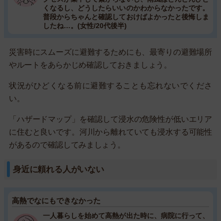
くなるし、どうしたらいいのかわからなかったです。
普段からちゃんと確認しておけばよかったと後悔しま
したね…。(女性/20代後半)
災害時にスムーズに避難するためにも、最寄りの避難場所
やルートをあらかじめ確認しておきましょう。
状況がひどくなる前に避難することも忘れないでくださ
い。
「ハザードマップ」を確認して浸水の危険性が低いエリア
に住むと良いです。河川から離れていても浸水する可能性
があるので確認してみましょう。
身近に頼れる人がいない
高熱でなにもできなかった
一人暮らしを始めて高熱が出た時に、病院に行って、