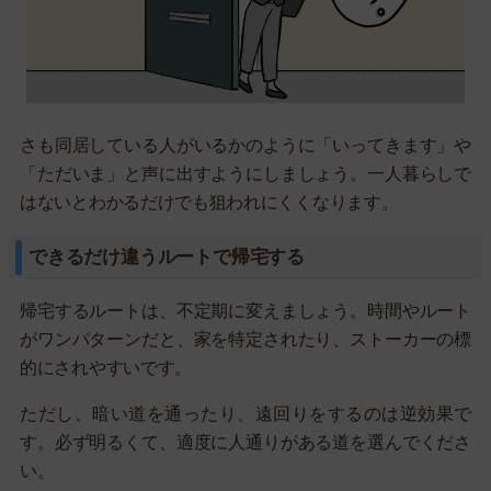
さも同居している人がいるかのように「いってきます」や
「ただいま」と声に出すようにしましょう。一人暮らしで
はないとわかるだけでも狙われにくくなります。
できるだけ違うルートで帰宅する
帰宅するルートは、不定期に変えましょう。時間やルート
がワンパターンだと、家を特定されたり、ストーカーの標
的にされやすいです。
ただし、暗い道を通ったり、遠回りをするのは逆効果で
す。必ず明るくて、適度に人通りがある道を選んでくださ
い。