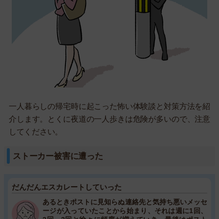
一人暮らしの帰宅時に起こった怖い体験談と対策方法を紹
介します。とくに夜道の一人歩きは危険が多いので、注意
してください。
ストーカー被害に遭った
だんだんエスカレートしていった
あるときポストに見知らぬ連絡先と気持ち悪いメッセ
ージが入っていたことから始まり、それは週に1回、