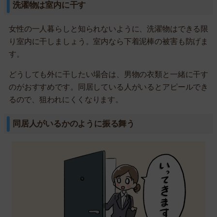
洗濯物は室内に干す
女性の一人暮らしと知られないように、洗濯物はできる限
り室内に干しましょう。室内なら下着泥棒の被害も防げま
す。
どうしても外に干したい場合は、男物の衣類と一緒に干す
のがおすすめです。同居している人がいるとアピールでき
るので、狙われにくくなります。
同居人がいるかのように振る舞う