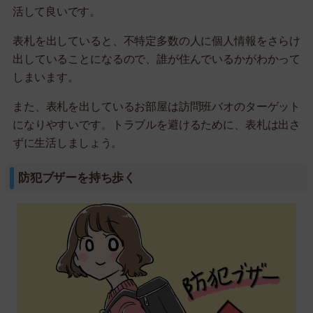
活して良いです。
表札を出していると、不特定多数の人に個人情報をさらけ
出していることになるので、誰が住んでいるかがわかって
しまいます。
また、表札を出しているお部屋は訪問班バオのターゲット
になりやすいです。トラブルを避けるために、表札は出さ
ずに生活しましょう。
防犯ブザーを持ち歩く