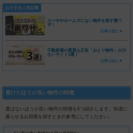
おすすめ人気記事
スーモやホームズにない物件を探す裏ワ
ザ！
記事を読む ▶
不動産屋の悪質な広告「おとり物件」が少
ないサイト3選！
記事を読む ▶
避けたほうが良い物件の特徴
選ばないほうが良い物件の特徴を6つ紹介します。快適に
暮らせるお部屋を探すときの参考にしてください。
・インターホンやオートロックがない