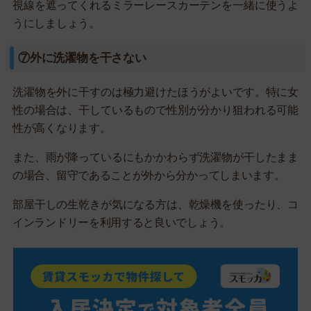
視線を遮ってくれるミラーレースカーテンを一緒に使うよ
うにしましょう。
⑦外に洗濯物を干さない
洗濯物を外に干すのは極力避けたほうがよいです。特に女
性の場合は、干しているもので性別が分かり狙われる可能
性が高くなります。
また、雨が降っているにもかかわらず洗濯物が干したまま
の場合、留守であることが外から分かってしまいます。
部屋干しの生乾きが気になる方は、乾燥機を使ったり、コ
インランドリーを利用すると良いでしょう。