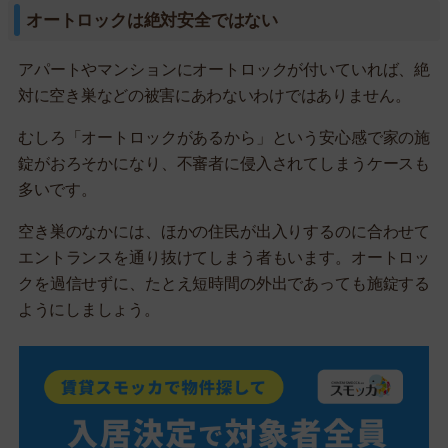
オートロックは絶対安全ではない
アパートやマンションにオートロックが付いていれば、絶
対に空き巣などの被害にあわないわけではありません。
むしろ「オートロックがあるから」という安心感で家の施
錠がおろそかになり、不審者に侵入されてしまうケースも
多いです。
空き巣のなかには、ほかの住民が出入りするのに合わせて
エントランスを通り抜けてしまう者もいます。オートロッ
クを過信せずに、たとえ短時間の外出であっても施錠する
ようにしましょう。