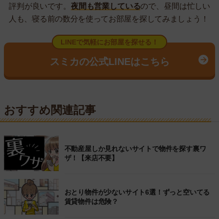
評判が良いです。
夜間も営業している
ので、昼間は忙しい
人も、寝る前の数分を使ってお部屋を探してみましょう！
LINEで気軽にお部屋を探せる！
スミカの公式LINEはこちら
おすすめ関連記事
不動産屋しか見れないサイトで物件を探す裏ワ
ザ！【来店不要】
おとり物件が少ないサイト6選！ずっと空いてる
賃貸物件は危険？