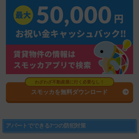
スモッカを無料ダウンロード
アパートでできる7つの防犯対策