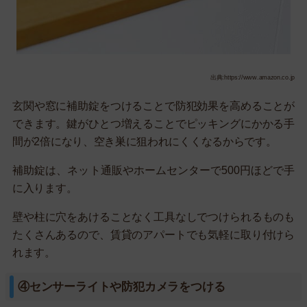
出典:https://www.amazon.co.jp
玄関や窓に補助錠をつけることで防犯効果を高めることが
できます。鍵がひとつ増えることでピッキングにかかる手
間が2倍になり、空き巣に狙われにくくなるからです。
補助錠は、ネット通販やホームセンターで500円ほどで手
に入ります。
壁や柱に穴をあけることなく工具なしでつけられるものも
たくさんあるので、賃貸のアパートでも気軽に取り付けら
れます。
④センサーライトや防犯カメラをつける