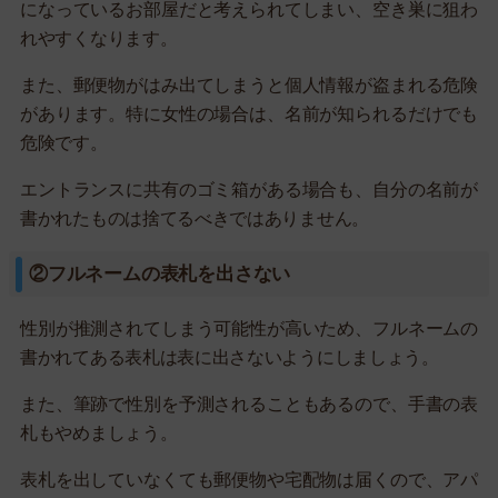
になっているお部屋だと考えられてしまい、空き巣に狙わ
れやすくなります。
また、郵便物がはみ出てしまうと個人情報が盗まれる危険
があります。特に女性の場合は、名前が知られるだけでも
危険です。
エントランスに共有のゴミ箱がある場合も、自分の名前が
書かれたものは捨てるべきではありません。
②フルネームの表札を出さない
性別が推測されてしまう可能性が高いため、フルネームの
書かれてある表札は表に出さないようにしましょう。
また、筆跡で性別を予測されることもあるので、手書の表
札もやめましょう。
表札を出していなくても郵便物や宅配物は届くので、アパ