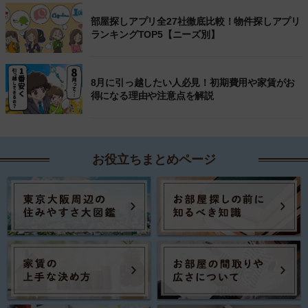
部屋探しアプリ全27社徹底比較！物件探しアプリ
ランキングTOP5【ニーズ別】
8月に引っ越したい人必見！初期費用や家賃がお
得になる理由や注意点を解説
お役立ちまとめページ