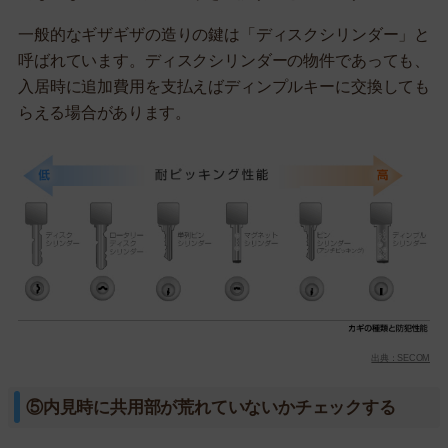
一般的なギザギザの造りの鍵は「ディスクシリンダー」と
呼ばれています。ディスクシリンダーの物件であっても、
入居時に追加費用を支払えばディンプルキーに交換しても
らえる場合があります。
出典：SECOM
⑤内見時に共用部が荒れていないかチェックする