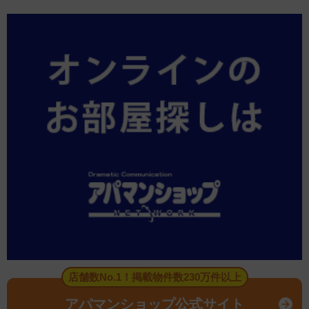
店舗数No.1！掲載物件数230万件以上
アパマンショップ公式サイト