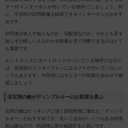
ター付インターホンが付いている物件にしましょう。特
に、不在時の訪問映像を録画できるインターホンがおすす
めです。
訪問者が友人や知人なのか、宅配便なのか、それとも見ず
知らずの怪しい人なのかを映像を見て判断できるのはとて
も重要です。
エントランスにオートロックのついている物件のなかに
は、各部屋のインターフォンにはカメラが付いていないと
ころもあります。内見時にはモニターの性能も合わせて確
認しましょう。
④玄関の鍵がディンプルキーのお部屋を選ぶ
玄関の鍵はピッキングに強く防犯性能に優れた「ディンプ
ルキー」がおすすめです。丸いくぼみがいくつもある特徴
的な鍵なので、内見時に形を確認すると良いです。