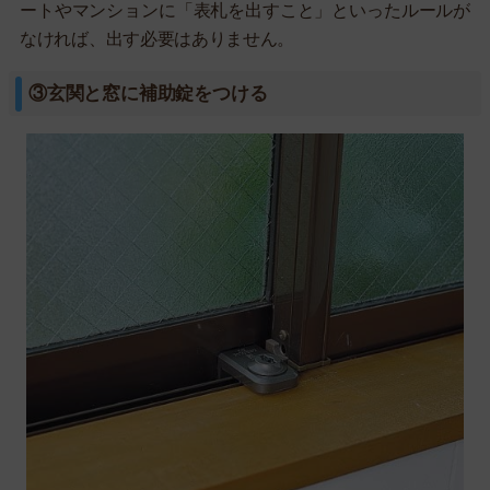
ートやマンションに「表札を出すこと」といったルールが
なければ、出す必要はありません。
③玄関と窓に補助錠をつける