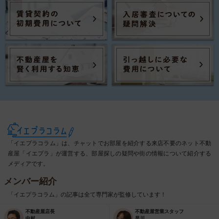
「イエプラコラム」は、チャットでお部屋を紹介する来店不要のネット不動
産屋「イエプラ」が運営する、部屋探しの疑問や街の情報について紹介する
メディアです。
メンバー紹介
「イエプラコラム」の記事は全て専門家が監修しています！
不動産屋店長
不動産屋営業スタッフ
中村
早川