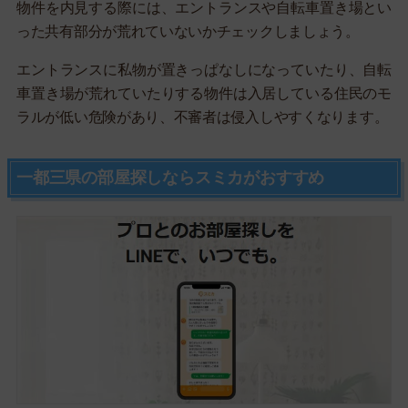
物件を内見する際には、エントランスや自転車置き場とい
った共有部分が荒れていないかチェックしましょう。
エントランスに私物が置きっぱなしになっていたり、自転
車置き場が荒れていたりする物件は入居している住民のモ
ラルが低い危険があり、不審者は侵入しやすくなります。
一都三県の部屋探しならスミカがおすすめ