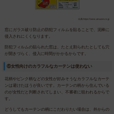
出典:https://www.amazon.co.jp
窓にガラス破り防止の防犯フィルムを貼ることで、泥棒に
侵入されにくくなります。
防犯フィルムの貼られた窓は、たとえ割られたとしても穴
が開きづらく、侵入に時間がかかるからです。
⑥女性向けのカラフルなカーテンは使わない
花柄やピンク柄などの女性が好みそうなカラフルなカーテ
ンは避けたほうが良いです。カーテンの柄から住んでいる
のが女性だと判断されてしまい、不審者に狙われるからで
す。
どうしてもカーテンの柄にこだわりたい場合は、外からの