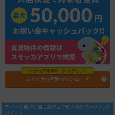
スモッカを無料ダウンロード
アパート選びの際に防犯面で気を付けるべき5つの
ポイント