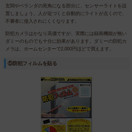
玄関やベランダの死角になる部分に、センサーライトを設
置しましょう。人が近づくと自動的にライトが点くので、
不審者に侵入されにくくなります。
防犯カメラはかなり高価ですが、実際には録画機能が無い
ダミーのものでも十分に効果があります。ダミーの防犯カ
メラは、ホームセンターで2,000円ほどで買えます。
⑤防犯フィルムを貼る