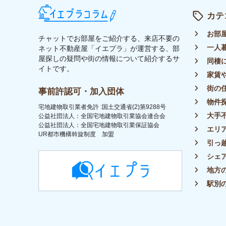
トップ
ライター募集
運営会社
イエプラコラムについて
プラ