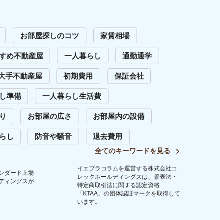
います。
問い合わせ
Copyright (C) 2023 Iepula Column