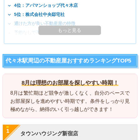
4位：アパマンショップ代々木店
5位：株式会社中央邸宅社
避けた方が良い不動産屋の特徴
もっと見る
予約なしで不動産屋に行ってもいいの？
代々木駅周辺の不動産屋おすすめランキングTOP5
8月は理想のお部屋を探しやすい時期！
8月は繁忙期ほど競争が激しくなく、自分のペースで
お部屋探しを進めやすい時期です。条件をしっかり見
極めながら、納得のいく引っ越しができます！
1
タウンハウジング新宿店