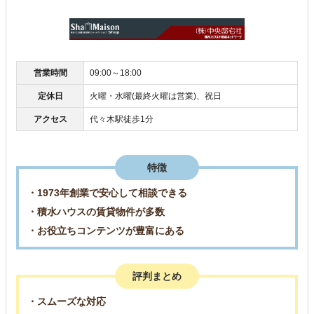
営業時間
09:00～18:00
定休日
火曜・水曜(最終火曜は営業)、祝日
アクセス
代々木駅徒歩1分
特徴
・1973年創業で安心して相談できる
・積水ハウスの賃貸物件が多数
・お役立ちコンテンツが豊富にある
評判まとめ
・スムーズな対応