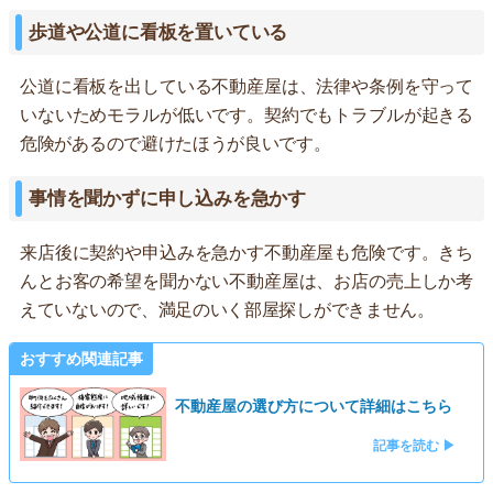
歩道や公道に看板を置いている
公道に看板を出している不動産屋は、法律や条例を守って
いないためモラルが低いです。契約でもトラブルが起きる
危険があるので避けたほうが良いです。
事情を聞かずに申し込みを急かす
来店後に契約や申込みを急かす不動産屋も危険です。きち
んとお客の希望を聞かない不動産屋は、お店の売上しか考
えていないので、満足のいく部屋探しができません。
おすすめ関連記事
不動産屋の選び方について詳細はこちら
記事を読む ▶