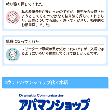
粘り強く探してくれた
私の希望条件が多かったのですが、最初から妥協させ
ようとしてくるのではなく粘り強く探してくれまし
た。設備についても細かく調べてくださり、効率的な
お部屋探しでした。
親身になってくれた
フリーターで勤続年数が短かったのですが、入居でき
るようにいろいろ提案してくれて嬉しかったです。
4位：アパマンショップ代々木店