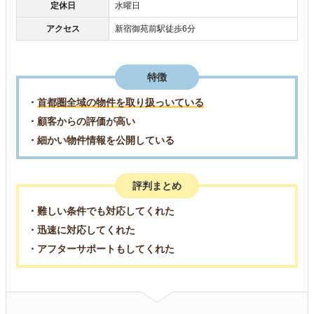
定休日
水曜日
アクセス
新宿御苑前駅徒歩6分
特徴
・
首都圏全域の物件を取り扱っいている
・顧客からの評価が高い
・細かい物件情報を公開している
評判まとめ
・難しい条件でも対応してくれた
・迅速に対応してくれた
・アフターサポートもしてくれた