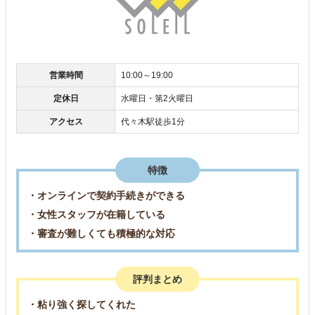
営業時間
10:00～19:00
定休日
水曜日・第2火曜日
アクセス
代々木駅徒歩1分
特徴
・オンラインで契約手続きができる
・女性スタッフが在籍している
・審査が難しくても積極的な対応
評判まとめ
・粘り強く探してくれた