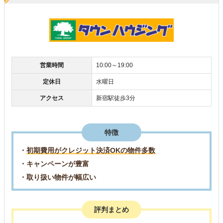
営業時間
10:00～19:00
定休日
水曜日
アクセス
新宿駅徒歩3分
特徴
・
初期費用がクレジット決済OKの物件多数
・キャンペーンが豊富
・取り扱い物件が幅広い
評判まとめ