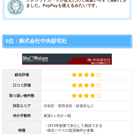
ました。PayPayも使えるみたいです。
5位：株式会社中央邸宅社
総合評価
口コミ評価
取り扱い物件数
対応エリア
渋谷区・世田谷区・杉並区など
仲介手数料
家賃1ヶ月分＋税
・1973年創業で安心して相談できる
特徴
・積水ハウスの賃貸物件が多数