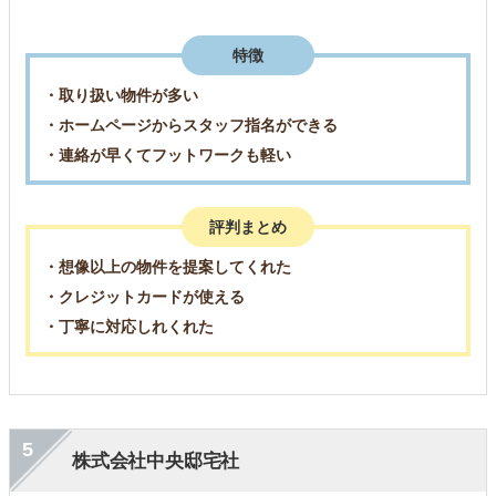
特徴
・取り扱い物件が多い
・ホームページからスタッフ指名ができる
・連絡が早くてフットワークも軽い
評判まとめ
・想像以上の物件を提案してくれた
・クレジットカードが使える
・丁寧に対応しれくれた
5
株式会社中央邸宅社