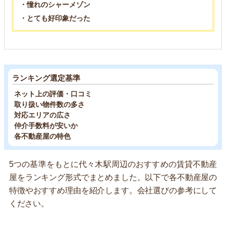
・憧れのシャーメゾン
・とても好印象だった
ランキング選定基準
ネット上の評価・口コミ
取り扱い物件数の多さ
対応エリアの広さ
仲介手数料が安いか
各不動産屋の特色
5つの基準をもとに代々木駅周辺のおすすめの賃貸不動産
屋をランキング形式でまとめました。以下で各不動産屋の
特徴やおすすめ理由を紹介します。会社選びの参考にして
ください。