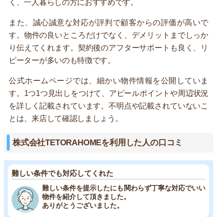
く、一人暮らしの方におすすめです。
また、誠心誠意な対応が評判で顧客からの評価が高いで
す。物件の良いところだけでなく、デメリットまでしっか
り伝えてくれます。契約後のアフターサポートも良く、リ
ピーターが多いのも特徴です。
公式ホームページでは、細かい物件情報を公開していま
す。1つ1つ見出しをつけて、アピールポイントや周辺状況
を詳しく記載されています。不明点や記載されていないこ
とは、来店して確認しましょう。
株式会社TETORAHOMEを利用した人の口コミ
難しい条件でも対応してくれた
難しい条件を提示したにも関わらず丁寧な対応でいい
物件を紹介して頂きました。
ありがとうございました。