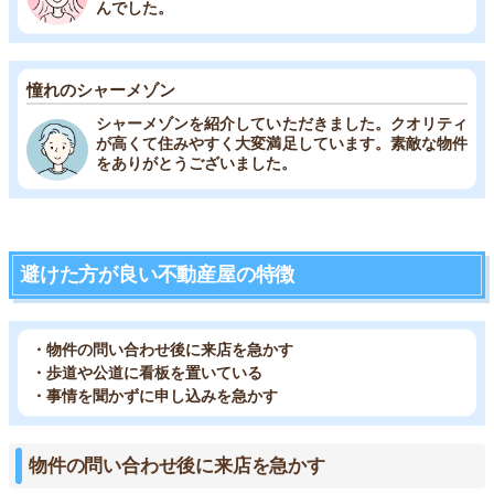
んでした。
憧れのシャーメゾン
シャーメゾンを紹介していただきました。クオリティ
が高くて住みやすく大変満足しています。素敵な物件
をありがとうございました。
避けた方が良い不動産屋の特徴
・物件の問い合わせ後に来店を急かす
・歩道や公道に看板を置いている
・事情を聞かずに申し込みを急かす
物件の問い合わせ後に来店を急かす