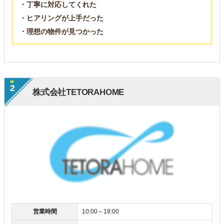
・丁寧に対応してくれた
・ヒアリングが上手だった
・理想の物件が見つかった
2
株式会社TETORAHOME
営業時間
10:00～18:00