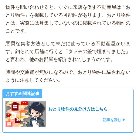
物件を問い合わせると、すぐに来店を促す不動産屋は「お
とり物件」を掲載している可能性があります。おとり物件
とは、実際には募集していないのに掲載されている物件の
ことです。
悪質な集客方法として未だに使っている不動産屋がいま
す。釣られて店舗に行くと「タッチの差で埋まりました」
と言われ、他のお部屋を紹介されてしまうのです。
時間や交通費が無駄になるので、おとり物件に騙されない
ように注意してください。
おすすめ関連記事
おとり物件の見分け方はこちら
記事を読む ▶