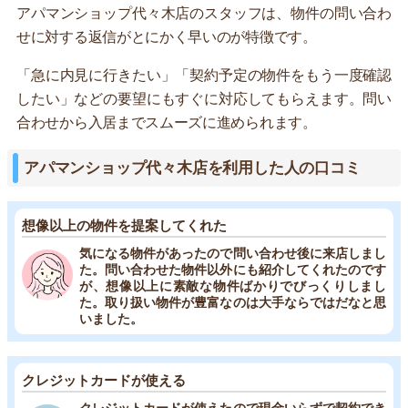
アパマンショップ代々木店のスタッフは、物件の問い合わ
せに対する返信がとにかく早いのが特徴です。
「急に内見に行きたい」「契約予定の物件をもう一度確認
したい」などの要望にもすぐに対応してもらえます。問い
合わせから入居までスムーズに進められます。
アパマンショップ代々木店を利用した人の口コミ
想像以上の物件を提案してくれた
気になる物件があったので問い合わせ後に来店しまし
た。問い合わせた物件以外にも紹介してくれたのです
が、想像以上に素敵な物件ばかりでびっくりしまし
た。取り扱い物件が豊富なのは大手ならではだなと思
いました。
クレジットカードが使える
クレジットカードが使えたので現金いらずで契約でき