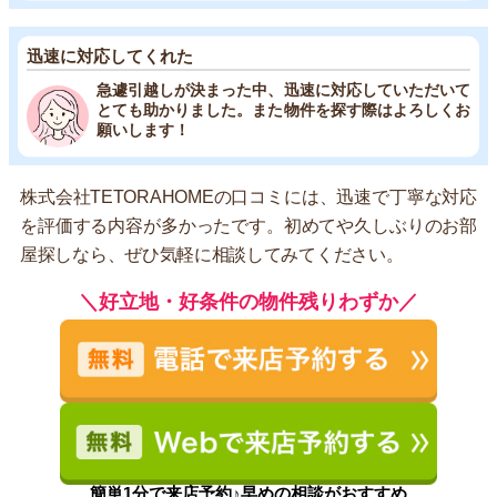
迅速に対応してくれた
急遽引越しが決まった中、迅速に対応していただいて
とても助かりました。また物件を探す際はよろしくお
願いします！
株式会社TETORAHOMEの口コミには、迅速で丁寧な対応
を評価する内容が多かったです。初めてや久しぶりのお部
屋探しなら、ぜひ気軽に相談してみてください。
＼好立地・好条件の物件残りわずか／
簡単1分で来店予約♪早めの相談がおすすめ