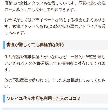
店舗には女性スタッフも在籍しています。不安の多い女性
の一人暮らしでも安心して相談できます。
お部屋探しではプライベートな話もする機会も多くありま
す。女性スタッフであれば治安や防犯面のアドバイスも受
けられます。
審査が難しくても積極的な対応
生活保護や連帯保証人がいないなど、一般的に審査が難し
いとされる人のお部屋探しでも積極的に対応してくれま
す。
他の不動産屋で断られてしまった人は相談してみてくださ
い。
ソレイユ代々木店を利用した人の口コミ