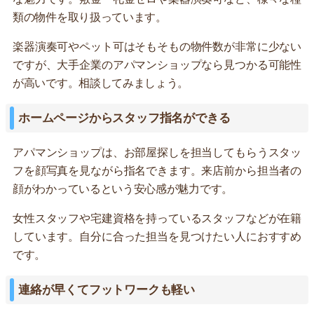
類の物件を取り扱っています。
楽器演奏可やペット可はそもそもの物件数が非常に少ない
ですが、大手企業のアパマンショップなら見つかる可能性
が高いです。相談してみましょう。
ホームページからスタッフ指名ができる
アパマンショップは、お部屋探しを担当してもらうスタッ
フを顔写真を見ながら指名できます。来店前から担当者の
顔がわかっているという安心感が魅力です。
女性スタッフや宅建資格を持っているスタッフなどが在籍
しています。自分に合った担当を見つけたい人におすすめ
です。
連絡が早くてフットワークも軽い