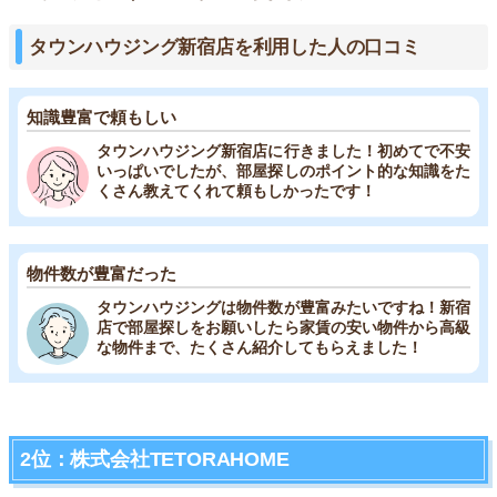
タウンハウジング新宿店を利用した人の口コミ
知識豊富で頼もしい
タウンハウジング新宿店に行きました！初めてで不安
いっぱいでしたが、部屋探しのポイント的な知識をた
くさん教えてくれて頼もしかったです！
物件数が豊富だった
タウンハウジングは物件数が豊富みたいですね！新宿
店で部屋探しをお願いしたら家賃の安い物件から高級
な物件まで、たくさん紹介してもらえました！
2位：株式会社TETORAHOME