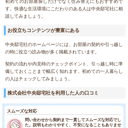
初めてのお部屋探しだけでなく住み替えにもおすすめで
す。快適な生活環境にこだわりのある人は中央邸宅社に相
談してみましょう。
お役立ちコンテンツが豊富にある
中央邸宅社のホームページには、お部屋の契約や引っ越し
の時に役立つ読み物が多く掲載されています。
契約の流れや内見時のチェックポイント、引っ越し時に準
備しておくことまで幅広く知れます。初めての一人暮らし
の人はチェックしてみましょう。
株式会社中央邸宅社を利用した人の口コミ
スムーズな対応
問い合わせから契約まで一貫してスムーズな対応でし
た。説明もわかりやすく、不安になることもありませ