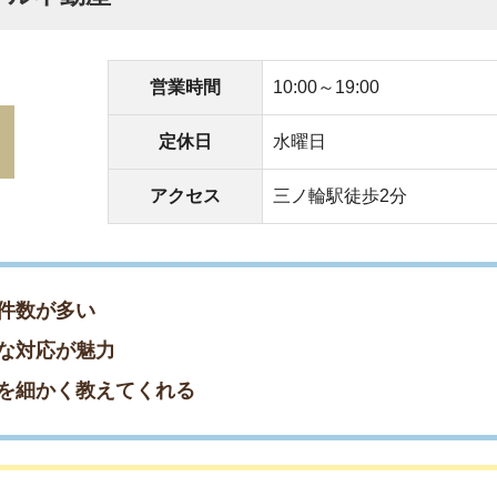
く教えてくれる
を探してくれた
をしてくれた
てくれた
駅前店
営業時間
10:00～18:30/日祝11:00~18:00
定休日
年中無休