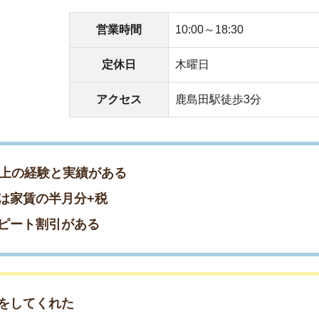
くれた
てくれた
てくれた
営業時間
10:00～19:00
定休日
水曜日
アクセス
鹿島田駅徒歩2分