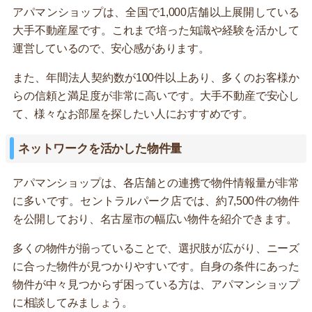
アパマンショップは、全国で1,000店舗以上展開している
大手不動産屋です。これまで培った知識や経験を活かして
運営しているので、安心感があります。
また、年間法人契約数が100件以上あり、多くのお客様か
らの信頼と満足度が非常に高いです。大手不動産で安心し
て、様々なお部屋を探したい人におすすめです。
ネットワークを活かした物件量
アパマンショップは、各店舗との連携で物件情報量が非常
に多いです。セントラルパーク店では、約7,500件の物件
を公開しており、名古屋市の幅広い物件を紹介できます。
多くの物件が揃っていることで、選択肢が広がり、ニーズ
に合った物件が見つかりやすいです。自身の条件にあった
物件が中々見つからず困っている方は、アパマンショップ
に相談してみましょう。