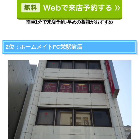
簡単1分で来店予約♪早めの相談がおすすめ
2位：ホームメイトFC栄駅前店