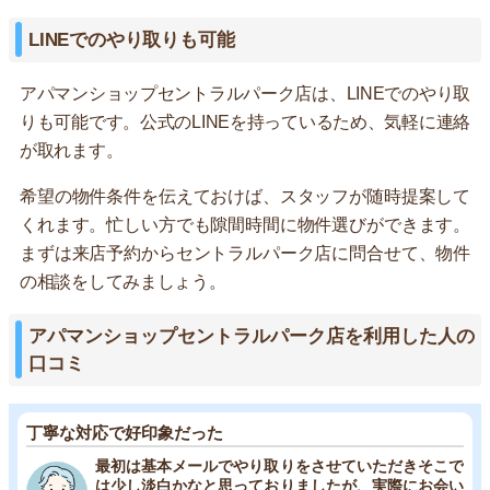
LINEでのやり取りも可能
アパマンショップセントラルパーク店は、LINEでのやり取
りも可能です。公式のLINEを持っているため、気軽に連絡
が取れます。
希望の物件条件を伝えておけば、スタッフが随時提案して
くれます。忙しい方でも隙間時間に物件選びができます。
まずは来店予約からセントラルパーク店に問合せて、物件
の相談をしてみましょう。
アパマンショップセントラルパーク店を利用した人の
口コミ
丁寧な対応で好印象だった
最初は基本メールでやり取りをさせていただきそこで
は少し淡白かなと思っておりましたが、実際にお会い