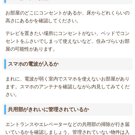
お部屋のどこにコンセントがあるか、床からどれくらいの
高さにあるかを確認してください。
テレビを置きたい場所にコンセントがない、ベッドでコン
セントをふさいでしまって使えないなど、住みづらいお部
屋の可能性があります。
スマホの電波が入るか
まれに、電波が弱く室内でスマホを使えないお部屋があり
ます。スマホのアンテナを確認しながら内見してみてくだ
さい。
共用部がきれいに管理されているか
エントランスやエレベーターなどの共用部の掃除が行き届
いているかを確認しましょう。管理されていない物件は入