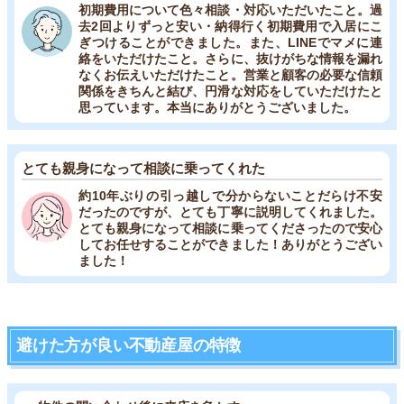
初期費用について色々相談・対応いただいたこと。過
去2回よりずっと安い・納得行く初期費用で入居にこ
ぎつけることができました。また、LINEでマメに連
絡をいただけたこと。さらに、抜けがちな情報を漏れ
なくお伝えいただけたこと。営業と顧客の必要な信頼
関係をきちんと結び、円滑な対応をしていただけたと
思っています。本当にありがとうございました。
とても親身になって相談に乗ってくれた
約10年ぶりの引っ越しで分からないことだらけ不安
だったのですが、とても丁寧に説明してくれました。
とても親身になって相談に乗ってくださったので安心
してお任せすることができました！ありがとうござい
ました！
避けた方が良い不動産屋の特徴