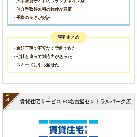
・大手賃貸サイトのフランチャイズ店
・仲介手数料無料の物件が豊富
・手際の良さが好評
評判まとめ
・終始丁寧で不安なく契約できた
・他社と違って対応力があった
・スムーズに引っ越せた
3
賃貸住宅サービス FC名古屋セントラルパーク店