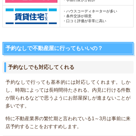
・手際の良さが好評
・ハウスコーディネーターが多い
・条件交渉が得意
・口コミ評価が非常に高い
予約なしで不動産屋に行ってもいいの？
予約なしでも対応してくれる
予約なしで行っても基本的には対応してくれます。しか
し、時期によっては長時間待たされる、内見に行ける件数
が限られるなどで思うようにお部屋探しが進まないことが
多いです。
特に不動産業界の繁忙期と言われている1～3月は事前に来
店予約することをおすすめします。