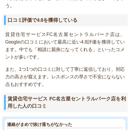
う。
口コミ評価で4.8を獲得している
賃貸住宅サービスFC名古屋セントラルパーク店は、
Googleの口コミにおいて最高に近い4.8評価を獲得してい
ます。中でも「相談に親身になってくれる」といったコメ
ントが多いです。
また、1つ1つの口コミに対して丁寧に返信しており、対応
力の高さが窺えます。レスポンスの早さで不安にならない
点もおすすめです。
賃貸住宅サービス FC名古屋セントラルパーク店を利
用した人の口コミ
連絡がまめで抜け落ちがなかった