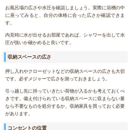
お風呂場の広さや水圧を確認しましょう。実際に浴槽の中
に座ってみると、自分の体格に合った広さか確認できま
す。
内見時に水が出せるお部屋であれば、シャワーを出して水
圧が強いか確かめると良いです。
収納スペースの広さ
押し入れやクローゼットなどの収納スペースの広さも大切
です。必ずメジャーで広さを測っておきましょう。
引っ越し先に持っていきたい荷物が入るかも考えておくべ
きです。備え付けられている収納スペースに収まらない量
なら不要なものを処分するか、収納家具を買っておく必要
があります。
コンセントの位置