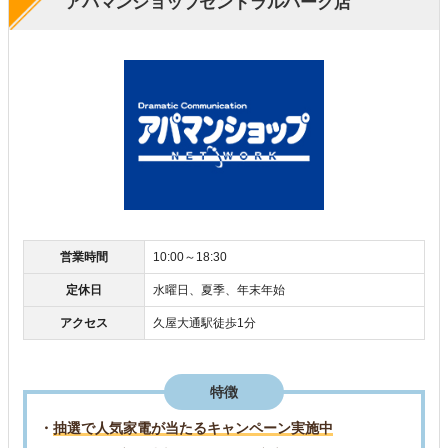
アパマンショップセントラルパーク店
営業時間
10:00～18:30
定休日
水曜日、夏季、年末年始
アクセス
久屋大通駅徒歩1分
特徴
・
抽選で人気家電が当たるキャンペーン実施中