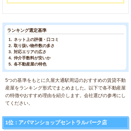
ランキング選定基準
ネット上の評価・口コミ
取り扱い物件数の多さ
対応エリアの広さ
仲介手数料が安いか
各不動産屋の特色
5つの基準をもとに久屋大通駅周辺のおすすめの賃貸不動
産屋をランキング形式でまとめました。以下で各不動産屋
の特徴やおすすめ理由を紹介します。会社選びの参考にし
てください。
1位：アパマンショップセントラルパーク店