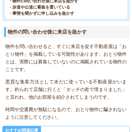
・物件の問い合わせ後に来店を急かす
・歩道や公道に看板を置いている
・事情を聞かずに申し込みを急かす
物件の問い合わせ後に来店を急かす
物件を問い合わせると、すぐに来店を促す不動産屋は「お
とり物件」を掲載している可能性があります。おとり物件
とは、実際には募集していないのに掲載されている物件の
ことです。
悪質な集客方法として未だに使っている不動産屋がいま
す。釣られて店舗に行くと「タッチの差で埋まりました」
と言われ、他のお部屋を紹介されてしまうのです。
時間や交通費が無駄になるので、おとり物件に騙されない
ように注意してください。
おすすめ関連記事