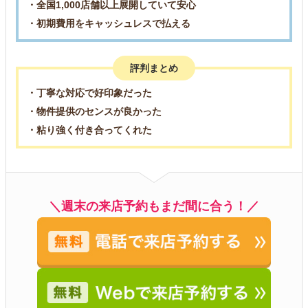
・全国1,000店舗以上展開していて安心
・初期費用をキャッシュレスで払える
評判まとめ
・丁寧な対応で好印象だった
・物件提供のセンスが良かった
・粘り強く付き合ってくれた
＼週末の来店予約もまだ間に合う！／