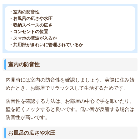
・室内の防音性
・お風呂の広さや水圧
・収納スペースの広さ
・コンセントの位置
・スマホの電波が入るか
・共用部がきれいに管理されているか
室内の防音性
内見時には室内の防音性を確認しましょう。実際に住み始
めたとき、お部屋でリラックスして生活するためです。
防音性を確認する方法は、お部屋の中心で手を叩いたり、
壁を軽くノックすると良いです。低い音が反響する場合は
防音性が高いです。
お風呂の広さや水圧