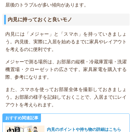
居後のトラブルが多い傾向があります。
内見に持っておくと良いモノ
内見には「メジャー」と「スマホ」を持っていきましょ
う。内見後、実際に入居を始めるまでに家具やレイアウト
を考えるのに便利です。
メジャーで測る場所は、お部屋の縦横・冷蔵庫置場・洗濯
機置場・クローゼットの広さです。家具家電を購入する
際、参考になります。
また、スマホを使ってお部屋全体を撮影しておきましょ
う。お部屋の様子を記録しておくことで、入居までにレイ
アウトを考えられます。
おすすめ関連記事
内見のポイントや持ち物の詳細はこちら