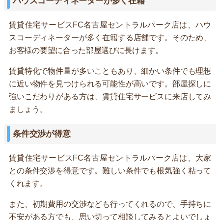
ハウスコーディネーターが多く在籍
賃貸住宅サービスFC名古屋セントラルパーク店は、ハウ
スコーディネーターが多く在籍する店舗です。そのため、
お客様の要望に合った部屋選びに長けます。
賃貸特化で物件量が多いこともあり、細かい条件でも理想
に近い物件を見つけられる可能性が高いです。部屋探しに
強いこだわりがある方は、賃貸住宅サービスに来店してみ
ましょう。
条件交渉が得意
賃貸住宅サービスFC名古屋セントラルパーク店は、大家
との条件交渉を得意です。難しい条件でも根気強く粘って
くれます。
また、初期費用の交渉なども行ってくれるので、手持ちに
不安がある方でも、思い切って相談してみるとよいでしょ