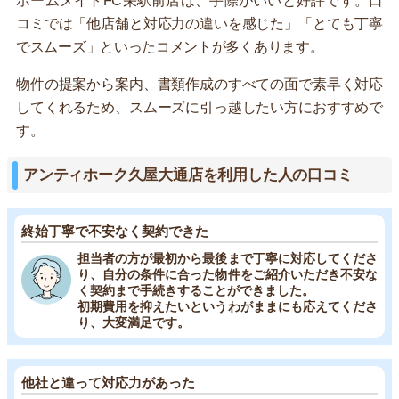
ホームメイトFC栄駅前店は、手際がいいと好評です。口
コミでは「他店舗と対応力の違いを感じた」「とても丁寧
でスムーズ」といったコメントが多くあります。
物件の提案から案内、書類作成のすべての面で素早く対応
してくれるため、スムーズに引っ越したい方におすすめで
す。
アンティホーク久屋大通店を利用した人の口コミ
終始丁寧で不安なく契約できた
担当者の方が最初から最後まで丁寧に対応してくださ
り、自分の条件に合った物件をご紹介いただき不安な
く契約まで手続きすることができました。
初期費用を抑えたいというわがままにも応えてくださ
り、大変満足です。
他社と違って対応力があった