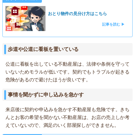
おとり物件の見分け方はこちら
記事を読む ▶
歩道や公道に看板を置いている
公道に看板を出している不動産屋は、法律や条例を守って
いないためモラルが低いです。契約でもトラブルが起きる
危険があるので避けたほうが良いです。
事情を聞かずに申し込みを急かす
来店後に契約や申込みを急かす不動産屋も危険です。きち
んとお客の希望を聞かない不動産屋は、お店の売上しか考
えていないので、満足のいく部屋探しができません。