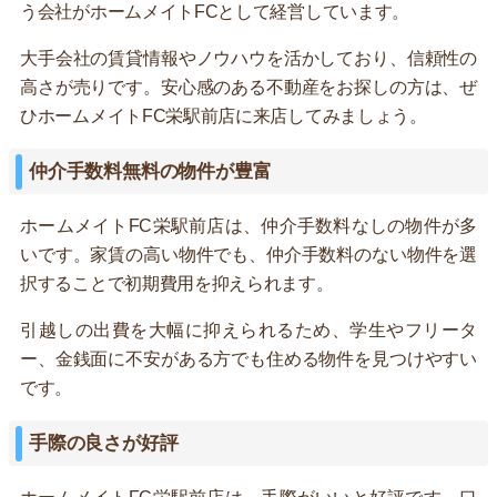
う会社がホームメイトFCとして経営しています。
大手会社の賃貸情報やノウハウを活かしており、信頼性の
高さが売りです。安心感のある不動産をお探しの方は、ぜ
ひホームメイトFC栄駅前店に来店してみましょう。
仲介手数料無料の物件が豊富
ホームメイトFC栄駅前店は、仲介手数料なしの物件が多
いです。家賃の高い物件でも、仲介手数料のない物件を選
択することで初期費用を抑えられます。
引越しの出費を大幅に抑えられるため、学生やフリータ
ー、金銭面に不安がある方でも住める物件を見つけやすい
です。
手際の良さが好評