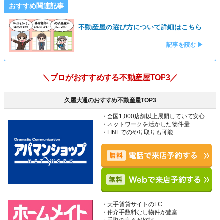
おすすめ関連記事
不動産屋の選び方について詳細はこちら
記事を読む ▶
＼プロがおすすめする不動産屋TOP3／
久屋大通のおすすめ不動産屋TOP3
・全国1,000店舗以上展開していて安心
・ネットワークを活かした物件量
・LINEでのやり取りも可能
・大手賃貸サイトのFC
・仲介手数料なし物件が豊富