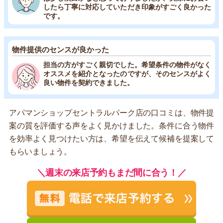
したら丁寧に対応していただき印象がすごく良かった
です。
物件提供のセンスが良かった
担当の方がすごく親切でした。希望条件の物件がなく
オススメを紹介となったのですが、そのセンスがよく
良い物件を契約できました。
アパマンショップセントラルパーク店の口コミは、物件提
案の質を評価する声をよく見かけました。条件に合う物件
を効率よく見つけたい方は、希望を伝えて候補を提案して
もらいましょう。
＼週末の来店予約もまだ間に合う！／