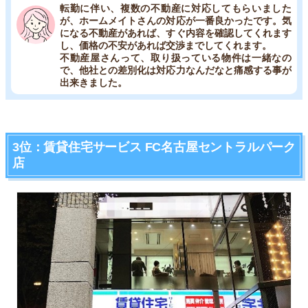
転勤に伴い、複数の不動産に対応してもらいました
が、ホームメイトさんの対応が一番良かったです。気
になる不動産があれば、すぐ内容を確認してくれます
し、価格の不安があれば交渉までしてくれます。
不動産屋さんって、取り扱っている物件は一緒なの
で、他社との差別化は対応力なんだなと痛感する事が
出来きました。
3位：賃貸住宅サービス FC名古屋セントラルパーク
店