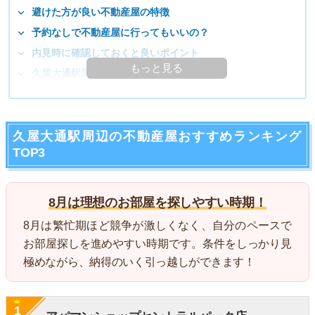
避けた方が良い不動産屋の特徴
予約なしで不動産屋に行ってもいいの？
内見時に確認しておくと良いポイント
もっと見る
久屋大通駅周辺の住みやすさってどうなの？
久屋大通駅周辺の不動産屋おすすめランキング
TOP3
8月は理想のお部屋を探しやすい時期！
8月は繁忙期ほど競争が激しくなく、自分のペースで
お部屋探しを進めやすい時期です。条件をしっかり見
極めながら、納得のいく引っ越しができます！
1