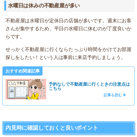
水曜日は休みの不動産屋が多い
不動産屋は水曜日が定休日の店舗が多いです。週末にお客
さんが集中するため、平日の水曜日に休むのが丁度良いか
らです。
せっかく不動産屋に行くならたっぷり時間をかけてお部屋
探しをしたい！という人は事前に来店予約しましょう。
おすすめ関連記事
予約なしで不動産屋に行くときの注意点は
こちら
記事を読む ▶
内見時に確認しておくと良いポイント