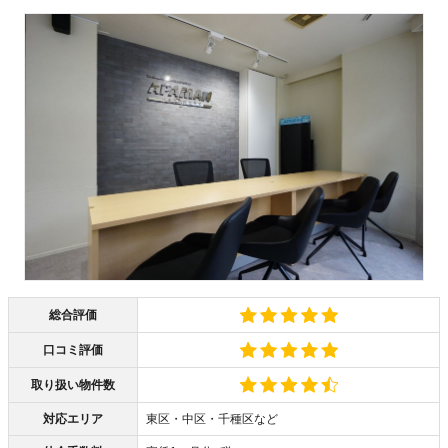
総合評価
口コミ評価
取り扱い物件数
対応エリア
東区・中区・千種区など