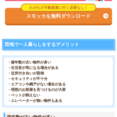
スモッカを無料ダウンロード
団地で一人暮らしをするデメリット
・築年数の古い物件が多い
・生活音が気になる場合がある
・近所付き合いが面倒
・セキュリティが不十分
・エアコンや網戸がない場合がある
・理想のお部屋を見つけるのが大変
・ペットが飼えない
・エレベーターが無い物件もある