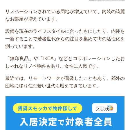
リノベーションされている団地が増えていて、内装の綺麗
なお部屋が増えています。
設備を現在のライフスタイルに合ったもにしたり、内装を
一新することで若者世代からの注目を集めて街の活性化を
測っています。
「無印良品」や「IKEA」などとコラボレーションしたお
しゃれなリノベ物件もあり、女性に人気です。
最近では、リモートワークが普及したこともあり、郊外の
団地に移り住む若い世代も増えてきています。