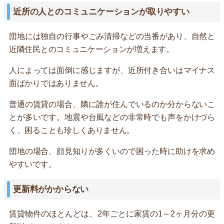
近所の人とのコミュニケーションが取りやすい
団地には独自の行事やごみ清掃などの当番があり、自然と
近隣住民とのコミュニケーションが増えます。
人によっては面倒に感じますが、近所付き合いはマイナス
面ばかりではありません。
普通の賃貸の場合、隣に誰が住んでいるのか分からないこ
とが多いです。地震や台風などの非常時でも声をかけづら
く、困ることも珍しくありません。
団地の場合、顔見知りが多くいので困った時に助けを求め
やすいです。
更新料がかからない
賃貸物件のほとんどは、2年ごとに家賃の1～2ヶ月分の更