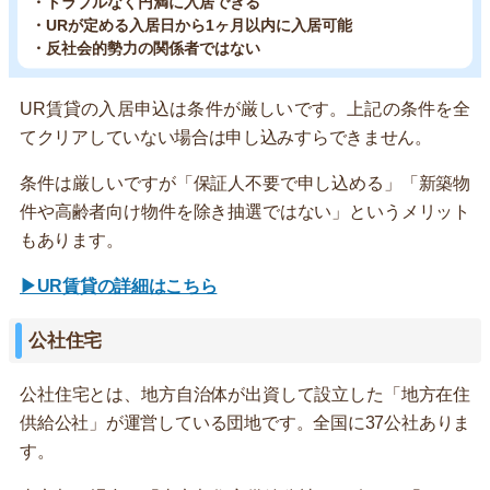
・トラブルなく円満に入居できる
・URが定める入居日から1ヶ月以内に入居可能
・反社会的勢力の関係者ではない
UR賃貸の入居申込は条件が厳しいです。上記の条件を全
てクリアしていない場合は申し込みすらできません。
条件は厳しいですが「保証人不要で申し込める」「新築物
件や高齢者向け物件を除き抽選ではない」というメリット
もあります。
▶UR賃貸の詳細はこちら
公社住宅
公社住宅とは、地方自治体が出資して設立した「地方在住
供給公社」が運営している団地です。全国に37公社ありま
す。