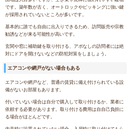
です。築年数が古く、オートロックやピッキングに強い鍵
が採用されていないところが多いです。
基本的に誰でも自由に出入りできるため、訪問販売や宗教
勧誘などが来る可能性が高いです。
玄関や窓に補助鍵を取り付ける、アポなしの訪問者には絶
対にドアを開けないなどの防犯対策をしましょう。
エアコンや網戸がない場合もある
エアコンや網戸など、普通の賃貸に備え付けられている設
備がないお部屋もあります。
付いていない場合は自分で購入して取り付けるか、業者に
依頼する必要があります。取り付ける費用は自自己負担に
る場合がほとんどです。
内見時に設置されていない場合、入居時に取り付けてもら