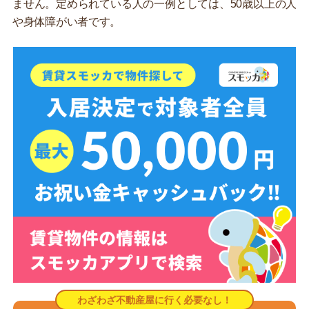
ません。定められている人の一例としては、50歳以上の人
や身体障がい者です。