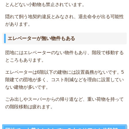
とんどない小動物も禁止されています。
隠れて飼う地契約違反とみなされ、退去命令が出る可能性
があります。
エレベーターが無い物件もある
団地にはエレベーターのない物件もあり、階段で移動する
ところもあります。
エレベーターは6階以下の建物には設置義務がないです。5
階建ての団地が多く、コスト削減などを理由に設置してい
ない建物が多いです。
ごみ出しやスーパーからの帰り道など、重い荷物を持って
の階段移動は疲れます。