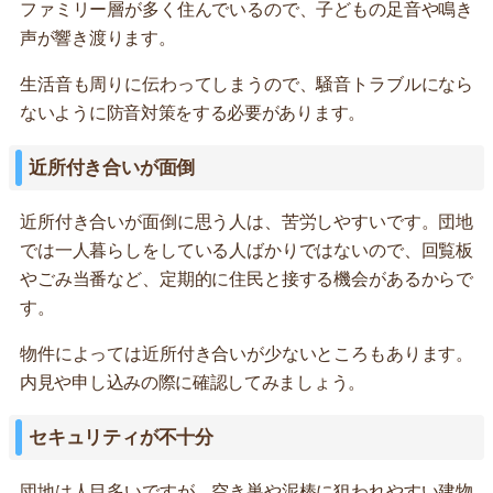
ファミリー層が多く住んでいるので、子どもの足音や鳴き
声が響き渡ります。
生活音も周りに伝わってしまうので、騒音トラブルになら
ないように防音対策をする必要があります。
近所付き合いが面倒
近所付き合いが面倒に思う人は、苦労しやすいです。団地
では一人暮らしをしている人ばかりではないので、回覧板
やごみ当番など、定期的に住民と接する機会があるからで
す。
物件によっては近所付き合いが少ないところもあります。
内見や申し込みの際に確認してみましょう。
セキュリティが不十分
団地は人目多いですが、空き巣や泥棒に狙われやすい建物