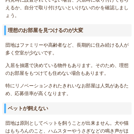
えるか、自分で取り付けないといけないのかを確認しまし
ょう。
理想のお部屋を見つけるのが大変
団地はファミリーや高齢者など、長期的に住み続ける人が
多く空室が少ないです。
入居を抽選で決めている物件もあります。そのため、理想
のお部屋をもつけても住めない場合もあります。
特にリノベーションされたきれいなお部屋は人気があるた
め、応募倍率が高くなります。
ペットが飼えない
団地は原則としてペットを飼うことが出来ません。犬や猫
はもちろんのこと、ハムスターやうさぎなどの鳴き声がほ