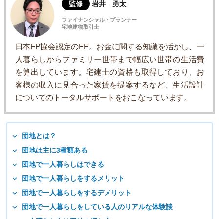
監修
岩井 勇太
ファイナンシャル・プランナー
宅地建物取引士
日本FP協会認定のFP。お金に関する知識を活かし、一
人暮らしからファミリー世帯まで幅広い世帯の生活費
を算出しています。宅建士の資格も取得しており、お
客様の収入に見合った家賃を提案するなど、生活設計
についてのトータルサポートをおこなっています。
団地とは？
団地は主に3種類ある
団地で一人暮らしはできる
団地で一人暮らしをするメリット
団地で一人暮らしをするデメリット
団地で一人暮らしをしている人のリアルな体験談