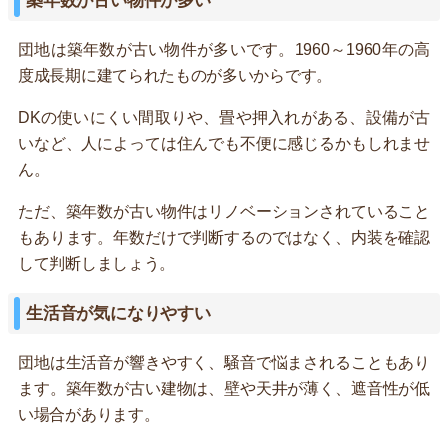
築年数が古い物件が多い
団地は築年数が古い物件が多いです。1960～1960年の高
度成長期に建てられたものが多いからです。
DKの使いにくい間取りや、畳や押入れがある、設備が古
いなど、人によっては住んでも不便に感じるかもしれませ
ん。
ただ、築年数が古い物件はリノベーションされていること
もあります。年数だけで判断するのではなく、内装を確認
して判断しましょう。
生活音が気になりやすい
団地は生活音が響きやすく、騒音で悩まされることもあり
ます。築年数が古い建物は、壁や天井が薄く、遮音性が低
い場合があります。