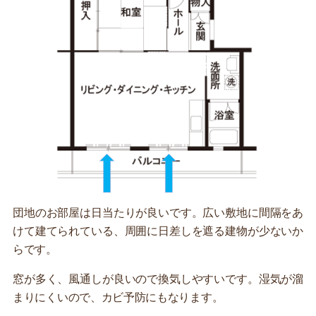
団地のお部屋は日当たりが良いです。広い敷地に間隔をあ
けて建てられている、周囲に日差しを遮る建物が少ないか
らです。
窓が多く、風通しが良いので換気しやすいです。湿気が溜
まりにくいので、カビ予防にもなります。