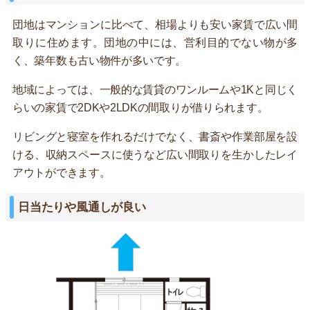
団地はマンションに比べて、相場よりも安い家賃で広い間
取りに住めます。団地の中には、営利目的でない物が多
く、築年数も古い物件が多いです。
地域によっては、一般的な賃貸のワンルームや1Kと同じく
らいの家賃で2DKや2LDKの間取りが借りられます。
リビングと寝室を作れるだけでなく、書斎や作業部屋を設
ける、収納スペースに使うなど広い間取りを生かしたレイ
アウトができます。
日当たりや風通しが良い