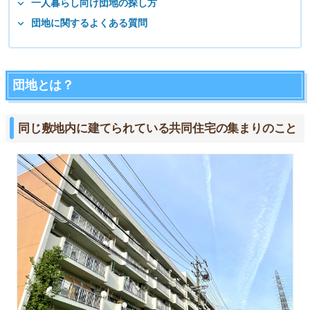
一人暮らし向け団地の探し方
団地に関するよくある質問
団地とは？
同じ敷地内に建てられている共同住宅の集まりのこと