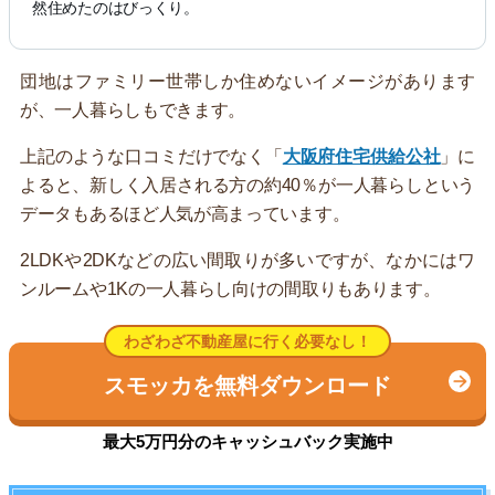
然住めたのはびっくり。
団地はファミリー世帯しか住めないイメージがあります
が、一人暮らしもできます。
上記のような口コミだけでなく「
大阪府住宅供給公社
」に
よると、新しく入居される方の約40％が一人暮らしという
データもあるほど人気が高まっています。
2LDKや2DKなどの広い間取りが多いですが、なかにはワ
ンルームや1Kの一人暮らし向けの間取りもあります。
わざわざ不動産屋に行く必要なし！
スモッカを無料ダウンロード
最大5万円分のキャッシュバック実施中