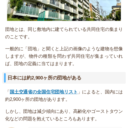
団地とは、同じ敷地内に建てられている共同住宅の集まり
のことです。
一般的に「団地」と聞くと上記の画像のような建物を想像
しますが、物件の種類を問わず共同住宅が集まっていれ
ば、団地の定義に当てはまります。
日本には約2,900ヶ所の団地がある
「
国土交通省の全国住宅団地リスト
」によると、国内には
約2,900ヶ所の団地があります。
しかし、団地は減少傾向にあり、高齢化やゴーストタウン
化などの問題を抱えているところもあります。