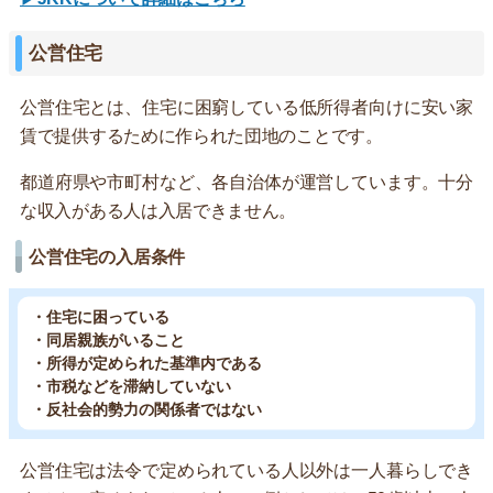
公営住宅
公営住宅とは、住宅に困窮している低所得者向けに安い家
賃で提供するために作られた団地のことです。
都道府県や市町村など、各自治体が運営しています。十分
な収入がある人は入居できません。
公営住宅の入居条件
・住宅に困っている
・同居親族がいること
・所得が定められた基準内である
・市税などを滞納していない
・反社会的勢力の関係者ではない
公営住宅は法令で定められている人以外は一人暮らしでき