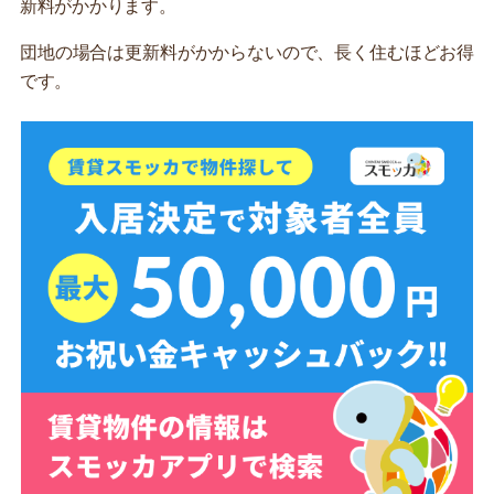
新料がかかります。
団地の場合は更新料がかからないので、長く住むほどお得
です。