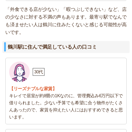
「外食できる店が少ない」「暇つぶしできない」など、店
の少なさに対する不満の声もあります。最寄り駅でなんで
も済ませたい人は鶴川に住みたくないと感じる可能性が高
いです。
鶴川駅に住んで満足している人の口コミ
30代
【リーズナブルな家賃】
キレイで居室が約8畳の1Kなのに、管理費込み6万円以下で
借りられました。少ない予算でも希望に合う物件がたくさ
んあったので、家賃を抑えたい人にはおすすめできると思
います。