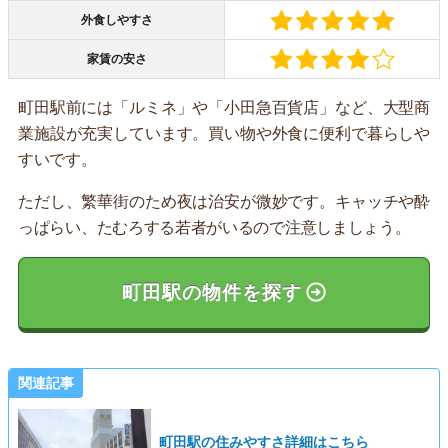
外食しやすさ
家賃の安さ
町田駅前には「ルミネ」や「小田急百貨店」など、大型商
業施設が充実しています。買い物や外食に便利で暮らしや
すいです。
ただし、繁華街のため夜は治安が微妙です。キャッチや酔
っぱらい、たむろする若者がいるので注意しましょう。
町田駅の物件を探す
関連記事
町田駅の住みやすさ詳細はこちら