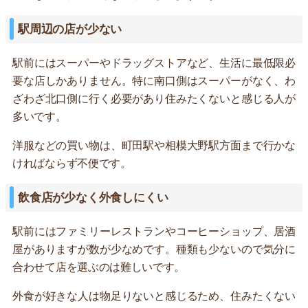
駅周辺の店が少ない
駅前にはスーパーやドラッグストアなど、生活に最低限必
要な店しかありません。特に南口側はスーパーがなく、わ
ざわざ北口側に行く必要があり住みたくないと感じる人が
多いです。
洋服などの買い物は、町田駅や相模大野駅方面まで行かな
ければならず不便です。
飲食店が少なく外食しにくい
駅前にはファミリーレストランやコーヒーショップ、居酒
屋がありますが数が少なめです。種類も少ないので気分に
合わせて店を選ぶのは難しいです。
外食が好きな人は物足りないと感じるため、住みたくない