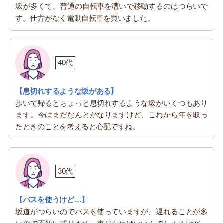
坂が多くて、普通の自転車を漕いで移動するのはつらいで
す。仕方がなく電動自転車を買いました。
40代
【息切れするような坂がある】
歩いて帰るとちょっと息切れするような坂がいくつもあり
ます。今はまだなんとかなりますけど、これから年を取っ
たときのことを考えると心配ですね。
30代
【バスを使うけど…】
坂道がつらいのでバスを使っていますが、遅れることが多