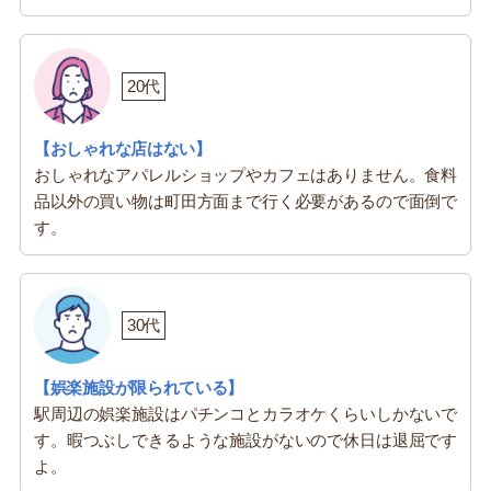
20代
【おしゃれな店はない】
おしゃれなアパレルショップやカフェはありません。食料
品以外の買い物は町田方面まで行く必要があるので面倒で
す。
30代
【娯楽施設が限られている】
駅周辺の娯楽施設はパチンコとカラオケくらいしかないで
す。暇つぶしできるような施設がないので休日は退屈です
よ。