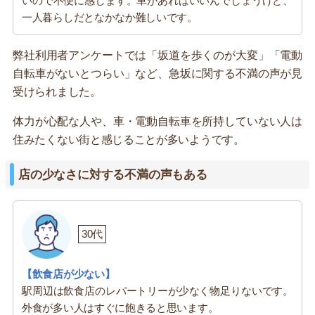
いので不便に感じます。車があればいいんでしょうけど、
一人暮らしだとなかなか難しいです。
弊社利用者アンケートでは「坂道を歩くのが大変」「電動
自転車がないとつらい」など、急坂に関する不満の声が見
受けられました。
体力が心配な人や、車・電動自転車を所持していない人は
住みたくない街と感じることが多いようです。
店の少なさに対する不満の声もある
30代
【飲食店が少ない】
駅周辺は飲食店のレパートリーが少なく物足りないです。
外食が多い人はすぐに飽きると思います。