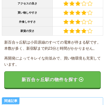
アクセスの良さ
買い物しやすさ
外食しやすさ
家賃の安さ
新百合ヶ丘駅は小田原線のすべての電車が停まる駅です。
本数が多く、新宿駅まで約23分と時間がかかりません。
再開発によってキレイな街並みで、買い物環境も充実して
います。
新百合ヶ丘駅の物件を探す
関連記事