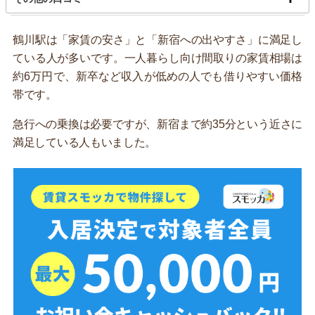
鶴川駅は「家賃の安さ」と「新宿への出やすさ」に満足し
ている人が多いです。一人暮らし向け間取りの家賃相場は
約6万円で、新卒など収入が低めの人でも借りやすい価格
帯です。
急行への乗換は必要ですが、新宿まで約35分という近さに
満足している人もいました。