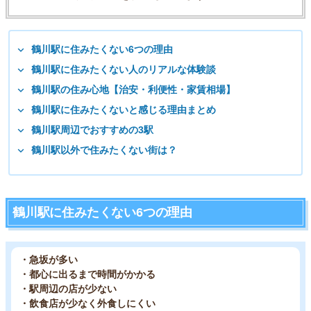
鶴川駅に住みたくない6つの理由
鶴川駅に住みたくない人のリアルな体験談
鶴川駅の住み心地【治安・利便性・家賃相場】
鶴川駅に住みたくないと感じる理由まとめ
鶴川駅周辺でおすすめの3駅
鶴川駅以外で住みたくない街は？
鶴川駅に住みたくない6つの理由
・急坂が多い
・都心に出るまで時間がかかる
・駅周辺の店が少ない
・飲食店が少なく外食しにくい