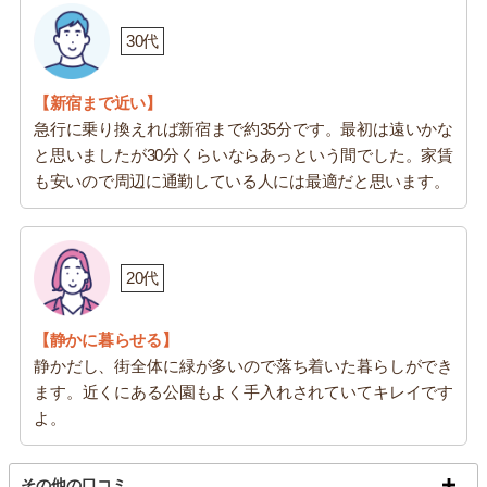
30代
【新宿まで近い】
急行に乗り換えれば新宿まで約35分です。最初は遠いかな
と思いましたが30分くらいならあっという間でした。家賃
も安いので周辺に通勤している人には最適だと思います。
20代
【静かに暮らせる】
静かだし、街全体に緑が多いので落ち着いた暮らしができ
ます。近くにある公園もよく手入れされていてキレイです
よ。
その他の口コミ