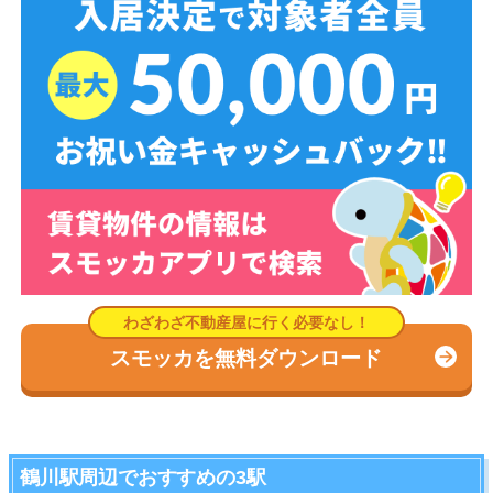
スモッカを無料ダウンロード
鶴川駅周辺でおすすめの3駅