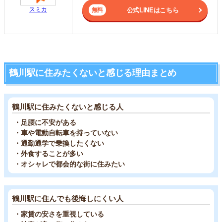
スミカ
公式LINEはこちら
鶴川駅に住みたくないと感じる理由まとめ
鶴川駅に住みたくないと感じる人
・足腰に不安がある
・車や電動自転車を持っていない
・通勤通学で乗換したくない
・外食することが多い
・オシャレで都会的な街に住みたい
鶴川駅に住んでも後悔しにくい人
・家賃の安さを重視している