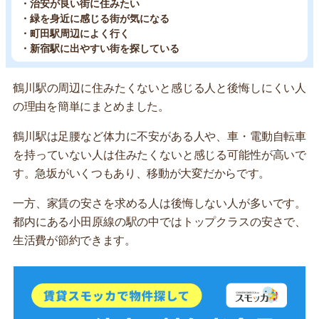
・治安が良い街に住みたい
・緑を身近に感じる街が気になる
・町田駅周辺によく行く
・新宿駅に出やすい街を探している
鶴川駅の周辺に住みたくないと感じる人と後悔しにくい人
の理由を簡単にまとめました。
鶴川駅は足腰など体力に不安がある人や、車・電動自転車
を持っていない人は住みたくないと感じる可能性が高いで
す。急坂がいくつもあり、移動が大変だからです。
一方、家賃の安さを求める人は後悔しない人が多いです。
都内にある小田原線の駅の中ではトップクラスの安さで、
生活費が節約できます。