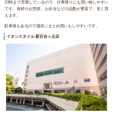
23時まで営業しているので、仕事帰りにも買い物しやすい
です。食材やお惣菜、お弁当などの品数が豊富で、安く買
えます。
駐車場もあるので週末にまとめ買いもしやすいです。
イオンスタイル 新百合ヶ丘店