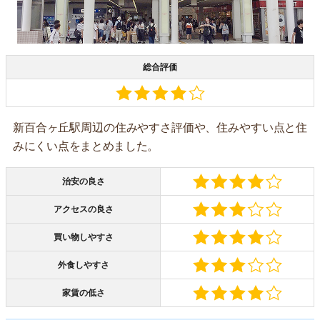
総合評価
新百合ヶ丘駅周辺の住みやすさ評価や、住みやすい点と住
みにくい点をまとめました。
治安の良さ
アクセスの良さ
買い物しやすさ
外食しやすさ
家賃の低さ