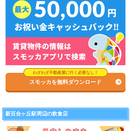
スモッカを無料ダウンロード
新百合ヶ丘駅周辺の飲食店