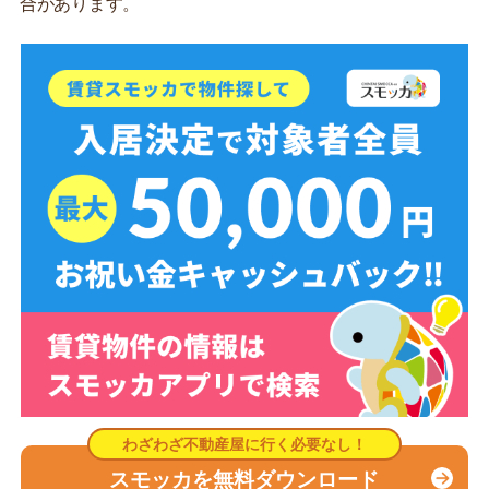
合があります。
スモッカを無料ダウンロード