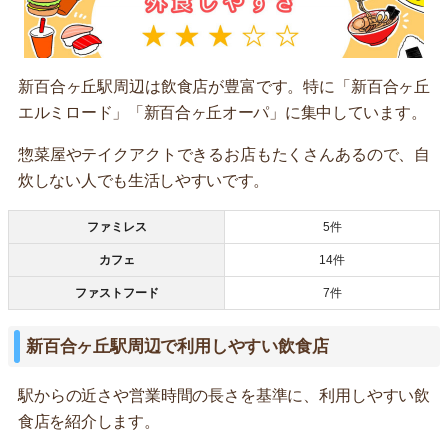
新百合ヶ丘駅周辺は飲食店が豊富です。特に「新百合ヶ丘
エルミロード」「新百合ヶ丘オーパ」に集中しています。
惣菜屋やテイクアクトできるお店もたくさんあるので、自
炊しない人でも生活しやすいです。
ファミレス
5件
カフェ
14件
ファストフード
7件
新百合ヶ丘駅周辺で利用しやすい飲食店
駅からの近さや営業時間の長さを基準に、利用しやすい飲
食店を紹介します。