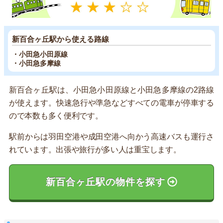
新百合ヶ丘駅から使える路線
・小田急小田原線
・小田急多摩線
新百合ヶ丘駅は、小田急小田原線と小田急多摩線の2路線
が使えます。快速急行や準急などすべての電車が停車する
ので本数も多く便利です。
駅前からは羽田空港や成田空港へ向かう高速バスも運行さ
れています。出張や旅行が多い人は重宝します。
新百合ヶ丘駅の物件を探す