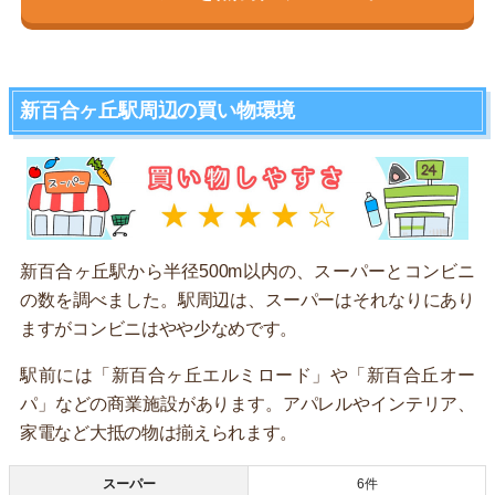
新百合ヶ丘駅周辺の買い物環境
新百合ヶ丘駅から半径500m以内の、スーパーとコンビニ
の数を調べました。駅周辺は、スーパーはそれなりにあり
ますがコンビニはやや少なめです。
駅前には「新百合ヶ丘エルミロード」や「新百合丘オー
パ」などの商業施設があります。アパレルやインテリア、
家電など大抵の物は揃えられます。
スーパー
6件