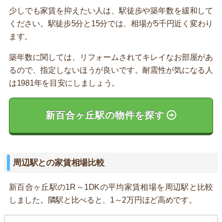
少しでも家賃を抑えたい人は、駅徒歩や築年数を緩和して
ください。駅徒歩5分と15分では、相場が5千円近く変わり
ます。
築年数に関しては、リフォームされてキレイなお部屋があ
るので、指定しないほうが良いです。耐震性が気になる人
は1981年を目安にしましょう。
新百合ヶ丘駅の物件を探す
周辺駅との家賃相場比較
新百合ヶ丘駅の1R～1DKの平均家賃相場を周辺駅と比較
しました。隣駅と比べると、1～2万円ほど高めです。