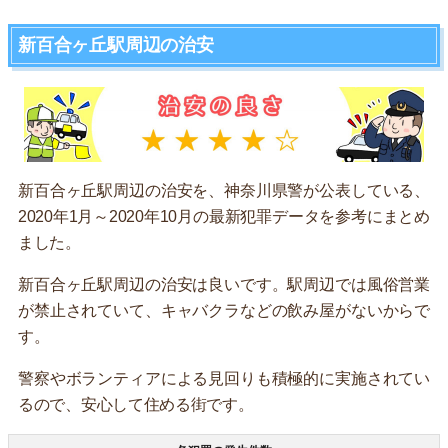
新百合ヶ丘駅周辺の治安
新百合ヶ丘駅周辺の治安を、神奈川県警が公表している、
2020年1月～2020年10月の最新犯罪データを参考にまとめ
ました。
新百合ヶ丘駅周辺の治安は良いです。駅周辺では風俗営業
が禁止されていて、キャバクラなどの飲み屋がないからで
す。
警察やボランティアによる見回りも積極的に実施されてい
るので、安心して住める街です。