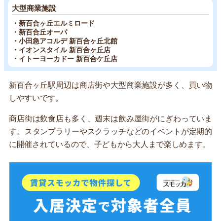
大型商業施設
・新百合ヶ丘エルミロード
・新百合丘オーパ
・小田急アコルデ 新百合ヶ丘北館
・イオンスタイル 新百合ヶ丘店
・イトーヨーカドー 新百合ケ丘店
新百合ヶ丘駅周辺は商店街や大型商業施設が多く、買い物
しやすいです。
商店街は飲食店も多く、週末は飲み屋街がにぎわっていま
す。スタンプラリーやスクラッチなどのイベントが定期的
に開催されているので、子どもから大人まで楽しめます。