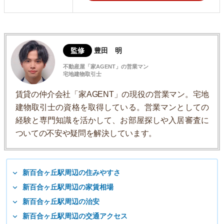
監修
豊田 明
不動産屋「家AGENT」の営業マン
宅地建物取引士
賃貸の仲介会社「家AGENT」の現役の営業マン。宅地
建物取引士の資格を取得している。営業マンとしての
経験と専門知識を活かして、お部屋探しや入居審査に
ついての不安や疑問を解決しています。
新百合ヶ丘駅周辺の住みやすさ
新百合ヶ丘駅周辺の家賃相場
新百合ヶ丘駅周辺の治安
新百合ヶ丘駅周辺の交通アクセス