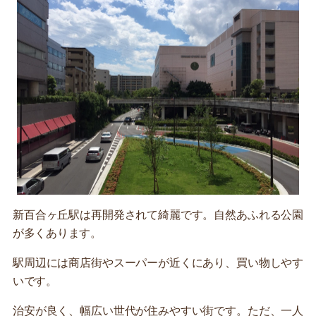
新百合ヶ丘駅は再開発されて綺麗です。自然あふれる公園
が多くあります。
駅周辺には商店街やスーパーが近くにあり、買い物しやす
いです。
治安が良く、幅広い世代が住みやすい街です。ただ、一人