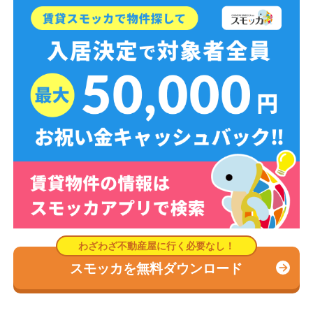
スモッカを無料ダウンロード