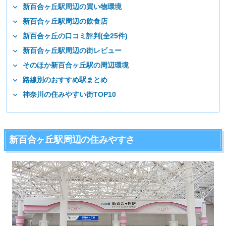
新百合ヶ丘駅周辺の買い物環境
新百合ヶ丘駅周辺の飲食店
新百合ヶ丘の口コミ評判(全25件)
新百合ヶ丘駅周辺の街レビュー
そのほか新百合ヶ丘駅の周辺環境
路線別のおすすめ駅まとめ
神奈川の住みやすい街TOP10
新百合ヶ丘駅周辺の住みやすさ