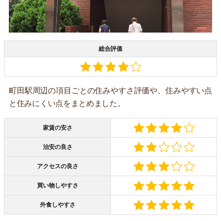
総合評価
町田駅周辺の項目ごとの住みやすさ評価や、住みやすい点
と住みにくい点をまとめました。
家賃の安さ
治安の良さ
アクセスの良さ
買い物しやすさ
外食しやすさ