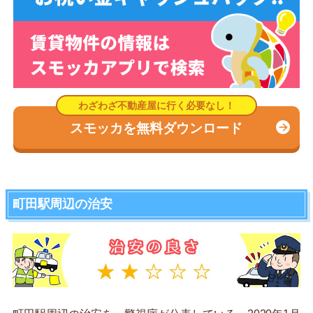
スモッカを無料ダウンロード
町田駅周辺の治安