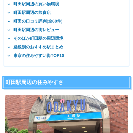
町田駅周辺の買い物環境
町田駅周辺の飲食店
町田の口コミ評判(全68件)
町田駅周辺の街レビュー
そのほか町田駅の周辺環境
路線別のおすすめ駅まとめ
東京の住みやすい街TOP10
町田駅周辺の住みやすさ