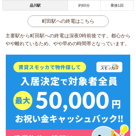
品川駅
約60分
乗換1回
町田駅への終電はこちら
主要駅から町田駅への終電は深夜0時前後です。都心から
やや離れているため、やや早めの時間帯となっています。