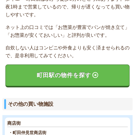
夜1時まで営業しているので、帰りが遅くなっても買い物
しやすいです。
ネット上の口コミでは「お惣菜が豊富でパンが焼き立て」
「お惣菜が安くておいしい」と評判が良いです。
自炊しない人はコンビニや外食よりも安く済ませられるの
で、是非利用してみてください。
町田駅の物件を探す
その他の買い物施設
商店街
・町田仲見世商店街