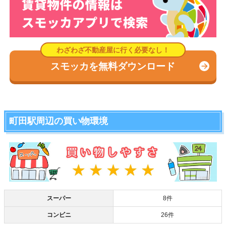
スモッカを無料ダウンロード
町田駅周辺の買い物環境
スーパー
8件
コンビニ
26件