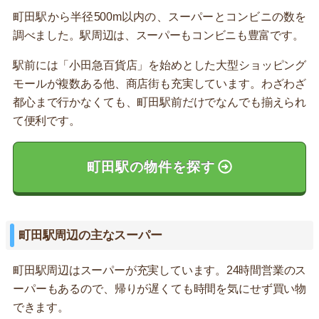
町田駅から半径500m以内の、スーパーとコンビニの数を
調べました。駅周辺は、スーパーもコンビニも豊富です。
駅前には「小田急百貨店」を始めとした大型ショッピング
モールが複数ある他、商店街も充実しています。わざわざ
都心まで行かなくても、町田駅前だけでなんでも揃えられ
て便利です。
町田駅の物件を探す
町田駅周辺の主なスーパー
町田駅周辺はスーパーが充実しています。24時間営業のス
ーパーもあるので、帰りが遅くても時間を気にせず買い物
できます。