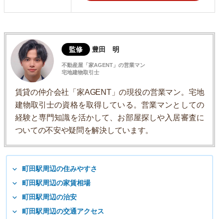
監修
豊田 明
不動産屋「家AGENT」の営業マン
宅地建物取引士
賃貸の仲介会社「家AGENT」の現役の営業マン。宅地
建物取引士の資格を取得している。営業マンとしての
経験と専門知識を活かして、お部屋探しや入居審査に
ついての不安や疑問を解決しています。
町田駅周辺の住みやすさ
町田駅周辺の家賃相場
町田駅周辺の治安
町田駅周辺の交通アクセス