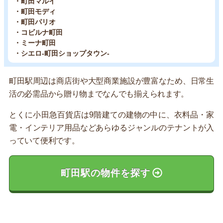
・町田マルイ
・町田モディ
・町田パリオ
・コビルナ町田
・ミーナ町田
・シエロ-町田ショップタウン-
町田駅周辺は商店街や大型商業施設が豊富なため、日常生
活の必需品から贈り物までなんでも揃えられます。
とくに小田急百貨店は9階建ての建物の中に、衣料品・家
電・インテリア用品などあらゆるジャンルのテナントが入
っていて便利です。
町田駅の物件を探す