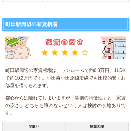
町田駅周辺の家賃相場
町田駅周辺の家賃相場は、ワンルームで約6.8万円、1LDK
で約10.2万円です。小田急小田原線沿線でも比較的安くお
部屋を借りられます。
都心からは離れてしまいますが「駅前の利便性」と「家賃
の安さ」どちらも譲れないという人は検討の余地ありで
す。
間取り
家賃相場