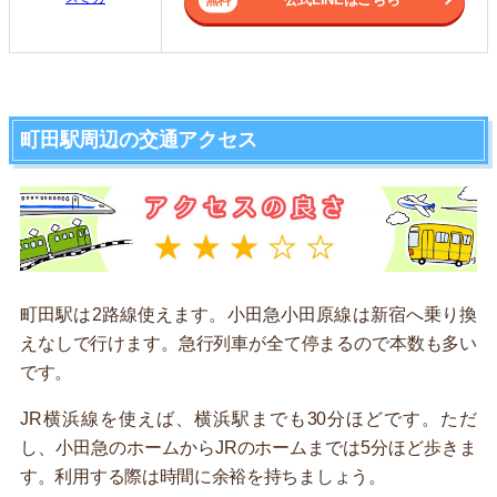
町田駅周辺の交通アクセス
町田駅は2路線使えます。小田急小田原線は新宿へ乗り換
えなしで行けます。急行列車が全て停まるので本数も多い
です。
JR横浜線を使えば、横浜駅までも30分ほどです。ただ
し、小田急のホームからJRのホームまでは5分ほど歩きま
す。利用する際は時間に余裕を持ちましょう。