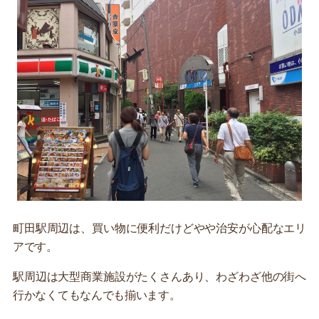
町田駅周辺は、買い物に便利だけどやや治安が心配なエリ
アです。
駅周辺は大型商業施設がたくさんあり、わざわざ他の街へ
行かなくてもなんでも揃います。