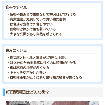
住みやすい点
・新宿や横浜まで乗換なしで30分ほどで行ける
・商業施設が充実していて買い物に便利
・飲食店が豊富で外食しやすい
・住宅街は静かで落ち着いている
・大きな公園があり自然を感じられる
住みにくい点
・周辺駅と比べると家賃が1万円以上高い
・23区外のため主要駅に行くのに時間がかかる
・夜は駅前の治安が悪くなる
・キャッチや声かけが多い
・自衛隊基地が近くにあり飛行機の騒音が気になる
町田駅周辺はどんな街？