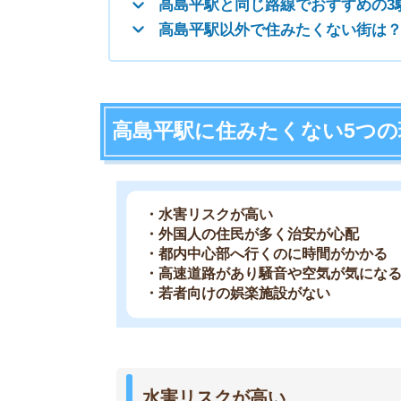
・高速道路があり騒音や空気が気になる
・若者向けの娯楽施設がない
水害リスクが高い