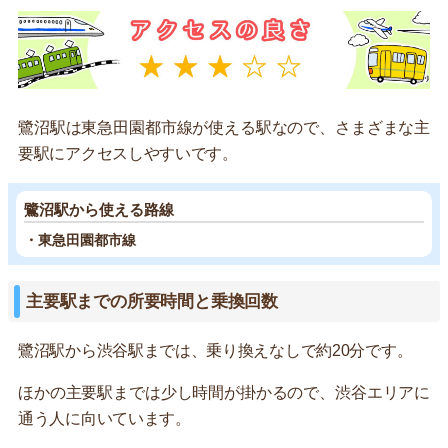
鷺沼駅は東急田園都市線が使える駅なので、さまざまな主
要駅にアクセスしやすいです。
鷺沼駅から使える路線
・東急田園都市線
主要駅までの所要時間と乗換回数
鷺沼駅から渋谷駅までは、乗り換えなしで約20分です。
ほかの主要駅までは少し時間が掛かるので、渋谷エリアに
通う人に向いています。