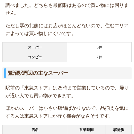
調べました。どちらも最低限はあるので買い物には困りま
せん。
ただし駅の北側にはお店がほとんどないので、住むエリア
によっては買い物しにくいです。
スーパー
5件
コンビニ
7件
鷺沼駅周辺の主なスーパー
駅前の「東急ストア」は25時まで営業しているので、帰り
が遅い人でも買い物ができます。
ほかのスーパーは小さい店舗ばかりなので、品揃えを気に
する人は東急ストアしか行く機会がなさそうです。
店名
営業時間
駅徒歩