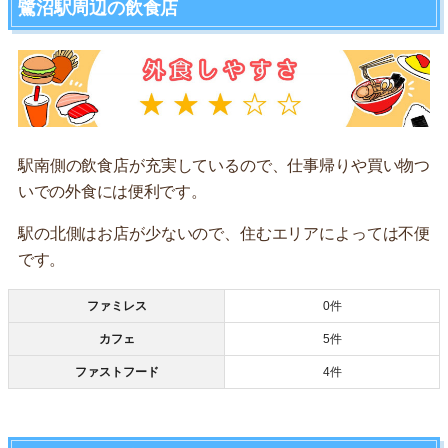
鷺沼駅周辺の飲食店
駅南側の飲食店が充実しているので、仕事帰りや買い物つ
いでの外食には便利です。
駅の北側はお店が少ないので、住むエリアによっては不便
です。
ファミレス
0件
カフェ
5件
ファストフード
4件