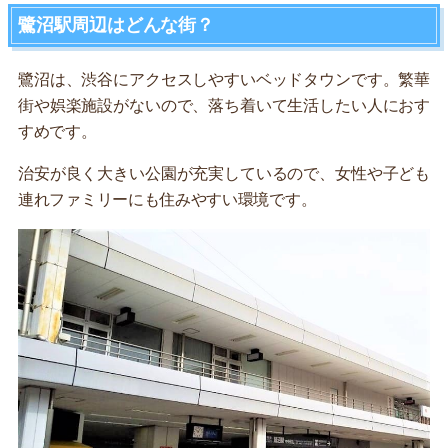
鷺沼駅周辺はどんな街？
鷺沼は、渋谷にアクセスしやすいベッドタウンです。繁華
街や娯楽施設がないので、落ち着いて生活したい人におす
すめです。
治安が良く大きい公園が充実しているので、女性や子ども
連れファミリーにも住みやすい環境です。