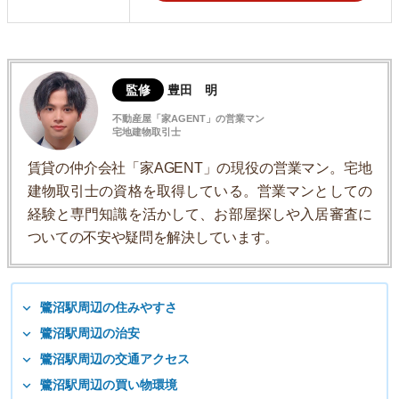
監修
豊田 明
不動産屋「家AGENT」の営業マン
宅地建物取引士
賃貸の仲介会社「家AGENT」の現役の営業マン。宅地
建物取引士の資格を取得している。営業マンとしての
経験と専門知識を活かして、お部屋探しや入居審査に
ついての不安や疑問を解決しています。
鷺沼駅周辺の住みやすさ
鷺沼駅周辺の治安
鷺沼駅周辺の交通アクセス
鷺沼駅周辺の買い物環境