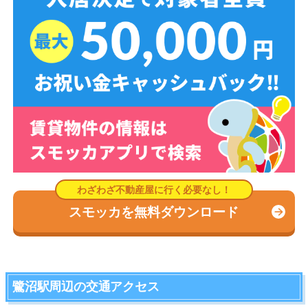
スモッカを無料ダウンロード
鷺沼駅周辺の交通アクセス