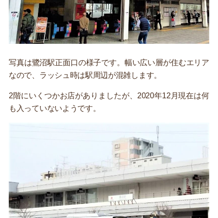
写真は鷺沼駅正面口の様子です。幅い広い層が住むエリア
なので、ラッシュ時は駅周辺が混雑します。
2階にいくつかお店がありましたが、2020年12月現在は何
も入っていないようです。