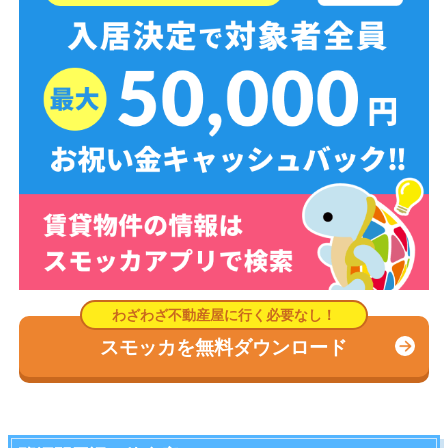
スモッカを無料ダウンロード