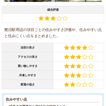
総合評価
鷺沼駅周辺の項目ごとの住みやすさ評価や、住みやすい点
と住みにくい点をまとめました。
治安の良さ
アクセスの良さ
買い物しやすさ
外食しやすさ
家賃の低さ
住みやすい点