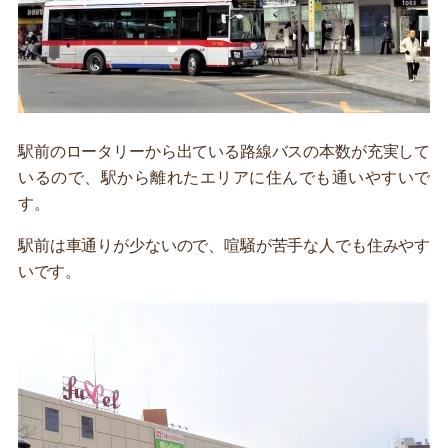
駅前のロータリーから出ている路線バスの本数が充実して
いるので、駅から離れたエリアに住んでも通いやすいで
す。
駅前は車通りが少ないので、喧騒が苦手な人でも住みやす
いです。