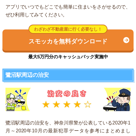
アプリでいつでもどこでも簡単に住まいをさがせるので、
ぜひ利用してみてください。
わざわざ不動産屋に行く必要なし！
スモッカを無料ダウンロード
最大5万円分のキャッシュバック実施中
鷺沼駅周辺の治安
鷺沼駅周辺の治安を、神奈川県警が公表している2020年1
月～2020年10月の最新犯罪データを参考にまとめまし