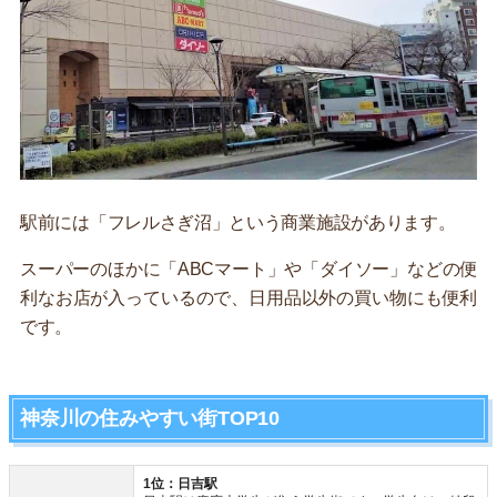
駅前には「フレルさぎ沼」という商業施設があります。
スーパーのほかに「ABCマート」や「ダイソー」などの便
利なお店が入っているので、日用品以外の買い物にも便利
です。
神奈川の住みやすい街TOP10
1位：日吉駅