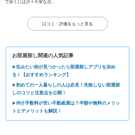
で歩くには少々不安な点。
口コミ・評価をもっと見る
お部屋探し関連の人気記事
住みたい街が見つかったら部屋探しアプリを決め
▶
る！【おすすめランキング】
初めての一人暮らしの人は必見！失敗しない部屋探
▶
しのコツと注意点を公開！
仲介手数料が安い不動産屋は？半額や無料のメリッ
▶
トとデメリットも解説！