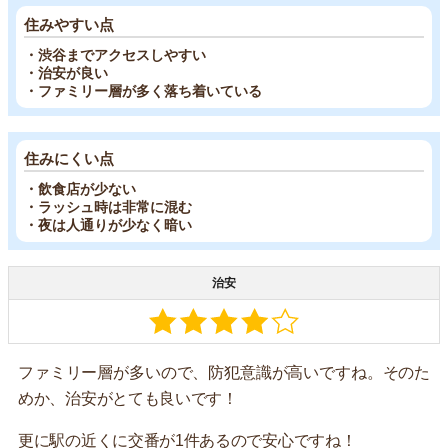
住みやすい点
・渋谷までアクセスしやすい
・治安が良い
・ファミリー層が多く落ち着いている
住みにくい点
・飲食店が少ない
・ラッシュ時は非常に混む
・夜は人通りが少なく暗い
治安
ファミリー層が多いので、防犯意識が高いですね。そのた
めか、治安がとても良いです！
更に駅の近くに交番が1件あるので安心ですね！