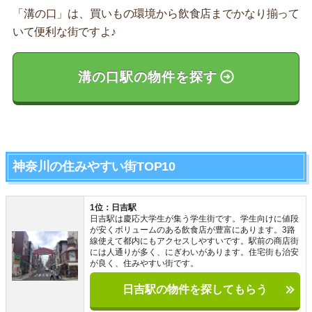
「溝の口」は、買いもの環境から飲食店までかなり揃って
いて便利な街ですよ♪
溝の口駅の物件を探す
神奈川の住みやすい街TOP10
1位：日吉駅
日吉駅は慶応大学生が集う学生街です。学生向けに値段
が安くボリュームのある飲食店が豊富にあります。3路
線使えて都内にもアクセスしやすいです。駅前の商店街
には人通りが多く、にぎわいがあります。住宅街も治安
が良く、住みやすい街です。
日吉駅の物件を探してもらう