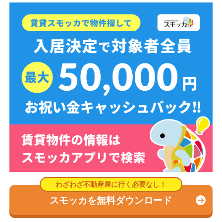
スモッカを無料ダウンロード