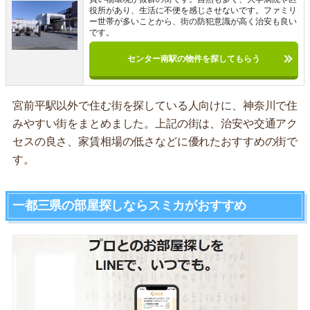
役所があり、生活に不便を感じさせないです。ファミリ
ー世帯が多いことから、街の防犯意識が高く治安も良い
です。
センター南駅の物件を探してもらう
宮前平駅以外で住む街を探している人向けに、神奈川で住
みやすい街をまとめました。上記の街は、治安や交通アク
セスの良さ、家賃相場の低さなどに優れたおすすめの街で
す。
一都三県の部屋探しならスミカがおすすめ