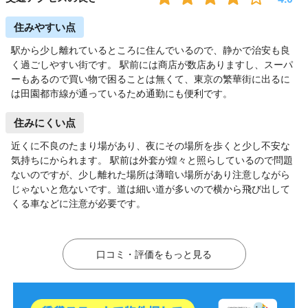
住みやすい点
駅から少し離れているところに住んでいるので、静かで治安も良
く過ごしやすい街です。 駅前には商店が数店ありますし、スーパ
ーもあるので買い物で困ることは無くて、東京の繁華街に出るに
は田園都市線が通っているため通勤にも便利です。
住みにくい点
近くに不良のたまり場があり、夜にその場所を歩くと少し不安な
気持ちにかられます。 駅前は外套が煌々と照らしているので問題
ないのですが、少し離れた場所は薄暗い場所があり注意しながら
じゃないと危ないです。道は細い道が多いので横から飛び出して
くる車などに注意が必要です。
口コミ・評価をもっと見る