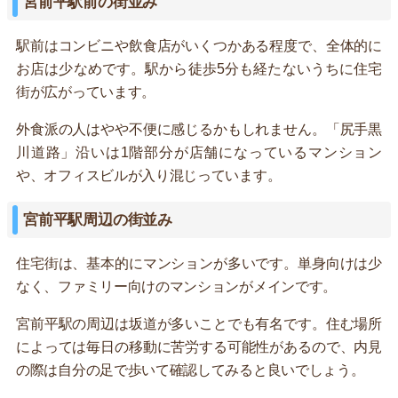
宮前平駅前の街並み
駅前はコンビニや飲食店がいくつかある程度で、全体的に
お店は少なめです。駅から徒歩5分も経たないうちに住宅
街が広がっています。
外食派の人はやや不便に感じるかもしれません。「尻手黒
川道路」沿いは1階部分が店舗になっているマンション
や、オフィスビルが入り混じっています。
宮前平駅周辺の街並み
住宅街は、基本的にマンションが多いです。単身向けは少
なく、ファミリー向けのマンションがメインです。
宮前平駅の周辺は坂道が多いことでも有名です。住む場所
によっては毎日の移動に苦労する可能性があるので、内見
の際は自分の足で歩いて確認してみると良いでしょう。