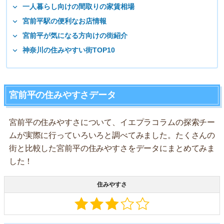
一人暮らし向けの間取りの家賃相場
宮前平駅の便利なお店情報
宮前平が気になる方向けの街紹介
神奈川の住みやすい街TOP10
宮前平の住みやすさデータ
宮前平の住みやすさについて、イエプラコラムの探索チー
ムが実際に行っていろいろと調べてみました。たくさんの
街と比較した宮前平の住みやすさをデータにまとめてみま
した！
住みやすさ