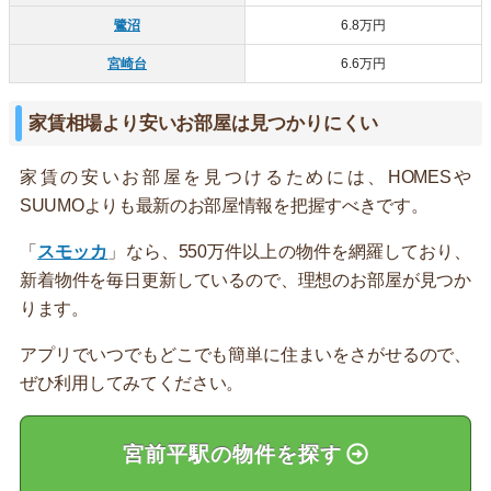
鷺沼
6.8万円
宮崎台
6.6万円
家賃相場より安いお部屋は見つかりにくい
家賃の安いお部屋を見つけるためには、HOMESや
SUUMOよりも最新のお部屋情報を把握すべきです。
「
スモッカ
」なら、550万件以上の物件を網羅しており、
新着物件を毎日更新しているので、理想のお部屋が見つか
ります。
アプリでいつでもどこでも簡単に住まいをさがせるので、
ぜひ利用してみてください。
宮前平駅の物件を探す