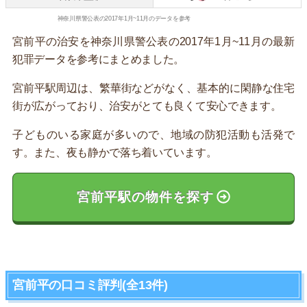
神奈川県警公表の2017年1月~11月のデータを参考
宮前平の治安を神奈川県警公表の2017年1月~11月の最新
犯罪データを参考にまとめました。
宮前平駅周辺は、繁華街などがなく、基本的に閑静な住宅
街が広がっており、治安がとても良くて安心できます。
子どものいる家庭が多いので、地域の防犯活動も活発で
す。また、夜も静かで落ち着いています。
宮前平駅の物件を探す
宮前平の口コミ評判(全13件)