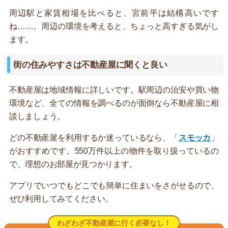
周辺駅と家賃相場を比べると、宮前平は結構高いです
ね……。周辺の環境を考えると、ちょっと高すぎる気がし
ます。
街の住みやすさは不動産屋に聞くと良い
不動産屋は地域情報に詳しいです。駅周辺の治安や買い物
環境など、全ての情報を調べるのが面倒なら不動産屋に相
談しましょう。
どの不動産屋を利用するか迷っているなら、「
スモッカ
」
がおすすめです。550万件以上の物件を取り扱っているの
で、理想のお部屋が見つかります。
アプリでいつでもどこでも簡単に住まいをさがせるので、
ぜひ利用してみてください。
わざわざ不動産屋に行く必要なし！