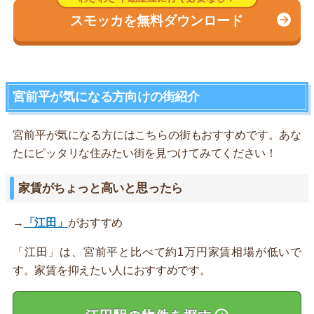
スモッカを無料ダウンロード
宮前平が気になる方向けの街紹介
宮前平が気になる方にはこちらの街もおすすめです。あな
たにピッタリな住みたい街を見つけてみてください！
家賃がちょっと高いと思ったら
→
「江田」
がおすすめ
「江田」は、宮前平と比べて約1万円家賃相場が低いで
す。家賃を抑えたい人におすすめです。