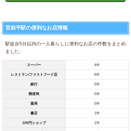
宮前平駅の便利なお店情報
駅徒歩5分以内の一人暮らしに便利なお店の件数をまとめ
ました。
スーパー
4件
レストラン/ファストフード店
6件
銀行
5件
郵便局
0件
薬局
5件
書店
1件
100円ショップ
1件