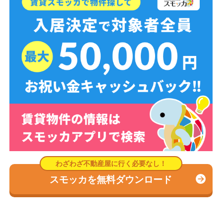
スモッカを無料ダウンロード