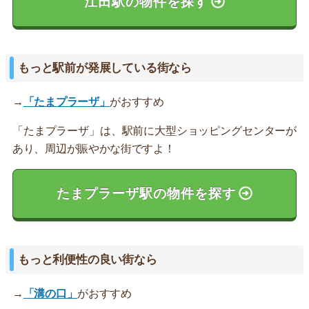
江田駅の物件を探す
もっと駅前が発展している街なら
→
「たまプラーザ」
がおすすめ
「たまプラーザ」は、駅前に大型ショッピングセンターが
あり、周辺が賑やかな街ですよ！
たまプラーザ駅の物件を探す
もっと利便性の良い街なら
→
「溝の口」
がおすすめ