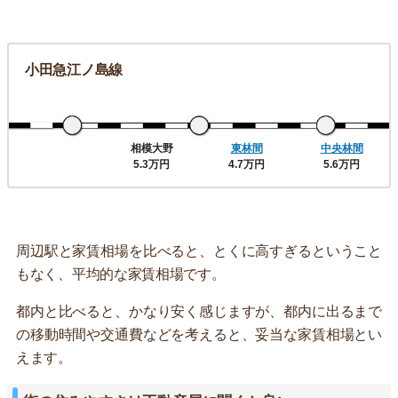
小田急江ノ島線
相模大野
東林間
中央林間
5.3万円
4.7万円
5.6万円
周辺駅と家賃相場を比べると、とくに高すぎるということ
もなく、平均的な家賃相場です。
都内と比べると、かなり安く感じますが、都内に出るまで
の移動時間や交通費などを考えると、妥当な家賃相場とい
えます。