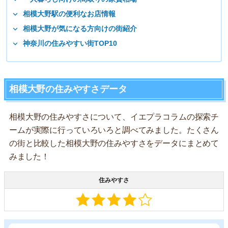
相模大野駅の便利なお店情報
相模大野が気になる方向けの街紹介
神奈川の住みやすい街TOP10
相模大野の住みやすさデータ
相模大野の住みやすさについて、イエプラコラムの探索チ
ームが実際に行っていろいろと調べてみました。たくさん
の街と比較した相模大野の住みやすさをデータにまとめて
みました！
住みやすさ