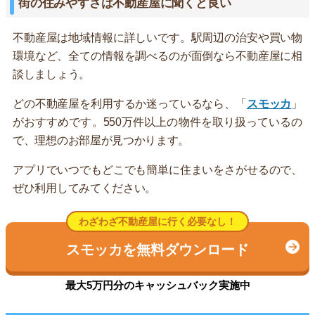
街の住みやすさは不動産屋に聞くと良い
不動産屋は地域情報に詳しいです。駅周辺の治安や買い物
環境など、全ての情報を調べるのが面倒なら不動産屋に相
談しましょう。
どの不動産屋を利用するか迷っているなら、「
スモッカ
」
がおすすめです。550万件以上の物件を取り扱っているの
で、理想のお部屋が見つかります。
アプリでいつでもどこでも簡単に住まいをさがせるので、
ぜひ利用してみてください。
わざわざ不動産屋に行く必要なし！
スモッカを無料ダウンロード
最大5万円分のキャッシュバック実施中