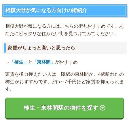
相模大野が気になる方向けの街紹介
相模大野が気になる方にはこちらの街もおすすめです。あ
なたにピッタリな住みたい街を見つけてみてください！
家賃がちょっと高いと思ったら
→
「柿生」
と
「東林間」
がおすすめ
家賃を極力抑えたい人は、隣駅の東林間か、4駅離れたの
柿生がおすすめです。約5～7千円ほど家賃を抑えられま
す。
柿生・東林間駅の物件を探す