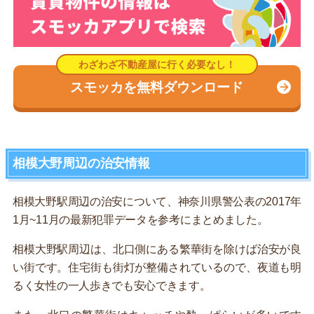
スモッカを無料ダウンロード
相模大野周辺の治安情報
相模大野駅周辺の治安について、神奈川県警公表の2017年
1月~11月の最新犯罪データを参考にまとめました。
相模大野駅周辺は、北口側にある繁華街を除けば治安が良
い街です。住宅街も街灯が整備されているので、夜道も明
るく女性の一人歩きでも安心できます。