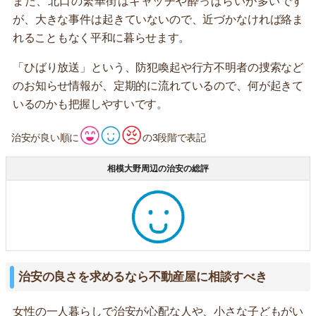
また、北口の繁華街はキャッチや酔っぱらいが多いです
が、大きな事件は起きていないので、近づかなければ絡ま
れることもなく平和に暮らせます。
「ひばり放送」という、防犯喚起や行方不明者の捜索など
のお知らせ情報が、定期的に流れているので、何が起きて
いるのかも把握しやすいです。
治安が良い順に
の3段階で表記
相模大野周辺の治安の総評
治安の良さを求めるなら不動産屋に相談すべき
女性の一人暮らしで治安が心配な人や、小さな子どもがい