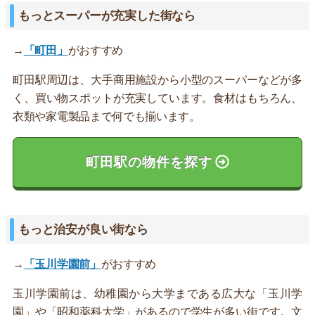
もっとスーパーが充実した街なら
→
「町田」
がおすすめ
町田駅周辺は、大手商用施設から小型のスーパーなどが多
く、買い物スポットが充実しています。食材はもちろん、
衣類や家電製品まで何でも揃います。
町田駅の物件を探す
もっと治安が良い街なら
→
「玉川学園前」
がおすすめ
玉川学園前は、幼稚園から大学まである広大な「玉川学
園」や「昭和薬科大学」があるので学生が多い街です。文