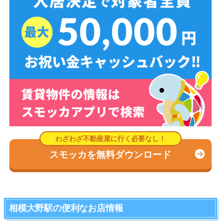
スモッカを無料ダウンロード
相模大野駅の便利なお店情報