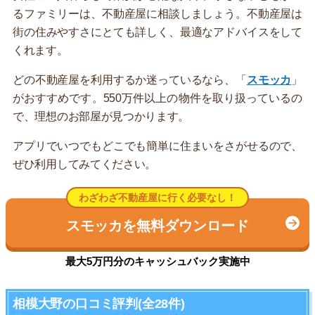
るファミリーは、不動産屋に相談しましょう。不動産屋は
街の住みやすさにとても詳しく、最適なアドバイスをして
くれます。
どの不動産屋を利用するか迷っているなら、「
スモッカ
」
がおすすめです。550万件以上の物件を取り扱っているの
で、理想のお部屋が見つかります。
アプリでいつでもどこでも簡単に住まいをさがせるので、
ぜひ利用してみてください。
わざわざ不動産屋に行く必要なし！
スモッカを無料ダウンロード
最大5万円分のキャッシュバック実施中
相模大野の口コミ評判(全28件)