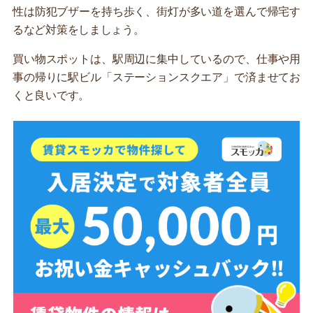
性は防犯ブザーを持ち歩く、街灯が多い道を選んで帰宅す
るなど対策をしましょう。
買い物スポットは、駅周辺に集中しているので、仕事や用
事の帰りに駅ビル「ステーションスクエア」で済ませてお
くと良いです。