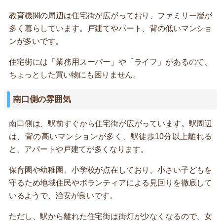
教育機関の周辺は住宅街が広がっており、ファミリー層が
多く暮らしています。戸建てやパート、背の低いマンショ
ンが多いです。
住宅街には「業務用スーパー」や「ライフ」があるので、
ちょっとした買い物にも困りません。
南口側の雰囲気
南口側は、駅前すぐから住宅街が広がっています。駅周辺
は、背の高いマンションが多く、駅徒歩10分以上離れる
と、アパートや戸建てが多くなります。
保育園や幼稚園、小学校が点在しており、小さい子どもを
守るため地域住民やボランティアによる見回りを徹底して
いるようで、治安が良いです。
ただし、駅から離れた住宅街は街灯が少なくなるので、女