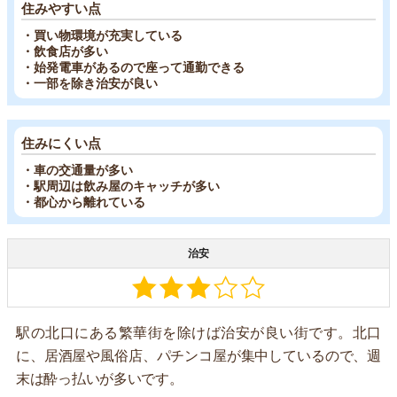
住みやすい点
・買い物環境が充実している
・飲食店が多い
・始発電車があるので座って通勤できる
・一部を除き治安が良い
住みにくい点
・車の交通量が多い
・駅周辺は飲み屋のキャッチが多い
・都心から離れている
治安
駅の北口にある繁華街を除けば治安が良い街です。北口
に、居酒屋や風俗店、パチンコ屋が集中しているので、週
末は酔っ払いが多いです。