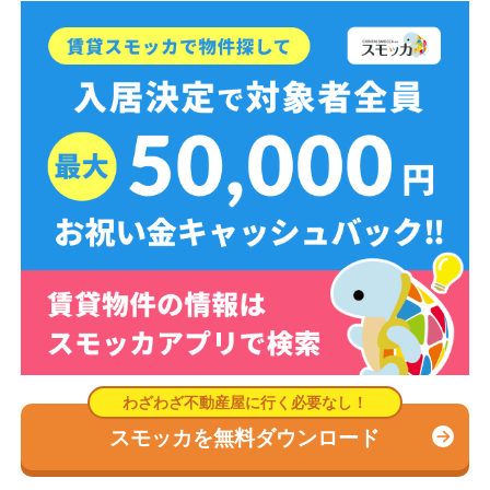
スモッカを無料ダウンロード