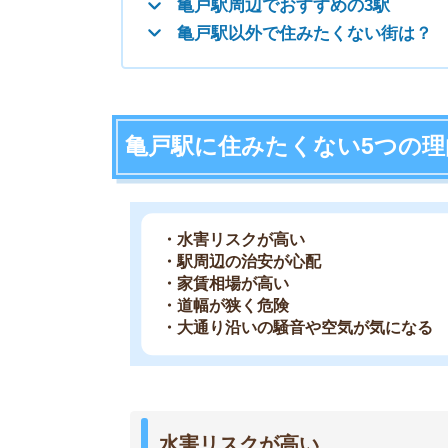
・道幅が狭く危険
・大通り沿いの騒音や空気が気になる
水害リスクが高い