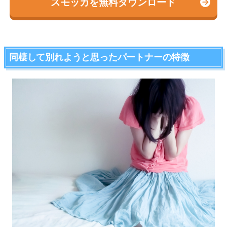
スモッカを無料ダウンロード
同棲して別れようと思ったパートナーの特徴