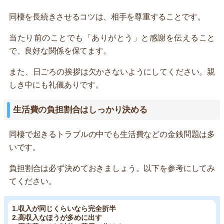
同棲を長続きさせるコツは、相手を尊重することです。
当たり前のことでも「ありがとう」と感謝を伝えること
で、良好な関係を保てます。
また、日ごろの挨拶は欠かさないようにしてください。親
しき中にも礼儀ありです。
生活費の負担割合はしっかり決める
同棲で起きるトラブルの中でも生活費などの金銭問題は多
いです。
負担割合は必ず決めておきましょう。以下を参考にしてみ
てください。
1.収入が同じくらいなら完全折半
2.高収入なほうが多めに出す