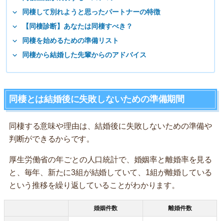
同棲して別れようと思ったパートナーの特徴
【同棲診断】あなたは同棲すべき？
同棲を始めるための準備リスト
同棲から結婚した先輩からのアドバイス
同棲とは結婚後に失敗しないための準備期間
同棲する意味や理由は、結婚後に失敗しないための準備や
判断ができるからです。
厚生労働省の年ごとの人口統計で、婚姻率と離婚率を見る
と、毎年、新たに3組が結婚していて、1組が離婚している
という推移を繰り返していることがわかります。
婚姻件数
離婚件数