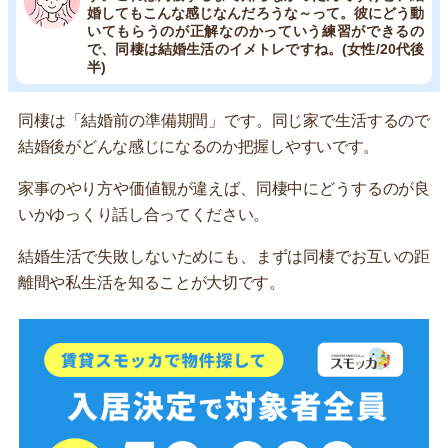
婚してもこんな感じなんだろうな～って。彼にどう動
いてもらうのが正解なのかっていう練習ができるの
で、同棲は結婚生活のイメトレですね。(女性/20代後
半)
同棲は「結婚前の準備期間」です。同じ家で生活するので
結婚後がどんな感じになるのか把握しやすいです。
家事のやり方や価値観が違えば、同棲中にどうするのが良
いかゆっくり話し合ってください。
結婚生活で失敗しないためにも、まずは同棲でお互いの距
離間や私生活を知ることが大切です。