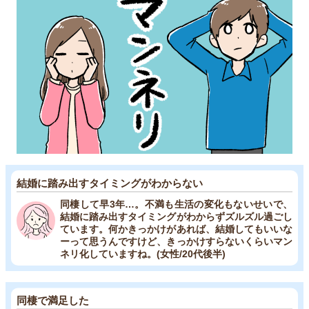
結婚に踏み出すタイミングがわからない
同棲して早3年…。不満も生活の変化もないせいで、
結婚に踏み出すタイミングがわからずズルズル過ごし
ています。何かきっかけがあれば、結婚してもいいな
ーって思うんですけど、きっかけすらないくらいマン
ネリ化していますね。(女性/20代後半)
同棲で満足した