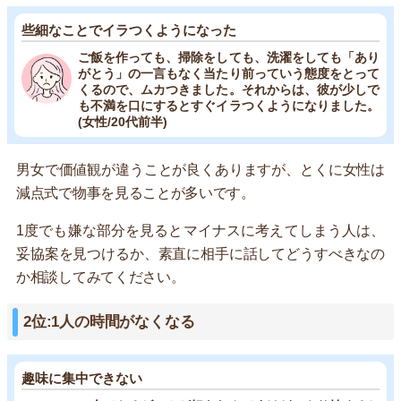
些細なことでイラつくようになった
ご飯を作っても、掃除をしても、洗濯をしても「あり
がとう」の一言もなく当たり前っていう態度をとって
くるので、ムカつきました。それからは、彼が少しで
も不満を口にするとすぐイラつくようになりました。
(女性/20代前半)
男女で価値観が違うことが良くありますが、とくに女性は
減点式で物事を見ることが多いです。
1度でも嫌な部分を見るとマイナスに考えてしまう人は、
妥協案を見つけるか、素直に相手に話してどうすべきなの
か相談してみてください。
2位:1人の時間がなくなる
趣味に集中できない