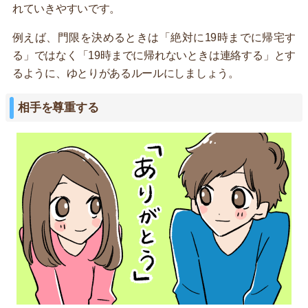
れていきやすいです。
例えば、門限を決めるときは「絶対に19時までに帰宅す
る」ではなく「19時までに帰れないときは連絡する」とす
るように、ゆとりがあるルールにしましょう。
相手を尊重する