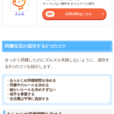
・ネットにない物件をタイムリーに紹介
スミカ
公式LINEはこちら
同棲生活が成功する5つのコツ
せっかく同棲したのにズルズル失敗しないように、成功す
る5つのコツを紹介します。
・あらかじめ同棲期間を決める
・同棲中のルールを決める
・細かいルールを決めすぎない
・相手を尊重する
・生活費は平等に負担する