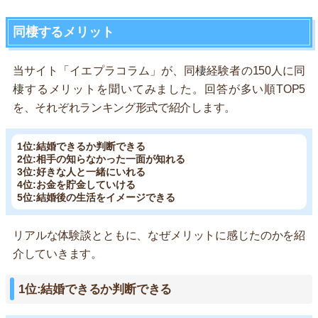
同棲するメリット
当サイト「イエプラコラム」が、同棲経験者の150人に同
棲するメリットを聞いてみました。回答が多い順TOP5
を、それぞれランキング形式で紹介します。
1位:結婚できるか判断できる
2位:相手の知らなかった一面が知れる
3位:好きな人と一緒にいれる
4位:お金を貯金していける
5位:結婚後の生活をイメージできる
リアルな体験談とともに、なぜメリットに感じたのかを紹
介していきます。
1位:結婚できるか判断できる