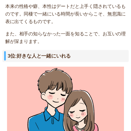
本来の性格や癖、本性はデートだと上手く隠されているも
のです。同棲で一緒にいる時間が長いからこそ、無意識に
表に出てくるものです。
また、相手の知らなかった一面を知ることで、お互いの理
解が深まります。
3位:好きな人と一緒にいれる