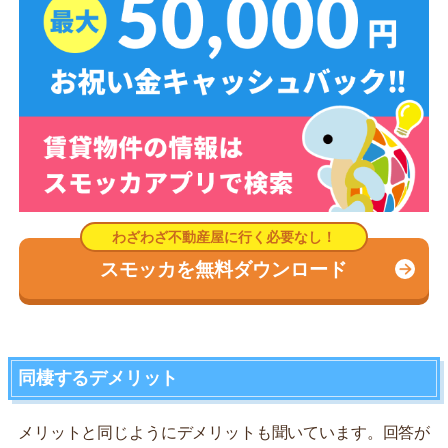
スモッカを無料ダウンロード
同棲するデメリット
メリットと同じようにデメリットも聞いています。回答が