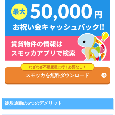
スモッカを無料ダウンロード
徒歩通勤の6つのデメリット