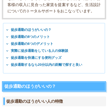
客様の収入に見合った家賃を提案するなど、生活設計
についてのトータルサポートをおこなっています。
徒歩通勤のほうがいいの？
徒歩通勤の8つのメリット
徒歩通勤の6つのデメリット
実際に徒歩通勤をしている人の体験談
徒歩通勤を快適にする便利グッズ
徒歩通勤するなら20分以内の距離で探すと良い
徒歩通勤のほうがいいの？
徒歩通勤のほうがいい人の特徴