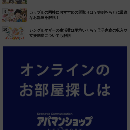
9
カップルの同棲におすすめの間取りは？実例をもとに最適
なお部屋を解説！
10
シングルマザーの生活費は平均いくら？母子家庭の収入や
支援制度についても解説