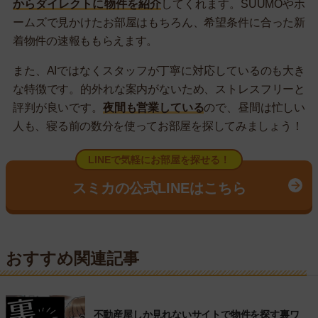
からダイレクトに物件を紹介
してくれます。SUUMOやホ
ームズで見かけたお部屋はもちろん、希望条件に合った新
着物件の速報ももらえます。
また、AIではなくスタッフが丁寧に対応しているのも大き
な特徴です。的外れな案内がないため、ストレスフリーと
評判が良いです。
夜間も営業している
ので、昼間は忙しい
人も、寝る前の数分を使ってお部屋を探してみましょう！
LINEで気軽にお部屋を探せる！
スミカの公式LINEはこちら
おすすめ関連記事
不動産屋しか見れないサイトで物件を探す裏ワ