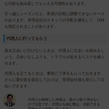
な日程を組み直してもらえる可能性があります。
引っ越しシーズンだと、希望の日程に調整できないケース
があります。管理会社がスタッフの手配を優先して、日時
を指定されることがあります。
代理人に行ってもらう
退去立会いに行けないときは、代理人に立会いを頼みまし
ょう。立会いなしよりも、トラブルが起きるリスクを減ら
せます。
代理人を立てるときは、事前に了承をもらっておきます。
さらに委任状を提出しておけば、管理会社側も安心して立
会いできます。
代理人が納得した内容は、後から取り消せない
ので注意です。代理人を頼む際は、信頼できる
親族などに依頼してください。