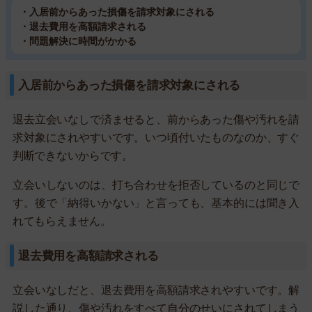
・入居前からあった損傷を請求対象にされる
・退去費用を高額請求される
・問題解決に時間がかかる
入居前からあった損傷を請求対象にされる
退去立会いなしで済ませると、前からあった傷や汚れを請
求対象にされやすいです。いつ頃付いたものなのか、すぐ
判断できないからです。
立会いしないのは、打ち合わせを拒否しているのと同じで
す。後で「納得いかない」と言っても、基本的には聞き入
れてもらえません。
退去費用を高額請求される
立会いなしだと、退去費用を高額請求されやすいです。解
説した通り、傷や汚れをすべて自分のせいにされてしまう