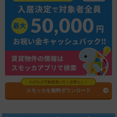
スモッカを無料ダウンロード