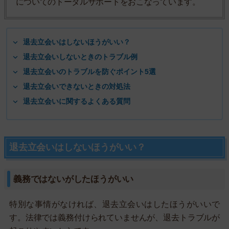
についてのトータルサポートをおこなっています。
退去立会いはしないほうがいい？
退去立会いしないときのトラブル例
退去立会いのトラブルを防ぐポイント5選
退去立会いできないときの対処法
退去立会いに関するよくある質問
退去立会いはしないほうがいい？
義務ではないがしたほうがいい
特別な事情がなければ、退去立会いはしたほうがいいで
す。法律では義務付けられていませんが、退去トラブルが