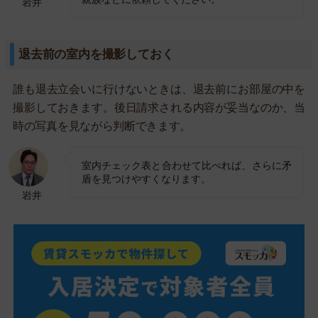
岩井
退去前の室内を撮影しておく
誰も退去立会いに行けないときは、退去前にお部屋の中を
撮影しておきます。後日請求される内容が妥当なのか、当
時の写真を見ながら判断できます。
室内チェック表と合わせて比べれば、さらに矛
盾を見つけやすくなります。
岩井