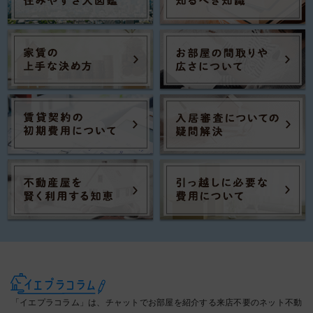
「イエプラコラム」は、チャットでお部屋を紹介する来店不要のネット不動