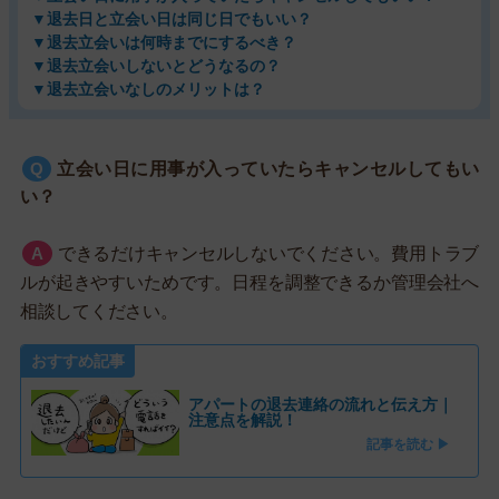
▼退去日と立会い日は同じ日でもいい？
▼退去立会いは何時までにするべき？
▼退去立会いしないとどうなるの？
▼退去立会いなしのメリットは？
立会い日に用事が入っていたらキャンセルしてもい
い？
できるだけキャンセルしないでください。費用トラブ
ルが起きやすいためです。日程を調整できるか管理会社へ
相談してください。
おすすめ記事
アパートの退去連絡の流れと伝え方｜
注意点を解説！
記事を読む ▶