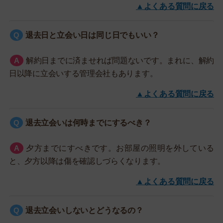
▲よくある質問に戻る
退去日と立会い日は同じ日でもいい？
解約日までに済ませれば問題ないです。まれに、解約
日以降に立会いする管理会社もあります。
▲よくある質問に戻る
退去立会いは何時までにするべき？
夕方までにすべきです。お部屋の照明を外している
と、夕方以降は傷を確認しづらくなります。
▲よくある質問に戻る
退去立会いしないとどうなるの？