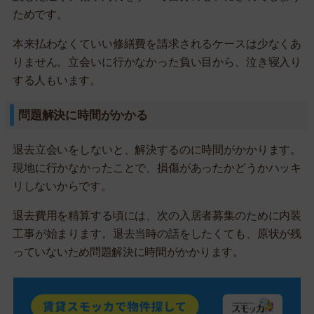
ためです。
本来払わなくていい修繕費を請求されるケースは少なくあ
りません。立会いに行かなかった負い目から、泣き寝入り
する人もいます。
問題解決に時間がかかる
退去立会いをしないと、解決するのに時間がかかります。
現地に行かなかったことで、損傷があったかどうかハッキ
リしないからです。
退去費用を精算する頃には、次の入居者募集のために内装
工事が始まります。退去当時の話をしたくても、原状が残
っていないため問題解決に時間がかかります。