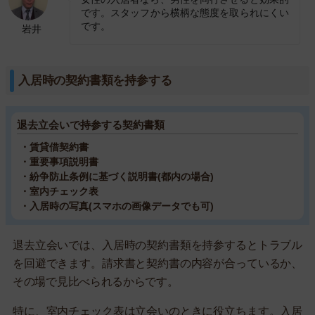
です。スタッフから横柄な態度を取られにくい
です。
岩井
入居時の契約書類を持参する
退去立会いで持参する契約書類
・賃貸借契約書
・重要事項説明書
・紛争防止条例に基づく説明書(都内の場合)
・室内チェック表
・入居時の写真(スマホの画像データでも可)
退去立会いでは、入居時の契約書類を持参するとトラブル
を回避できます。請求書と契約書の内容が合っているか、
その場で見比べられるからです。
特に、室内チェック表は立会いのときに役立ちます。入居