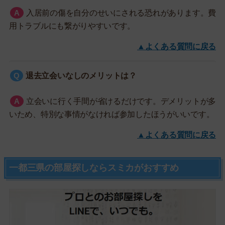
入居前の傷を自分のせいにされる恐れがあります。費
用トラブルにも繋がりやすいです。
▲よくある質問に戻る
退去立会いなしのメリットは？
立会いに行く手間が省けるだけです。デメリットが多
いため、特別な事情がなければ参加したほうがいいです。
▲よくある質問に戻る
一都三県の部屋探しならスミカがおすすめ