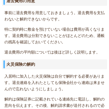
退去費用の用意
事前に退去費用を用意しておきましょう。退去費用を支払
わないと解約できないからです。
特に契約時に敷金を預けていない場合は費用が高くなりま
す。退去費用は分割できないことがほとんどのため、通帳
の残高を確認しておいてください。
退去費用の平均額については後ほど詳しく説明します。
火災保険の解約
入居時に加入した火災保険は自分で解約する必要がありま
す。退去連絡を入れたとしても保険会社から連絡は来ませ
んので忘れないようにしましょう。
解約は保険証券に記載されている連絡先に電話し、解約の
意向を伝えます。その後、解約請求書が送付されるので必