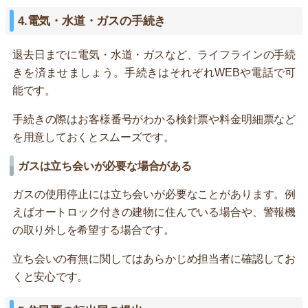
4.電気・水道・ガスの手続き
退去日までに電気・水道・ガスなど、ライフラインの手続
きを済ませましょう。手続きはそれぞれWEBや電話で可
能です。
手続きの際はお客様番号がわかる検針票や料金明細票など
を用意しておくとスムーズです。
ガスは立ち会いが必要な場合がある
ガスの使用停止には立ち会いが必要なことがあります。例
えばオートロック付きの建物に住んでいる場合や、警報機
の取り外しを希望する場合です。
立ち会いの有無に関してはあらかじめ担当者に確認してお
くと安心です。