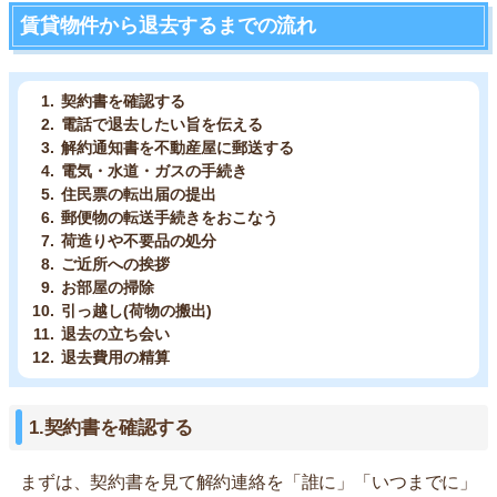
賃貸物件から退去するまでの流れ
契約書を確認する
電話で退去したい旨を伝える
解約通知書を不動産屋に郵送する
電気・水道・ガスの手続き
住民票の転出届の提出
郵便物の転送手続きをおこなう
荷造りや不要品の処分
ご近所への挨拶
お部屋の掃除
引っ越し(荷物の搬出)
退去の立ち会い
退去費用の精算
1.契約書を確認する
まずは、契約書を見て解約連絡を「誰に」「いつまでに」