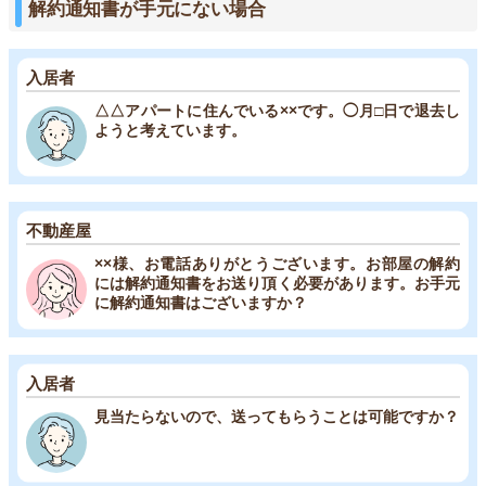
解約通知書が手元にない場合
入居者
△△アパートに住んでいる××です。◯月□日で退去し
ようと考えています。
不動産屋
××様、お電話ありがとうございます。お部屋の解約
には解約通知書をお送り頂く必要があります。お手元
に解約通知書はございますか？
入居者
見当たらないので、送ってもらうことは可能ですか？