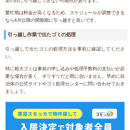
望の日に引っ越しできない可能性があります。
繁忙期は料金が高くなるため、スケジュールが調整できる
なら4月以降の閑散期に引っ越すと良いです。
引っ越し作業で出たゴミの処理
引っ越しで出たゴミの処理方法を事前に確認してくださ
い。
特に粗大ゴミは事前の申し込みや処理手数料の支払いが必
要な場合が多く、ギリギリだと間に合いません。早めに自
治体の公式サイトやゴミ処理センターに問い合わせておき
ましょう。