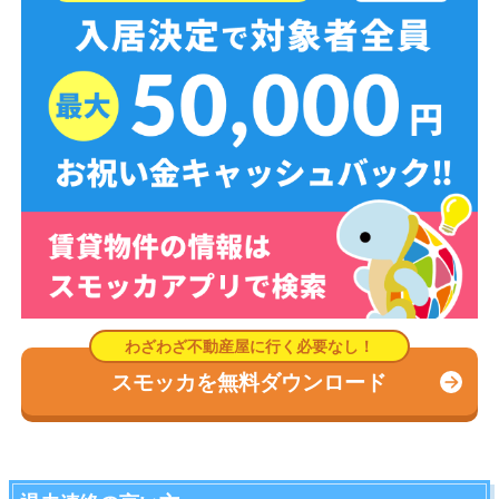
スモッカを無料ダウンロード