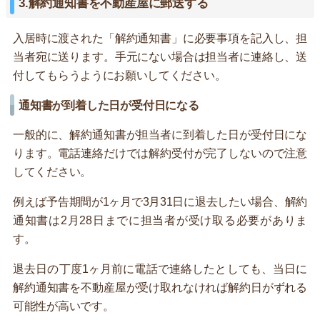
3.解約通知書を不動産屋に郵送する
入居時に渡された「解約通知書」に必要事項を記入し、担
当者宛に送ります。手元にない場合は担当者に連絡し、送
付してもらうようにお願いしてください。
通知書が到着した日が受付日になる
一般的に、解約通知書が担当者に到着した日が受付日にな
ります。電話連絡だけでは解約受付が完了しないので注意
してください。
例えば予告期間が1ヶ月で3月31日に退去したい場合、解約
通知書は2月28日までに担当者が受け取る必要がありま
す。
退去日の丁度1ヶ月前に電話で連絡したとしても、当日に
解約通知書を不動産屋が受け取れなければ解約日がずれる
可能性が高いです。