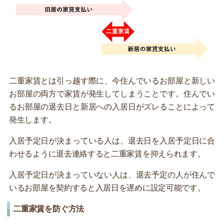
二重家賃とは引っ越す際に、今住んでいるお部屋と新しい
お部屋の両方で家賃が発生してしまうことです。住んでい
るお部屋の退去日と新居への入居日がズレることによって
発生します。
入居予定日が決まっている人は、退去日を入居予定日に合
わせるように退去連絡すると二重家賃を抑えられます。
入居予定日が決まっていない人は、退去予定の人が住んで
いるお部屋を契約すると入居日を遅めに設定可能です。
二重家賃を防ぐ方法