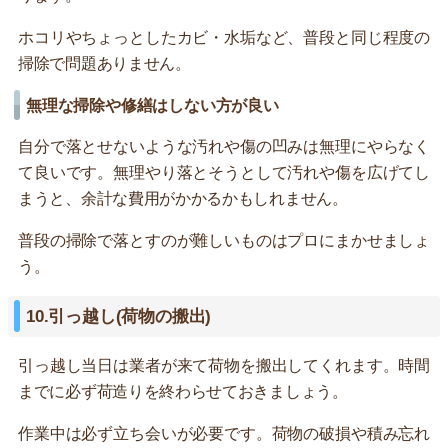
ホコリやちょっとしたカビ・水垢など、普段と同じ程度の
掃除で問題ありません。
無理な掃除や修繕はしない方が良い
自分で落とせないような汚れや傷の凹みは無理にやらなく
て良いです。無理やり落とそうとして汚れや傷を広げてし
まうと、余計な費用がかかるかもしれません。
普段の掃除で落とすのが難しいものはプロにまかせましょ
う。
10.引っ越し(荷物の搬出)
引っ越し当日は業者が来て荷物を搬出してくれます。時間
までに必ず荷造りを終わらせておきましょう。
作業中は必ず立ち会いが必要です。荷物の破損や積み忘れ