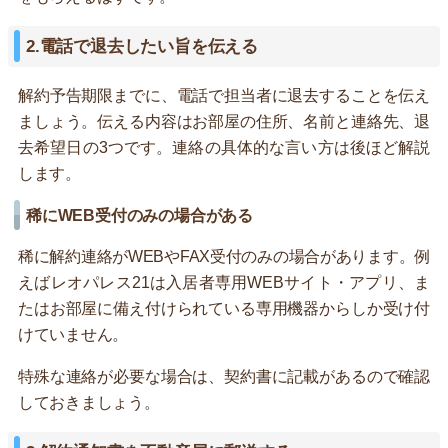
2.電話で退去したい旨を伝える
解約予告期限までに、電話で担当者に退去することを伝え
ましょう。伝える内容はお部屋の住所、名前と連絡先、退
去希望日の3つです。連絡の具体的な言い方は後ほど解説
します。
稀にWEB受付のみの場合がある
稀に解約連絡がWEBやFAX受付のみの場合があります。例
えばレオパレス21は入居者専用WEBサイト・アプリ、ま
たはお部屋に備え付けられている専用機器からしか受け付
けていません。
特殊な連絡が必要な場合は、契約書に記載があるので確認
しておきましょう。