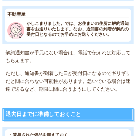
不動産屋
かしこまりました。では、お住まいの住所に解約通知
書をお送りいたします。なお、通知書の到着が解約の
受付日となるのでお早めにお送りください。
解約通知書が手元にない場合は、電話で伝えれば対応して
もらえます。
ただし、通知書が到着した日が受付日になるのでギリギリ
だと間に合わない可能性があります。急いでいる場合は速
達で送るなど、期限に間に合うようにしてください。
退去日までに準備しておくこと
・貸与された備品を揃えておく