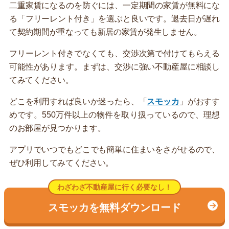
二重家賃になるのを防ぐには、一定期間の家賃が無料にな
る「フリーレント付き」を選ぶと良いです。退去日が遅れ
て契約期間が重なっても新居の家賃が発生しません。
フリーレント付きでなくても、交渉次第で付けてもらえる
可能性があります。まずは、交渉に強い不動産屋に相談し
てみてください。
どこを利用すれば良いか迷ったら、「
スモッカ
」がおすす
めです。550万件以上の物件を取り扱っているので、理想
のお部屋が見つかります。
アプリでいつでもどこでも簡単に住まいをさがせるので、
ぜひ利用してみてください。
わざわざ不動産屋に行く必要なし！
スモッカを無料ダウンロード