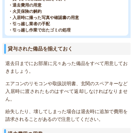
・退去費用の用意
・火災保険の解約
・入居時に撮った写真や確認書の用意
・引っ越し業者の手配
・引っ越し作業で出たゴミの処理
貸与された備品を揃えておく
退去日までにお部屋に元々あった備品をすべて用意してお
きましょう。
エアコンのリモコンや取扱説明書、玄関のスペアキーなど
入居時に渡されたものはすべて返却しなければなりませ
ん。
紛失したり、壊してしまった場合は退去時に追加で費用を
請求されることがあるので注意してください。