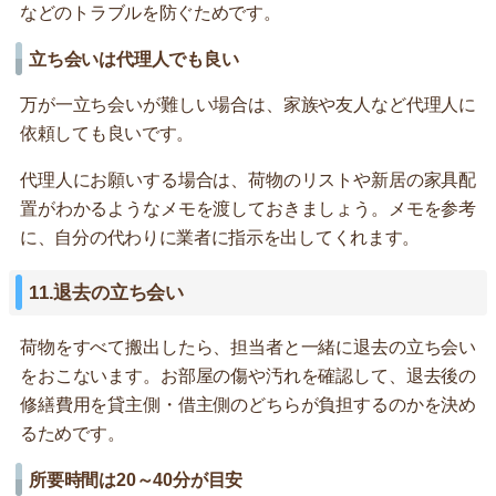
などのトラブルを防ぐためです。
立ち会いは代理人でも良い
万が一立ち会いが難しい場合は、家族や友人など代理人に
依頼しても良いです。
代理人にお願いする場合は、荷物のリストや新居の家具配
置がわかるようなメモを渡しておきましょう。メモを参考
に、自分の代わりに業者に指示を出してくれます。
11.退去の立ち会い
荷物をすべて搬出したら、担当者と一緒に退去の立ち会い
をおこないます。お部屋の傷や汚れを確認して、退去後の
修繕費用を貸主側・借主側のどちらが負担するのかを決め
るためです。
所要時間は20～40分が目安