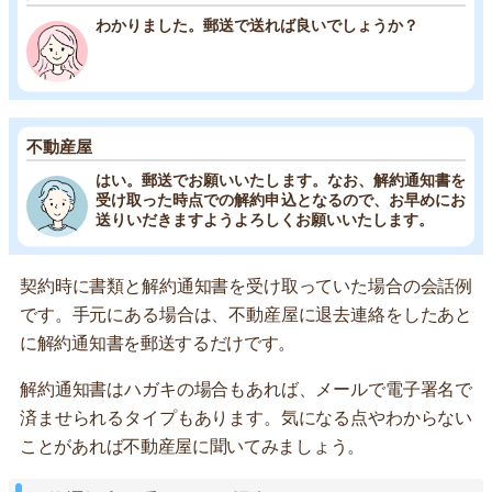
わかりました。郵送で送れば良いでしょうか？
不動産屋
はい。郵送でお願いいたします。なお、解約通知書を
受け取った時点での解約申込となるので、お早めにお
送りいだきますようよろしくお願いいたします。
契約時に書類と解約通知書を受け取っていた場合の会話例
です。手元にある場合は、不動産屋に退去連絡をしたあと
に解約通知書を郵送するだけです。
解約通知書はハガキの場合もあれば、メールで電子署名で
済ませられるタイプもあります。気になる点やわからない
ことがあれば不動産屋に聞いてみましょう。