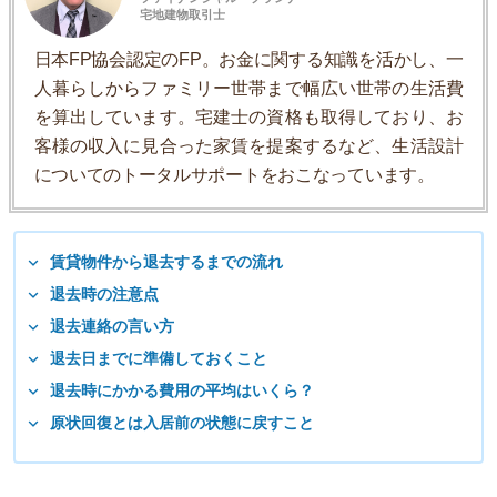
宅地建物取引士
日本FP協会認定のFP。お金に関する知識を活かし、一
人暮らしからファミリー世帯まで幅広い世帯の生活費
を算出しています。宅建士の資格も取得しており、お
客様の収入に見合った家賃を提案するなど、生活設計
についてのトータルサポートをおこなっています。
賃貸物件から退去するまでの流れ
退去時の注意点
退去連絡の言い方
退去日までに準備しておくこと
退去時にかかる費用の平均はいくら？
原状回復とは入居前の状態に戻すこと