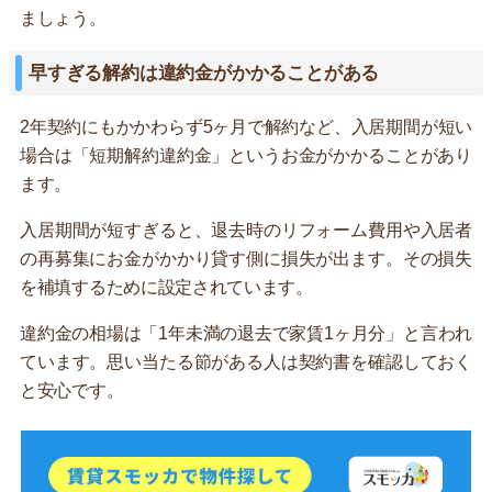
ましょう。
早すぎる解約は違約金がかかることがある
2年契約にもかかわらず5ヶ月で解約など、入居期間が短い
場合は「短期解約違約金」というお金がかかることがあり
ます。
入居期間が短すぎると、退去時のリフォーム費用や入居者
の再募集にお金がかかり貸す側に損失が出ます。その損失
を補填するために設定されています。
違約金の相場は「1年未満の退去で家賃1ヶ月分」と言われ
ています。思い当たる節がある人は契約書を確認しておく
と安心です。