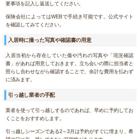
要事項を記入し返送してください。
保険会社によってはWEBで手続き可能です。公式サイト
を確認してみてください。
入居時に撮った写真や確認書の用意
入居当初から存在していた傷や汚れの写真や「現況確認
書」があれば用意しておきます。立ち会いの際に担当者と
照らし合わせながら確認することで、余計な費用を払わず
に済みます。
引っ越し業者の手配
業者を使って引っ越しするのであれば、早めに予約してお
くことをおすすめします。
引っ越しシーズンである2～3月は予約がすぐに埋まり、希