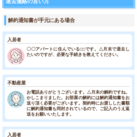
退去連絡の言い方
解約通知書が手元にある場合
入居者
〇〇アパートに住んでいる□□です。△月末で退去し
たいのですが、必要な手続きを教えてください。
不動産屋
お電話ありがとうございます。△月末の解約ですね。
かしこまりました。お部屋の解約には解約通知書をお
送り頂く必要がございます。契約時にお渡しした書類
に解約通知書も同封されているので、ご記入のうえ返
送をお願いいたします。
入居者