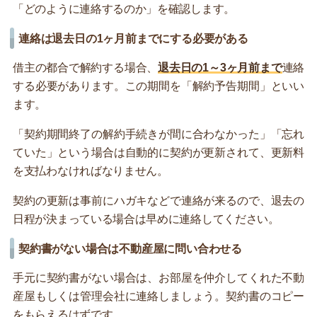
「どのように連絡するのか」を確認します。
連絡は退去日の1ヶ月前までにする必要がある
借主の都合で解約する場合、
退去日の1～3ヶ月前まで
連絡
する必要があります。この期間を「解約予告期間」といい
ます。
「契約期間終了の解約手続きが間に合わなかった」「忘れ
ていた」という場合は自動的に契約が更新されて、更新料
を支払わなければなりません。
契約の更新は事前にハガキなどで連絡が来るので、退去の
日程が決まっている場合は早めに連絡してください。
契約書がない場合は不動産屋に問い合わせる
手元に契約書がない場合は、お部屋を仲介してくれた不動
産屋もしくは管理会社に連絡しましょう。契約書のコピー
をもらえるはずです。