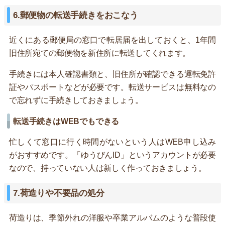
6.郵便物の転送手続きをおこなう
近くにある郵便局の窓口で転居届を出しておくと、1年間
旧住所宛ての郵便物を新住所に転送してくれます。
手続きには本人確認書類と、旧住所が確認できる運転免許
証やパスポートなどが必要です。転送サービスは無料なの
で忘れずに手続きしておきましょう。
転送手続きはWEBでもできる
忙しくて窓口に行く時間がないという人はWEB申し込み
がおすすめです。「ゆうびんID」というアカウントが必要
なので、持っていない人は新しく作っておきましょう。
7.荷造りや不要品の処分
荷造りは、季節外れの洋服や卒業アルバムのような普段使