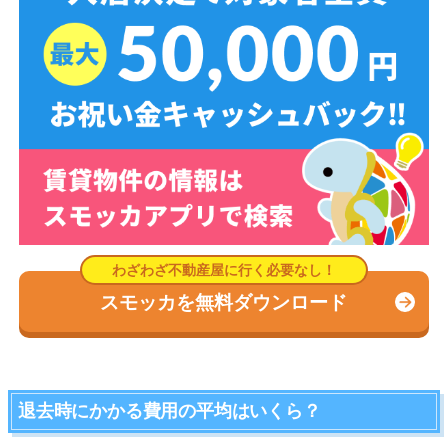
スモッカを無料ダウンロード
退去時にかかる費用の平均はいくら？