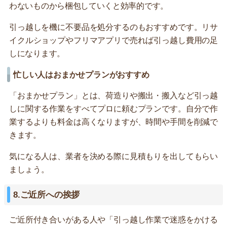
わないものから梱包していくと効率的です。
引っ越しを機に不要品を処分するのもおすすめです。リサ
イクルショップやフリマアプリで売れば引っ越し費用の足
しになります。
忙しい人はおまかせプランがおすすめ
「おまかせプラン」とは、荷造りや搬出・搬入など引っ越
しに関する作業をすべてプロに頼むプランです。自分で作
業するよりも料金は高くなりますが、時間や手間を削減で
きます。
気になる人は、業者を決める際に見積もりを出してもらい
ましょう。
8.ご近所への挨拶
ご近所付き合いがある人や「引っ越し作業で迷惑をかける