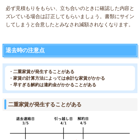
必ず見積もりをもらい、立ち合いのときに確認した内容と
ズレている場合は訂正してもらいましょう。書類にサイン
してしまうと合意したとみなされ減額されなくなります。
退去時の注意点
・二重家賃が発生することがある
・家賃の計算方法によっては余計な家賃がかかる
・早すぎる解約は違約金がかかることがある
二重家賃が発生することがある