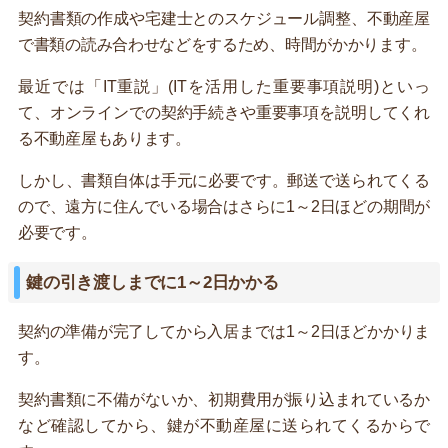
契約書類の作成や宅建士とのスケジュール調整、不動産屋
で書類の読み合わせなどをするため、時間がかかります。
最近では「IT重説」(ITを活用した重要事項説明)といっ
て、オンラインでの契約手続きや重要事項を説明してくれ
る不動産屋もあります。
しかし、書類自体は手元に必要です。郵送で送られてくる
ので、遠方に住んでいる場合はさらに1～2日ほどの期間が
必要です。
鍵の引き渡しまでに1～2日かかる
契約の準備が完了してから入居までは1～2日ほどかかりま
す。
契約書類に不備がないか、初期費用が振り込まれているか
など確認してから、鍵が不動産屋に送られてくるからで