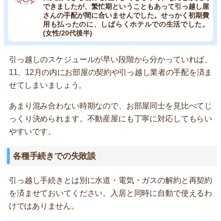
できましたが、繁忙期ということもあって引っ越し屋
さんの手配が間に合いませんでした。せっかく初期費
用も払ったのに、しばらくホテルでの生活でした。
(女性/20代後半)
引っ越しのスケジュールが早い段階から分かっていれば、
11、12月の内にお部屋の契約や引っ越し業者の手配を済ま
せてしまいましょう。
あまり混み合わない時期なので、お部屋同士を見比べてじ
っくり決められます。不動産屋にも丁寧に対応してもらい
やすいです。
各種手続きでの失敗談
引っ越し手続きとは別に水道・電気・ガスの解約と再契約
を済ませておいてください。入居と同時に自動で使えるわ
けではありません。