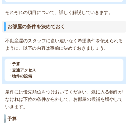
それぞれの項目について、詳しく解説していきます。
お部屋の条件を決めておく
不動産屋のスタッフに食い違いなく希望条件を伝えられる
ように、以下の内容は事前に決めておきましょう。
・予算
・交通アクセス
・物件の設備
条件には優先順位をつけおいてください。気に入る物件が
なければ下位の条件から外して、お部屋の候補を増やして
いきます。
予算