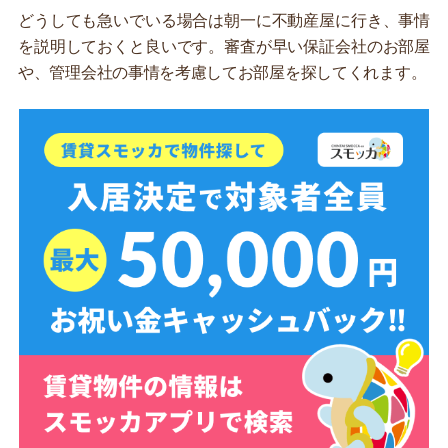
どうしても急いでいる場合は朝一に不動産屋に行き、事情
を説明しておくと良いです。審査が早い保証会社のお部屋
や、管理会社の事情を考慮してお部屋を探してくれます。