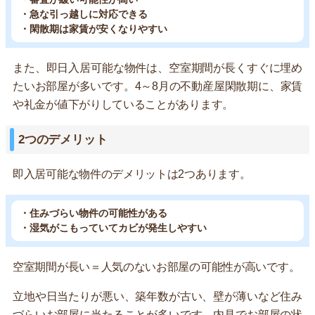
・急な引っ越しに対応できる
・閑散期は家賃が安くなりやすい
また、即日入居可能な物件は、空室期間が長くすぐに埋め
たいお部屋が多いです。4～8月の不動産屋閑散期に、家賃
や礼金が値下がりしていることがあります。
2つのデメリット
即入居可能な物件のデメリットは2つあります。
・住みづらい物件の可能性がある
・湿気がこもっていてカビが発生しやすい
空室期間が長い＝人気のないお部屋の可能性が高いです。
立地や日当たりが悪い、築年数が古い、壁が薄いなど住み
づらいお部屋に当たることが多いです。内見でお部屋の状