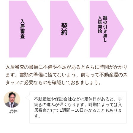
入居審査の書類に不備や不足があるとさらに時間がかかり
ます。書類の準備に慌てないよう、前もって不動産屋のス
タッフに必要なものを確認しておきましょう。
不動産屋や保証会社などの定休日があると、手
続きの進みが遅くなります。時期によっては入
居審査だけで1週間～10日かかることもありま
岩井
す。