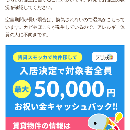
況を確認してください。
空室期間が長い場合は、換気されないので湿気がこもって
います。カビやほこりが発生しているので、アレルギー体
質の人に不向きです。