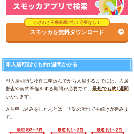
スモッカを無料ダウンロード
即入居可能でも約1週間かかる
即入居可能な物件に申込んでから入居するまでには、入居
審査や契約準備をする期間が必要です。
最短でも約1週間
かかります。
入居申し込みをしたあとは、下記の流れで手続きが進みま
す。