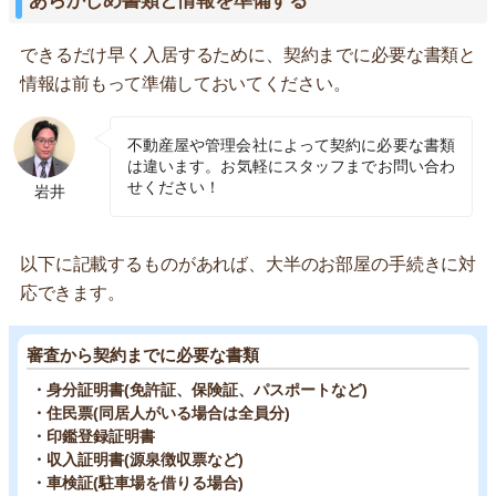
あらかじめ書類と情報を準備する
できるだけ早く入居するために、契約までに必要な書類と
情報は前もって準備しておいてください。
不動産屋や管理会社によって契約に必要な書類
は違います。お気軽にスタッフまでお問い合わ
せください！
岩井
以下に記載するものがあれば、大半のお部屋の手続きに対
応できます。
審査から契約までに必要な書類
・身分証明書(免許証、保険証、パスポートなど)
・住民票(同居人がいる場合は全員分)
・印鑑登録証明書
・収入証明書(源泉徴収票など)
・車検証(駐車場を借りる場合)