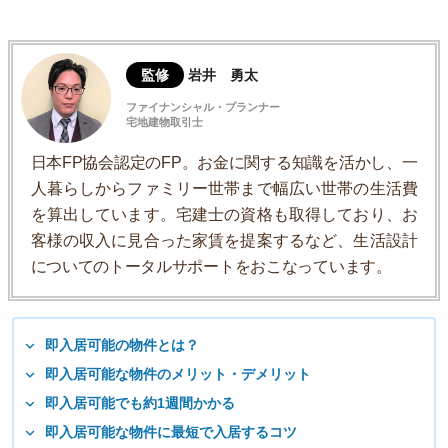
監修
岩井 勇太
ファイナンシャル・プランナー
宅地建物取引士
日本FP協会認定のFP。お金に関する知識を活かし、一
人暮らしからファミリー世帯まで幅広い世帯の生活費
を算出しています。宅建士の資格も取得しており、お
客様の収入に見合った家賃を提案するなど、生活設計
についてのトータルサポートをおこなっています。
即入居可能の物件とは？
即入居可能な物件のメリット・デメリット
即入居可能でも約1週間かかる
即入居可能な物件に最短で入居するコツ