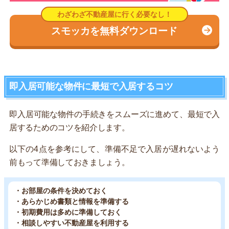
スモッカを無料ダウンロード
即入居可能な物件に最短で入居するコツ
即入居可能な物件の手続きをスムーズに進めて、最短で入
居するためのコツを紹介します。
以下の4点を参考にして、準備不足で入居が遅れないよう
前もって準備しておきましょう。
・お部屋の条件を決めておく
・あらかじめ書類と情報を準備する
・初期費用は多めに準備しておく
・相談しやすい不動産屋を利用する