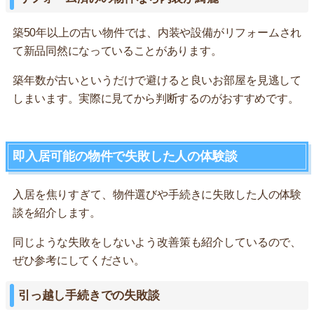
築50年以上の古い物件では、内装や設備がリフォームされ
て新品同然になっていることがあります。
築年数が古いというだけで避けると良いお部屋を見逃して
しまいます。実際に見てから判断するのがおすすめです。
即入居可能の物件で失敗した人の体験談
入居を焦りすぎて、物件選びや手続きに失敗した人の体験
談を紹介します。
同じような失敗をしないよう改善策も紹介しているので、
ぜひ参考にしてください。
引っ越し手続きでの失敗談