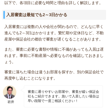
以下で、各項目に必要な時間と理由を詳しく解説します。
入居審査は最短でも2～3日かかる
入居審査には複数の人や会社が関わるので、どんなに早く
進んでも2～3日はかかります。繁忙期や定休日など、不動
産屋や保証会社の都合で審査が遅くなることがあります。
また、審査に必要な書類や情報に不備があっても入居は遅
れます。事前に不動産屋へ必要なものを確認しておきまし
ょう。
審査に落ちた場合は違うお部屋を探すか、別の保証会社で
再度申し込むことになります。
審査に通りやすいお部屋や、審査が緩い保証会
社もご紹介できます。急いで入居したい場合は
早い段階で一度ご相談ください！
岩井