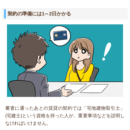
契約の準備には1～2日かかる
審査に通ったあとの賃貸の契約では「宅地建物取引士」
(宅建士)という資格を持った人が、重要事項などを説明し
なければいけません。