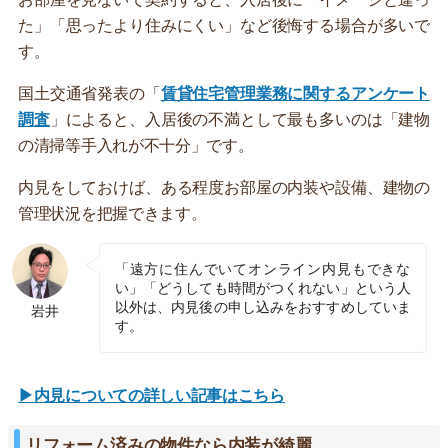
た」「思ったより住みにくい」など後悔する場合が多いで
す。
国土交通省発表の「
賃貸住宅管理業務に関するアンケート
調査
」によると、入居後の不満として最も多いのは「建物
の清掃等手入れが不十分」です。
内見をしておけば、ある程度お部屋の内装や設備、建物の
管理状況を把握できます。
「遠方に住んでいてオンライン内見もできな
い」「どうしても時間がつくれない」という人
以外は、内見後の申し込みをおすすめしていま
岩井
す。
▶内見についての詳しい記事はこちら
リフォーム済みの物件なら内装が綺麗