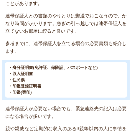
ことがあります。
連帯保証人との書類のやりとりは郵送でおこなうので、か
なり時間がかかります。急ぎの引っ越しでは連帯保証人を
立てないお部屋に絞ると良いです。
参考までに、連帯保証人を立てる場合の必要書類も紹介し
ます。
・身分証明書(免許証、保険証、パスポートなど)
・収入証明書
・住民票
・印鑑登録証明書
・印鑑(実印)
連帯保証人が必要ない場合でも、緊急連絡先の記入は必要
になる場合が多いです。
親や親戚など定期的な収入のある3親等以内の人に事情を