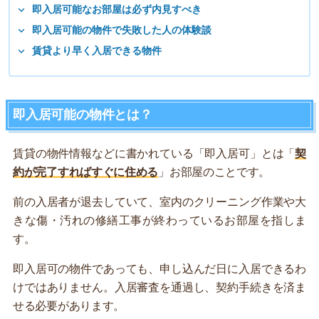
即入居可能なお部屋は必ず内見すべき
即入居可能の物件で失敗した人の体験談
賃貸より早く入居できる物件
即入居可能の物件とは？
賃貸の物件情報などに書かれている「即入居可」とは「
契
約が完了すればすぐに住める
」お部屋のことです。
前の入居者が退去していて、室内のクリーニング作業や大
きな傷・汚れの修繕工事が終わっているお部屋を指しま
す。
即入居可の物件であっても、申し込んだ日に入居できるわ
けではありません。入居審査を通過し、契約手続きを済ま
せる必要があります。