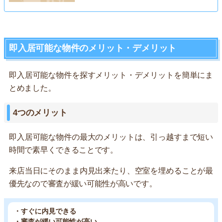
即入居可能な物件のメリット・デメリット
即入居可能な物件を探すメリット・デメリットを簡単にま
とめました。
4つのメリット
即入居可能な物件の最大のメリットは、引っ越すまで短い
時間で素早くできることです。
来店当日にそのまま内見出来たり、空室を埋めることが最
優先なので審査が緩い可能性が高いです。
・すぐに内見できる
・審査が緩い可能性が高い