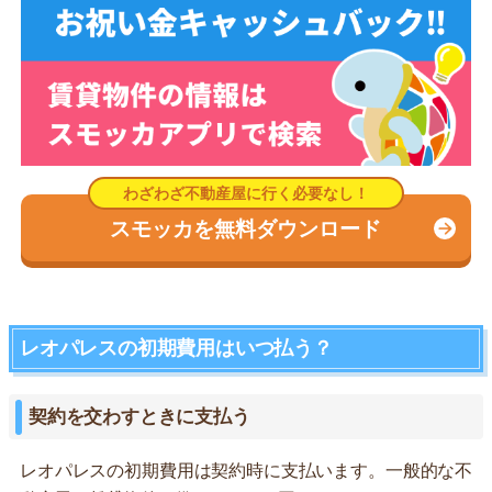
スモッカを無料ダウンロード
レオパレスの初期費用はいつ払う？
契約を交わすときに支払う
レオパレスの初期費用は契約時に支払います。一般的な不