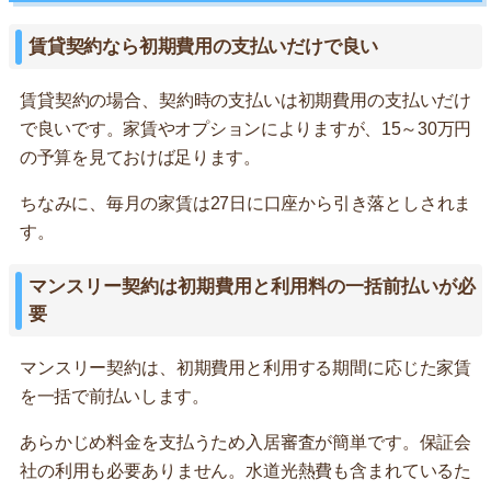
賃貸契約なら初期費用の支払いだけで良い
賃貸契約の場合、契約時の支払いは初期費用の支払いだけ
で良いです。家賃やオプションによりますが、15～30万円
の予算を見ておけば足ります。
ちなみに、毎月の家賃は27日に口座から引き落としされま
す。
マンスリー契約は初期費用と利用料の一括前払いが必
要
マンスリー契約は、初期費用と利用する期間に応じた家賃
を一括で前払いします。
あらかじめ料金を支払うため入居審査が簡単です。保証会
社の利用も必要ありません。水道光熱費も含まれているた