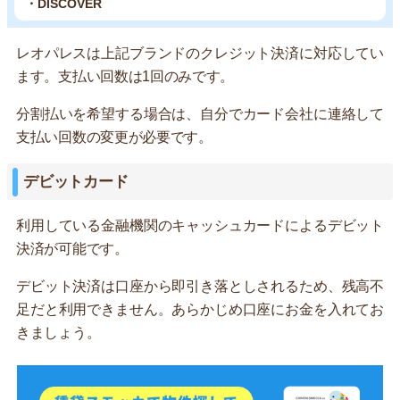
・DISCOVER
レオパレスは上記ブランドのクレジット決済に対応してい
ます。支払い回数は1回のみです。
分割払いを希望する場合は、自分でカード会社に連絡して
支払い回数の変更が必要です。
デビットカード
利用している金融機関のキャッシュカードによるデビット
決済が可能です。
デビット決済は口座から即引き落としされるため、残高不
足だと利用できません。あらかじめ口座にお金を入れてお
きましょう。