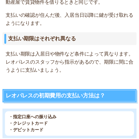
動産屋で賃貸物件を借りるときと同じです。
支払いの確認が住んだ後、入居当日以降に鍵が受け取れる
ようになります。
支払い期限はそれぞれ異なる
支払い期限は入居日や物件など条件によって異なります。
レオパレスのスタッフから指示があるので、期限に間に合
うように支払いましょう。
レオパレスの初期費用の支払い方法は？
・指定口座への振り込み
・クレジットカード
・デビットカード