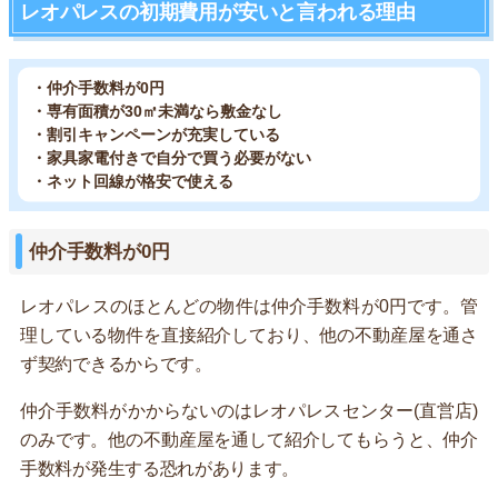
レオパレスの初期費用が安いと言われる理由
・仲介手数料が0円
・専有面積が30㎡未満なら敷金なし
・割引キャンペーンが充実している
・家具家電付きで自分で買う必要がない
・ネット回線が格安で使える
仲介手数料が0円
レオパレスのほとんどの物件は仲介手数料が0円です。管
理している物件を直接紹介しており、他の不動産屋を通さ
ず契約できるからです。
仲介手数料がかからないのはレオパレスセンター(直営店)
のみです。他の不動産屋を通して紹介してもらうと、仲介
手数料が発生する恐れがあります。