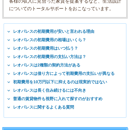
客様の収入に見合った家賃を提案するなど、生活設計
についてのトータルサポートをおこなっています。
レオパレスの初期費用が安いと言われる理由
レオパレスの初期費用の相場はいくら？
レオパレスの初期費用はいつ払う？
レオパレスの初期費用の支払い方法は？
レオパレスは2種類の契約方法がある
レオパレスは借り方によって初期費用の支払いが異なる
初期費用を10万円以下に抑えるのは現実的ではない
レオパレスは長く住み続けるには不向き
普通の賃貸物件も視野に入れて探すのがおすすめ
レオパレスに関するよくある質問