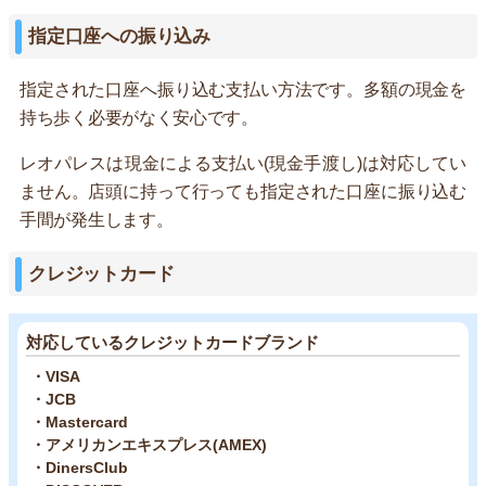
指定口座への振り込み
指定された口座へ振り込む支払い方法です。多額の現金を
持ち歩く必要がなく安心です。
レオパレスは現金による支払い(現金手渡し)は対応してい
ません。店頭に持って行っても指定された口座に振り込む
手間が発生します。
クレジットカード
対応しているクレジットカードブランド
・VISA
・JCB
・Mastercard
・アメリカンエキスプレス(AMEX)
・DinersClub