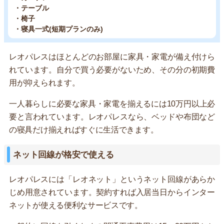
・テーブル
・椅子
・寝具一式(短期プランのみ)
レオパレスはほとんどのお部屋に家具・家電が備え付けら
れています。自分で買う必要がないため、その分の初期費
用が抑えられます。
一人暮らしに必要な家具・家電を揃えるには10万円以上必
要と言われています。レオパレスなら、ベッドや布団など
の寝具だけ揃えればすぐに生活できます。
ネット回線が格安で使える
レオパレスには「レオネット」というネット回線があらか
じめ用意されています。契約すれば入居当日からインター
ネットが使える便利なサービスです。