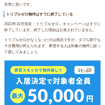
非常に安いです。
トリプルゼロ物件はすでに終了している
2022年10月現在「トリプルゼロ」キャンペーンはすでに
終了しています。終了した理由は公表されていません。
トリプルゼロがなくなったのは残念ですが、ダブル割でも
十分費用が抑えられます。希望する人は対象の物件に絞っ
て探してみましょう。