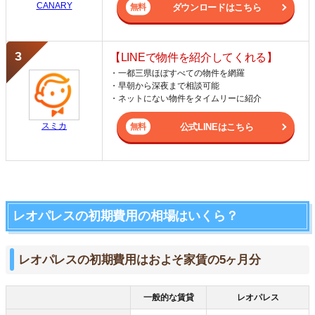
CANARY
ダウンロードはこちら
【LINEで物件を紹介してくれる】
・一都三県ほぼすべての物件を網羅
・早朝から深夜まで相談可能
・ネットにない物件をタイムリーに紹介
スミカ
公式LINEはこちら
レオパレスの初期費用の相場はいくら？
レオパレスの初期費用はおよそ家賃の5ヶ月分
一般的な賃貸
レオパレス