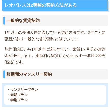
レオパレスは2種類の契約方法がある
一般的な賃貸契約
1年以上の長期入居に適している契約方法です。2年ごとに
更新があり一般的な賃貸契約と似ています。
契約開始日から1年以内に退去すると、家賃1ヶ月分の違約
金が発生します。更新料は家賃にかかわらず一律16,500円
(税込)です。
短期間のマンスリー契約
・マンスリープラン
・短期プラン
・学割プラン