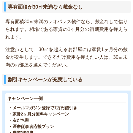
専有面積が30㎡未満なら敷金なし
専有面積30㎡未満のレオパレス物件なら、敷金なしで借り
られます。相場である家賃の1ヶ月分の初期費用を抑えら
れます。
注意点として、30㎡を超えるお部屋には家賃1ヶ月分の敷
金が発生します。できるだけ費用を抑えたい人は、30㎡未
満のお部屋を選んでください。
割引キャンペーンが充実している
キャンペーン一例
・メールマガジン登録で1万円値引き
・家賃2ヶ月分無料キャンペーン
・友だち割
・医療従事者応援プラン
・職業別特典