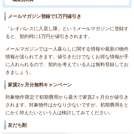
メールマガジン登録で1万円値引き
「レオパレスに入居し隊」というメールマガジンに登録す
ると、契約時に1万円が値引きされます。
メールマガジンでは一人暮らしに関する情報や最新の物件
情報が送られてきます。値引きだけでなくお得な情報が手
に入れられるので、契約を考えている人は無料登録してお
きましょう。
家賃2ヶ月分無料キャンペーン
対象物件限定で初期費用から最大で家賃2ヶ月分が値引き
されます。対象物件はかなり少ないですが、初期費用をと
にかく抑えたいという人は検討してみてください。
友だち割