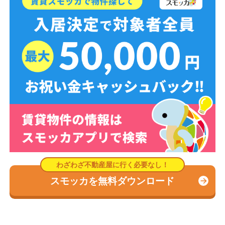
スモッカを無料ダウンロード