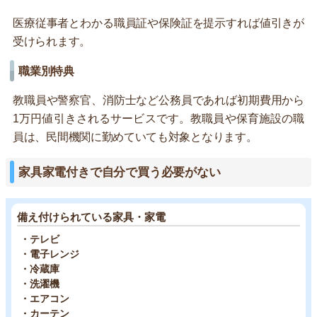
医療従事者とわかる職員証や保険証を提示すれば値引きが
受けられます。
職業別特典
教職員や警察官、消防士など公務員であれば初期費用から
1万円値引きされるサービスです。教職員や保育施設の職
員は、民間機関に勤めていても対象となります。
家具家電付きで自分で買う必要がない
備え付けられている家具・家電
・テレビ
・電子レンジ
・冷蔵庫
・洗濯機
・エアコン
・カーテン