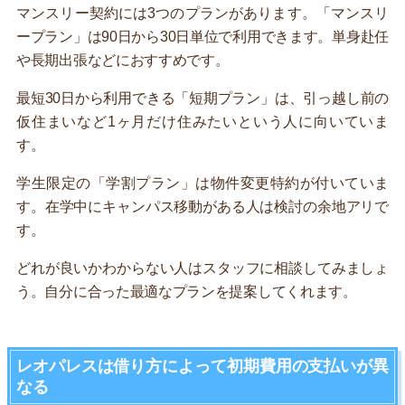
マンスリー契約には3つのプランがあります。「マンスリ
ープラン」は90日から30日単位で利用できます。単身赴任
や長期出張などにおすすめです。
最短30日から利用できる「短期プラン」は、引っ越し前の
仮住まいなど1ヶ月だけ住みたいという人に向いていま
す。
学生限定の「学割プラン」は物件変更特約が付いていま
す。在学中にキャンパス移動がある人は検討の余地アリで
す。
どれが良いかわからない人はスタッフに相談してみましょ
う。自分に合った最適なプランを提案してくれます。
レオパレスは借り方によって初期費用の支払いが異
なる