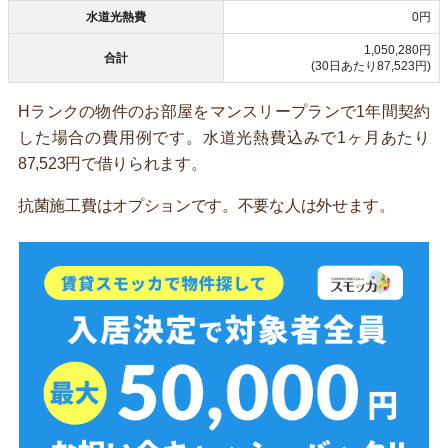
水道光熱費
0円
1,050,280円
合計
(30日あたり87,523円)
Hランクの物件のお部屋をマンスリープランで1年間契約
した場合の費用例です。水道光熱費込みで1ヶ月あたり
87,523円で借りられます。
抗菌施工費はオプションです。不要な人は外せます。