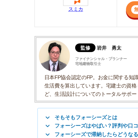
日本FP協会認定のFP。お金に関する知識を活
生活費を算出しています。宅建士の資格も取得
ど、生活設計についてのトータルサポートをお
そもそもフォーシーズとは
フォーシーズはやばい？評判や口コミは？
フォーシーズで滞納したらどうなる？
家賃滞納しそうになったときの対処法
家賃滞納が心配な人におすすめなお部屋の
フォーシーズに関するよくある質問
そもそもフォーシーズとは