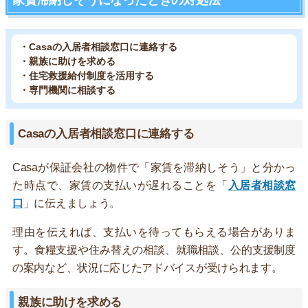
家賃滞納しそうになったときの対処法
・Casaの入居者相談窓口に連絡する
・親族に助けを求める
・住宅救援給付制度を活用する
・専門機関に相談する
Casaの入居者相談窓口に連絡する
Casaが保証会社の物件で「家賃を滞納しそう」と分かっ
た時点で、家賃の支払いが遅れることを「
入居者相談窓
口
」に伝えましょう。
理由を伝えれば、支払いを待ってもらえる場合がありま
す。食糧支援や住み替えの相談、就職相談、公的支援制度
の案内など、状況に応じたアドバイスが受けられます。
親族に助けを求める