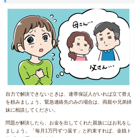
自力で解決できないときは、連帯保証人がいれば立て替え
を頼みましょう。緊急連絡先のみの場合は、両親や兄弟姉
妹に相談してください。
問題が解決したら、お金を出してくれた親族にはお礼をし
ましょう。「毎月1万円ずつ返す」と約束すれば、金銭ト