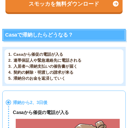
スモッカを無料ダウンロード
Casaで滞納したらどうなる？
Casaから催促の電話が入る
連帯保証人や緊急連絡先に電話される
入居者へ滞納支払いの催告書が届く
契約の解除・明渡しの請求が来る
滞納分のお金を返済していく
滞納から2、3日後
Casaから催促の電話が入る