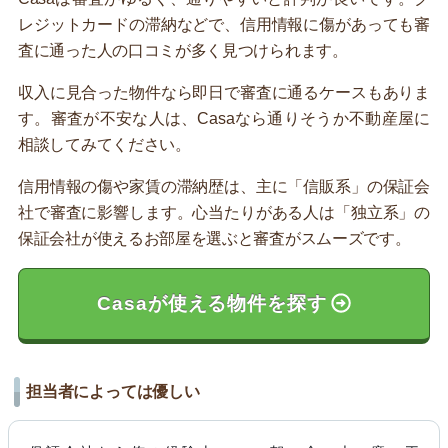
レジットカードの滞納などで、信用情報に傷があっても審
査に通った人の口コミが多く見つけられます。
収入に見合った物件なら即日で審査に通るケースもありま
す。審査が不安な人は、Casaなら通りそうか不動産屋に
相談してみてください。
信用情報の傷や家賃の滞納歴は、主に「信販系」の保証会
社で審査に影響します。心当たりがある人は「独立系」の
保証会社が使えるお部屋を選ぶと審査がスムーズです。
Casaが使える物件を探す
担当者によっては優しい