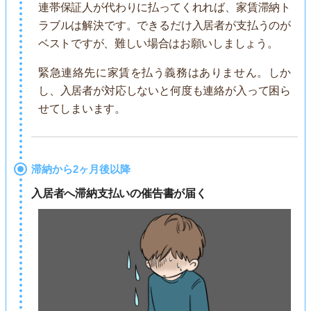
連帯保証人が代わりに払ってくれれば、家賃滞納ト
ラブルは解決です。できるだけ入居者が支払うのが
ベストですが、難しい場合はお願いしましょう。
緊急連絡先に家賃を払う義務はありません。しか
し、入居者が対応しないと何度も連絡が入って困ら
せてしまいます。
滞納から2ヶ月後以降
入居者へ滞納支払いの催告書が届く