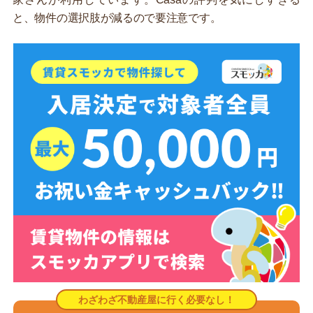
と、物件の選択肢が減るので要注意です。