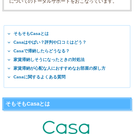
についてのトータルサポートをおこなっています。
そもそもCasaとは
Casaはやばい？評判や口コミはどう？
Casaで滞納したらどうなる？
家賃滞納しそうになったときの対処法
家賃滞納が心配な人におすすめなお部屋の探し方
Casaに関するよくある質問
そもそもCasaとは