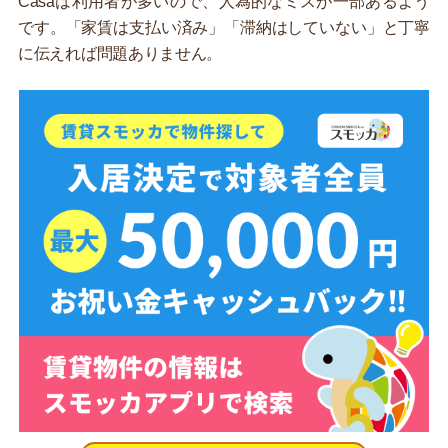
Casaは利用者が多いので、人為的なミスが一部あるよう
です。「家賃は支払い済み」「滞納はしていない」と丁寧
に伝えれば問題ありません。