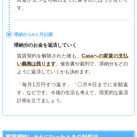
す。
滞納から6ヶ月以降
滞納分のお金を返済していく
賃貸契約を解除された後も、
Casaへの家賃の支払
い義務は残ります
。催告書や裁判で、滞納分をどの
ように返済していくかも決めます。
「毎月1万円ずつ返す」「◯月✕日までに全額返
す」などです。今後の生活も考えて、現実的な返済
計画を立てましょう。