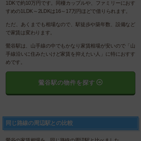
1DKで約10万円です。同棲カップルや、ファミリーにおす
すめの1LDK～2LDKは16～17万円ほどで借りられます。
ただ、あくまでも相場なので、駅徒歩や築年数、設備など
で家賃は変わります。
鶯谷駅は、山手線の中でもかなり家賃相場が安いので「山
手線沿いに住みたいけど家賃を抑えたい人」に特におすす
めです。
鶯谷駅の物件を探す
同じ路線の周辺駅との比較
鶯谷の家賃相場を、同じ路線の周辺駅と比べました。