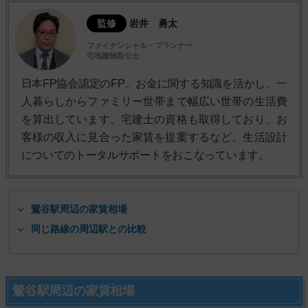
監修
岩井 勇太
ファイナンシャル・プランナー
宅地建物取引士
日本FP協会認定のFP。お金に関する知識を活かし、一
人暮らしからファミリー世帯まで幅広い世帯の生活費
を算出しています。宅建士の資格も取得しており、お
客様の収入に見合った家賃を提案するなど、生活設計
についてのトータルサポートをおこなっています。
鶯谷駅周辺の家賃相場
同じ路線の周辺駅との比較
鶯谷駅周辺の家賃相場