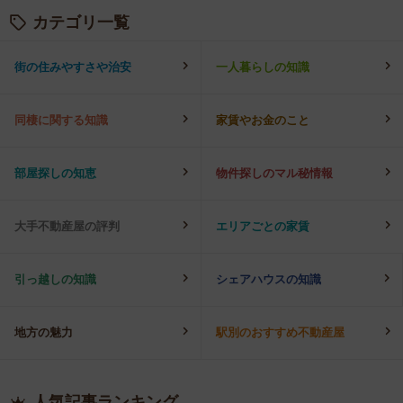
カテゴリ一覧
街の住みやすさや治安
一人暮らしの知識
同棲に関する知識
家賃やお金のこと
部屋探しの知恵
物件探しのマル秘情報
大手不動産屋の評判
エリアごとの家賃
引っ越しの知識
シェアハウスの知識
地方の魅力
駅別のおすすめ不動産屋
人気記事ランキング