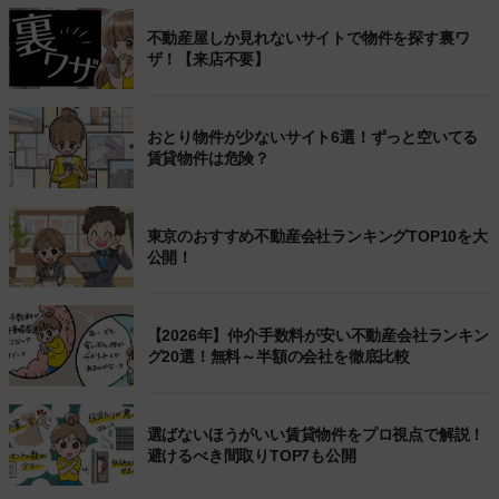
不動産屋しか見れないサイトで物件を探す裏ワ
ザ！【来店不要】
おとり物件が少ないサイト6選！ずっと空いてる
賃貸物件は危険？
東京のおすすめ不動産会社ランキングTOP10を大
公開！
【2026年】仲介手数料が安い不動産会社ランキン
グ20選！無料～半額の会社を徹底比較
選ばないほうがいい賃貸物件をプロ視点で解説！
避けるべき間取りTOP7も公開