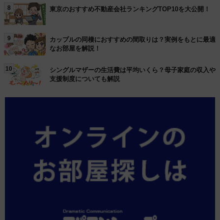
8
東京のおすすめ不動産会社ランキングTOP10を大公開！
9
カップルの同棲におすすめの間取りは？実例をもとに最適
なお部屋を解説！
10
シングルマザーの生活費は平均いくら？母子家庭の収入や
支援制度についても解説