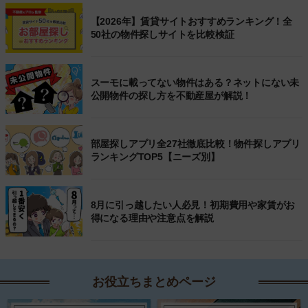
【2026年】賃貸サイトおすすめランキング！全
50社の物件探しサイトを比較検証
スーモに載ってない物件はある？ネットにない未
公開物件の探し方を不動産屋が解説！
部屋探しアプリ全27社徹底比較！物件探しアプリ
ランキングTOP5【ニーズ別】
8月に引っ越したい人必見！初期費用や家賃がお
得になる理由や注意点を解説
お役立ちまとめページ