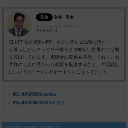
監修
岩井 勇太
ファイナンシャル・プランナー
宅地建物取引士
日本FP協会認定のFP。お金に関する知識を活かし、一
人暮らしからファミリー世帯まで幅広い世帯の生活費
を算出しています。宅建士の資格も取得しており、お
客様の収入に見合った家賃を提案するなど、生活設計
についてのトータルサポートをおこなっています。
西日暮里駅周辺の街並み
西日暮里駅周辺の住みやすさ