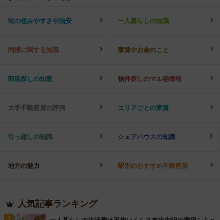
街の住みやすさや治安
一人暮らしの知識
同棲に関する知識
家賃やお金のこと
部屋探しの知恵
物件探しのマル秘情報
大手不動産屋の評判
エリアごとの家賃
引っ越しの知識
シェアハウスの知識
地方の魅力
駅別のおすすめ不動産屋
人気記事ランキング
1