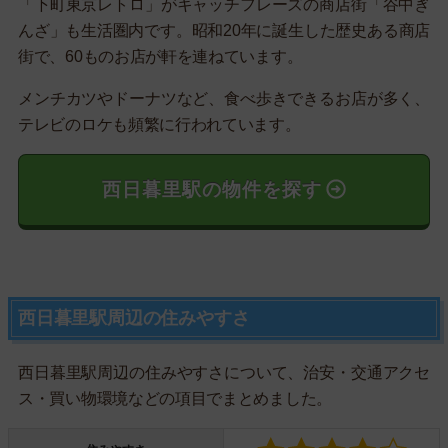
「下町東京レトロ」がキャッチフレーズの商店街「谷中ぎ
んざ」も生活圏内です。昭和20年に誕生した歴史ある商店
街で、60ものお店が軒を連ねています。
メンチカツやドーナツなど、食べ歩きできるお店が多く、
テレビのロケも頻繁に行われています。
西日暮里駅の物件を探す
西日暮里駅周辺の住みやすさ
西日暮里駅周辺の住みやすさについて、治安・交通アクセ
ス・買い物環境などの項目でまとめました。