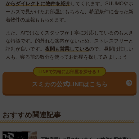
からダイレクトに物件を紹介
してくれます。SUUMOやホ
ームズで見かけたお部屋はもちろん、希望条件に合った新
着物件の速報ももらえます。
また、AIではなくスタッフが丁寧に対応しているのも大き
な特徴です。的外れな案内がないため、ストレスフリーと
評判が良いです。
夜間も営業している
ので、昼間は忙しい
人も、寝る前の数分を使ってお部屋を探してみましょう！
LINEで気軽にお部屋を探せる！
スミカの公式LINEはこちら
おすすめ関連記事