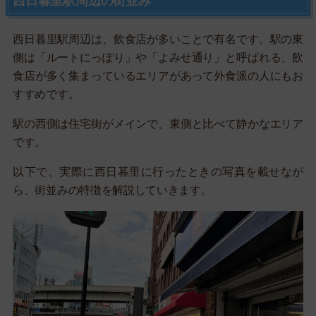
西日暮里駅周辺の街並み
西日暮里駅周辺は、飲食店が多いことで有名です。駅の東
側は「ルートにっぽり」や「よみせ通り」と呼ばれる、飲
食店が多く集まっているエリアがあって外食派の人にもお
すすめです。
駅の西側は住宅街がメインで、東側と比べて静かなエリア
です。
以下で、実際に西日暮里に行ったときの写真を載せなが
ら、街並みの特徴を解説していきます。