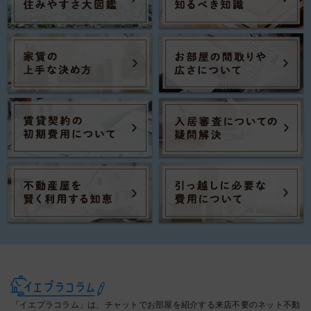
「イエプラコラム」は、チャットでお部屋を紹介する来店不要のネット不動