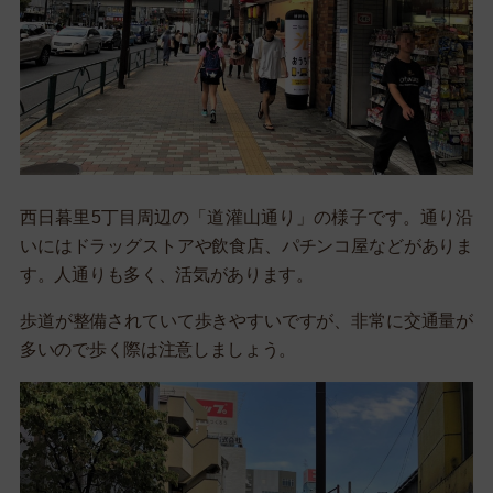
西日暮里5丁目周辺の「道灌山通り」の様子です。通り沿
いにはドラッグストアや飲食店、パチンコ屋などがありま
す。人通りも多く、活気があります。
歩道が整備されていて歩きやすいですが、非常に交通量が
多いので歩く際は注意しましょう。