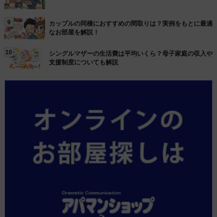
9
カップルの同棲におすすめの間取りは？実例をもとに最適
なお部屋を解説！
10
シングルマザーの生活費は平均いくら？母子家庭の収入や
支援制度についても解説