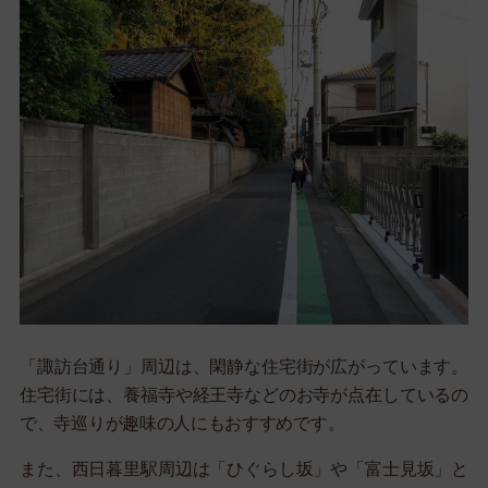
「諏訪台通り」周辺は、閑静な住宅街が広がっています。
住宅街には、養福寺や経王寺などのお寺が点在しているの
で、寺巡りが趣味の人にもおすすめです。
また、西日暮里駅周辺は「ひぐらし坂」や「富士見坂」と