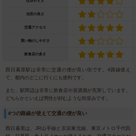
住みやすさ
治安の良さ
交通アクセス
買い物のしやすさ
飲食店の多さ
西日暮里駅は非常に交通の便が良い街です。4路線使え
て、都内のどこに行くにも便利です。
また、駅周辺は非常に飲食店や居酒屋が充実しています。
どちらかといえば男性が好むような街並みです。
4つの路線が使えて交通の便が良い
西日暮里は、JR山手線と京浜東北線、東京メトロ千代田