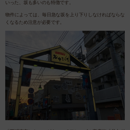
いった、坂も多いのも特徴です。
物件によっては、毎日急な坂を上り下りしなければならな
くなるため注意が必要です。