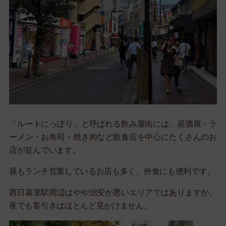
「ルートにっぽり」と呼ばれる飲み屋街には、居酒屋・ラ
ーメン・お寿司・焼き肉など飲食店を中心にたくさんのお
店が並んでいます。
昼もランチ営業しているお店も多く、外食にも便利です。
西日暮里駅周辺はやや治安が悪いエリアではありますが、
夜でも客引きはほとんど見かけません。