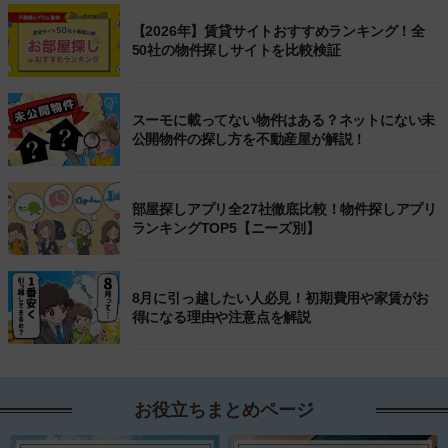
【2026年】賃貸サイトおすすめランキング！全
50社の物件探しサイトを比較検証
スーモに載ってない物件はある？ネットにない未
公開物件の探し方を不動産屋が解説！
部屋探しアプリ全27社徹底比較！物件探しアプリ
ランキングTOP5【ニーズ別】
8月に引っ越したい人必見！初期費用や家賃がお
得になる理由や注意点を解説
お役立ちまとめページ