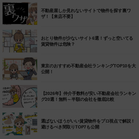
不動産屋しか見れないサイトで物件を探す裏ワ
ザ！【来店不要】
おとり物件が少ないサイト6選！ずっと空いてる
賃貸物件は危険？
東京のおすすめ不動産会社ランキングTOP10を大
公開！
【2026年】仲介手数料が安い不動産会社ランキン
グ20選！無料～半額の会社を徹底比較
選ばないほうがいい賃貸物件をプロ視点で解説！
避けるべき間取りTOP7も公開