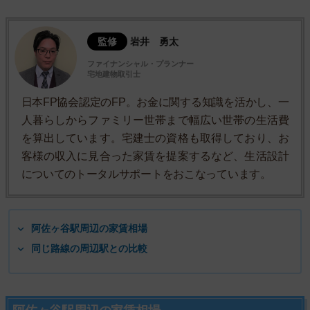
監修
岩井 勇太
ファイナンシャル・プランナー
宅地建物取引士
日本FP協会認定のFP。お金に関する知識を活かし、一
人暮らしからファミリー世帯まで幅広い世帯の生活費
を算出しています。宅建士の資格も取得しており、お
客様の収入に見合った家賃を提案するなど、生活設計
についてのトータルサポートをおこなっています。
阿佐ヶ谷駅周辺の家賃相場
同じ路線の周辺駅との比較