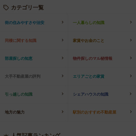
カテゴリ一覧
街の住みやすさや治安
一人暮らしの知識
同棲に関する知識
家賃やお金のこと
部屋探しの知恵
物件探しのマル秘情報
大手不動産屋の評判
エリアごとの家賃
引っ越しの知識
シェアハウスの知識
地方の魅力
駅別のおすすめ不動産屋
人気記事ランキング