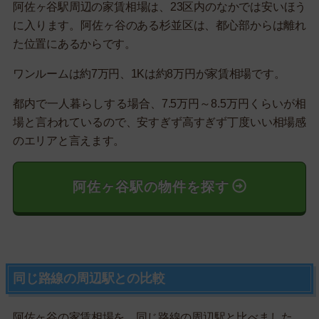
阿佐ヶ谷駅周辺の家賃相場は、23区内のなかでは安いほう
に入ります。阿佐ヶ谷のある杉並区は、都心部からは離れ
た位置にあるからです。
ワンルームは約7万円、1Kは約8万円が家賃相場です。
都内で一人暮らしする場合、7.5万円～8.5万円くらいが相
場と言われているので、安すぎず高すぎず丁度いい相場感
のエリアと言えます。
阿佐ヶ谷駅の物件を探す
同じ路線の周辺駅との比較
阿佐ヶ谷の家賃相場を、同じ路線の周辺駅と比べました。