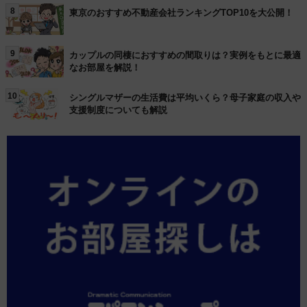
8
東京のおすすめ不動産会社ランキングTOP10を大公開！
9
カップルの同棲におすすめの間取りは？実例をもとに最適
なお部屋を解説！
10
シングルマザーの生活費は平均いくら？母子家庭の収入や
支援制度についても解説