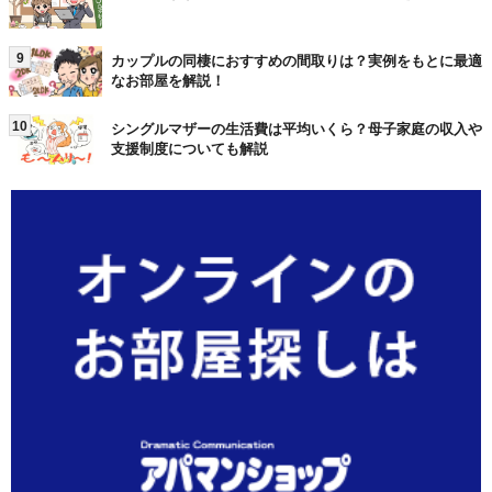
9
カップルの同棲におすすめの間取りは？実例をもとに最適
なお部屋を解説！
10
シングルマザーの生活費は平均いくら？母子家庭の収入や
支援制度についても解説