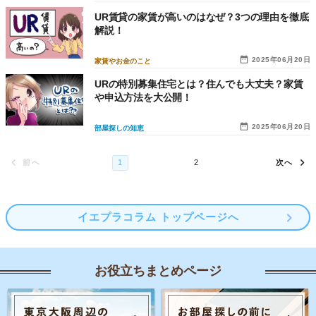
UR賃貸の家賃が高いのはなぜ？3つの理由を徹底
解説！
2025年06月20日
家賃やお金のこと
URの特別募集住宅とは？住んでも大丈夫？家賃
や申込方法を大公開！
2025年06月20日
部屋探しの知恵
イエプラコラム トップページへ
お役立ちまとめページ