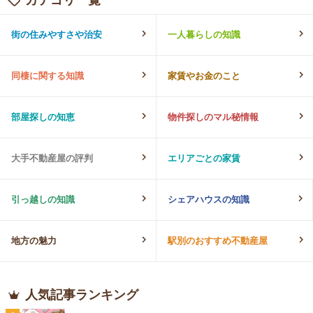
街の住みやすさや治安
一人暮らしの知識
同棲に関する知識
家賃やお金のこと
部屋探しの知恵
物件探しのマル秘情報
大手不動産屋の評判
エリアごとの家賃
引っ越しの知識
シェアハウスの知識
地方の魅力
駅別のおすすめ不動産屋
人気記事ランキング