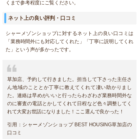
くまで参考程度にご覧ください。
ネット上の良い評判・口コミ
シャーメゾンショップに対するネット上の良い口コミは
「業務時間外にも対応してくれた」「丁寧に説明してくれ
た」という声が多かったです。
草加店、予約して行きました。担当して下さった主任さ
ん地域のこととか丁寧に教えてくれて凄い助かりまし
た。連絡は早めがいいと行ったらわざわざ業務時間外な
のに審査の電話とかしてくれて日程など色々調整してく
れて大変お世話になりました！ここ選んで良かった！
引用：シャーメゾンショップ BEST HOUSING草加店の
口コミ