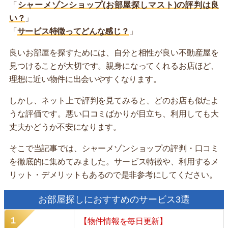
「
シャーメゾンショップ(お部屋探しマスト)の評判は良
い？
」
「
サービス特徴ってどんな感じ？
」
良いお部屋を探すためには、自分と相性が良い不動産屋を
見つけることが大切です。親身になってくれるお店ほど、
理想に近い物件に出会いやすくなります。
しかし、ネット上で評判を見てみると、どのお店も似たよ
うな評価です。悪い口コミばかりが目立ち、利用しても大
丈夫かどうか不安になります。
そこで当記事では、シャーメゾンショップの評判・口コミ
を徹底的に集めてみました。サービス特徴や、利用するメ
リット・デメリットもあるので是非参考にしてください。
お部屋探しにおすすめのサービス3選
【物件情報を毎日更新】