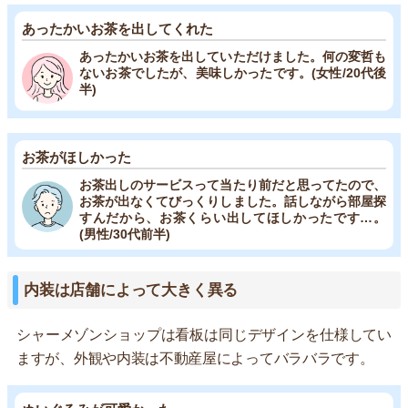
あったかいお茶を出してくれた
あったかいお茶を出していただけました。何の変哲も
ないお茶でしたが、美味しかったです。(女性/20代後
半)
お茶がほしかった
お茶出しのサービスって当たり前だと思ってたので、
お茶が出なくてびっくりしました。話しながら部屋探
すんだから、お茶くらい出してほしかったです…。
(男性/30代前半)
内装は店舗によって大きく異る
シャーメゾンショップは看板は同じデザインを仕様してい
ますが、外観や内装は不動産屋によってバラバラです。