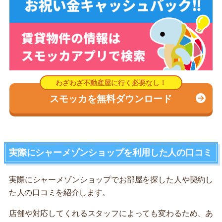
スモッカを無料ダウンロード
実際にシャーメゾンショップを利用した人の口コミ
実際にシャーメゾンショップでお部屋を探した人や契約し
た人の口コミを紹介します。
店舗や対応してくれるスタッフによっても変わるため、あ