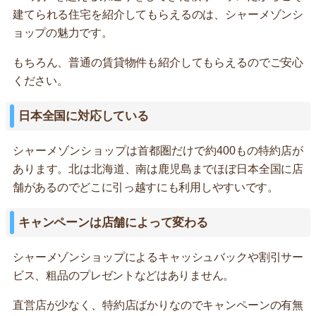
建てられる住宅を紹介してもらえるのは、シャーメゾンシ
ョップの魅力です。
もちろん、普通の賃貸物件も紹介してもらえるのでご安心
ください。
日本全国に対応している
シャーメゾンショップは首都圏だけで約400もの特約店が
あります。北は北海道、南は鹿児島までほぼ日本全国に店
舗があるのでどこに引っ越すにも利用しやすいです。
キャンペーンは店舗によって変わる
シャーメゾンショップによるキャッシュバックや割引サー
ビス、粗品のプレゼントなどはありません。
直営店が少なく、特約店ばかりなのでキャンペーンの有無