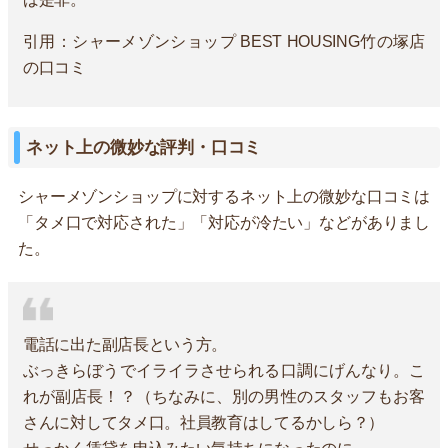
引用：シャーメゾンショップ BEST HOUSING竹の塚店
の口コミ
ネット上の微妙な評判・口コミ
シャーメゾンショップに対するネット上の微妙な口コミは
「タメ口で対応された」「対応が冷たい」などがありまし
た。
電話に出た副店長という方。
ぶっきらぼうでイライラさせられる口調にげんなり。こ
れが副店長！？（ちなみに、別の男性のスタッフもお客
さんに対してタメ口。社員教育はしてるかしら？）