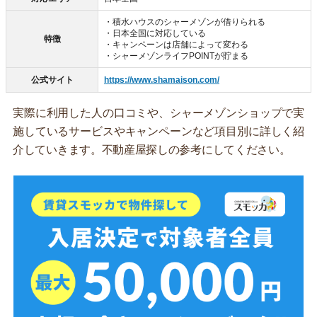
・積水ハウスのシャーメゾンが借りられる
・日本全国に対応している
特徴
・キャンペーンは店舗によって変わる
・シャーメゾンライフPOINTが貯まる
公式サイト
https://www.shamaison.com/
実際に利用した人の口コミや、シャーメゾンショップで実
施しているサービスやキャンペーンなど項目別に詳しく紹
介していきます。不動産屋探しの参考にしてください。