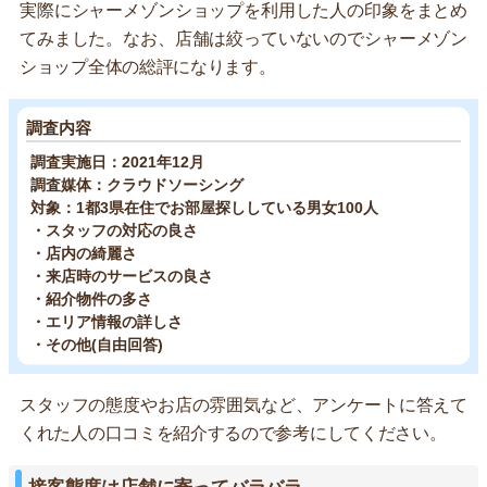
実際にシャーメゾンショップを利用した人の印象をまとめ
てみました。なお、店舗は絞っていないのでシャーメゾン
ショップ全体の総評になります。
調査内容
調査実施日：2021年12月
調査媒体：クラウドソーシング
対象：1都3県在住でお部屋探ししている男女100人
・スタッフの対応の良さ
・店内の綺麗さ
・来店時のサービスの良さ
・紹介物件の多さ
・エリア情報の詳しさ
・その他(自由回答)
スタッフの態度やお店の雰囲気など、アンケートに答えて
くれた人の口コミを紹介するので参考にしてください。