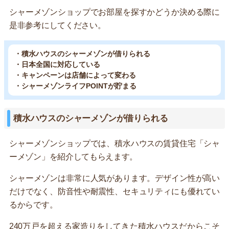
シャーメゾンショップでお部屋を探すかどうか決める際に
是非参考にしてください。
・積水ハウスのシャーメゾンが借りられる
・日本全国に対応している
・キャンペーンは店舗によって変わる
・シャーメゾンライフPOINTが貯まる
積水ハウスのシャーメゾンが借りられる
シャーメゾンショップでは、積水ハウスの賃貸住宅「シャ
ーメゾン」を紹介してもらえます。
シャーメゾンは非常に人気があります。デザイン性が高い
だけでなく、防音性や耐震性、セキュリティにも優れてい
るからです。
240万戸を超える家造りをしてきた積水ハウスだからこそ