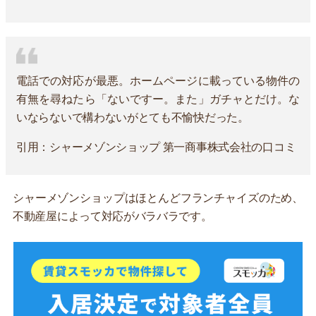
電話での対応が最悪。ホームページに載っている物件の
有無を尋ねたら「ないですー。また」ガチャとだけ。な
いならないで構わないがとても不愉快だった。
引用：シャーメゾンショップ 第一商事株式会社の口コミ
シャーメゾンショップはほとんどフランチャイズのため、
不動産屋によって対応がバラバラです。