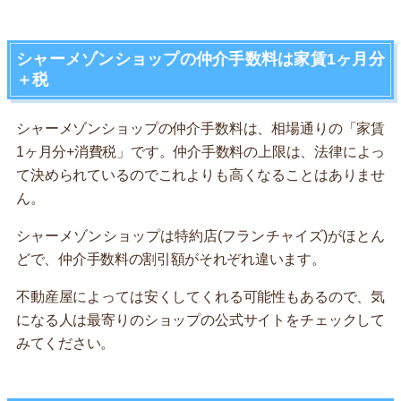
シャーメゾンショップの仲介手数料は家賃1ヶ月分
＋税
シャーメゾンショップの仲介手数料は、相場通りの「家賃
1ヶ月分+消費税」です。仲介手数料の上限は、法律によっ
て決められているのでこれよりも高くなることはありませ
ん。
シャーメゾンショップは特約店(フランチャイズ)がほとん
どで、仲介手数料の割引額がそれぞれ違います。
不動産屋によっては安くしてくれる可能性もあるので、気
になる人は最寄りのショップの公式サイトをチェックして
みてください。