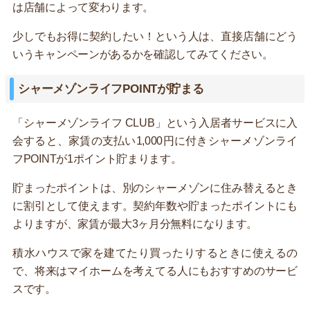
は店舗によって変わります。
少しでもお得に契約したい！という人は、直接店舗にどう
いうキャンペーンがあるかを確認してみてください。
シャーメゾンライフPOINTが貯まる
「シャーメゾンライフ CLUB」という入居者サービスに入
会すると、家賃の支払い1,000円に付きシャーメゾンライ
フPOINTが1ポイント貯まります。
貯まったポイントは、別のシャーメゾンに住み替えるとき
に割引として使えます。契約年数や貯まったポイントにも
よりますが、家賃が最大3ヶ月分無料になります。
積水ハウスで家を建てたり買ったりするときに使えるの
で、将来はマイホームを考えてる人にもおすすめのサービ
スです。