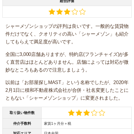
総合評価
シャーメゾンショップの評判は良いです。一般的な賃貸物
件だけでなく、クオリティの高い「シャーメゾン」も紹介
してもらえて満足度が高いです。
全国に3,000店舗ありますが、特約店(フランチャイズ)が多
く直営店はほとんどありません。店舗によっては対応が微
妙なところもあるので注意しましょう。
以前は「お部屋探しMAST」という名称でしたが、2020年
2月1日に積和不動産株式会社が合併・社名変更したことに
ともない「シャーメゾンショップ」に変更されました。
取り扱い物件数
仲介手数料
家賃1ヶ月分＋税
対応エリア
日本全国