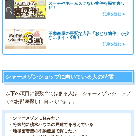
スーモやホームズにない物件を探す裏ワ
ザ！
記事を読む ▶
不動産屋の悪質な広告「おとり物件」が少
ないサイト3選！
記事を読む ▶
シャーメゾンショップに向いている人の特徴
以下の項目に複数当てはまる人は、シャーメゾンショップ
でのお部屋探しに向いています。
・シャーメゾンに住みたい
・将来的に積水ハウスの戸建てを考えている
・地域密着型の不動産屋で探したい