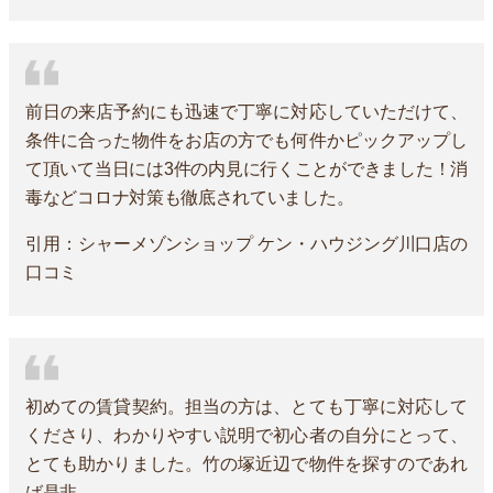
前日の来店予約にも迅速で丁寧に対応していただけて、
条件に合った物件をお店の方でも何件かピックアップし
て頂いて当日には3件の内見に行くことができました！消
毒などコロナ対策も徹底されていました。
引用：シャーメゾンショップ ケン・ハウジング川口店の
口コミ
初めての賃貸契約。担当の方は、とても丁寧に対応して
くださり、わかりやすい説明で初心者の自分にとって、
とても助かりました。竹の塚近辺で物件を探すのであれ
ば是非。