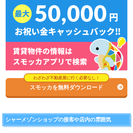
スモッカを無料ダウンロード
シャーメゾンショップの接客や店内の雰囲気