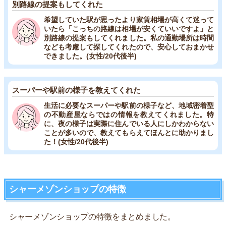
別路線の提案もしてくれた
希望していた駅が思ったより家賃相場が高くて迷って
いたら「こっちの路線は相場が安くていいですよ」と
別路線の提案もしてくれました。私の通勤場所は時間
なども考慮して探してくれたので、安心しておまかせ
できました。(女性/20代後半)
スーパーや駅前の様子を教えてくれた
生活に必要なスーパーや駅前の様子など、地域密着型
の不動産屋ならではの情報を教えてくれました。特
に、夜の様子は実際に住んでいる人にしかわからない
ことが多いので、教えてもらえてほんとに助かりまし
た！(女性/20代後半)
シャーメゾンショップの特徴
シャーメゾンショップの特徴をまとめました。