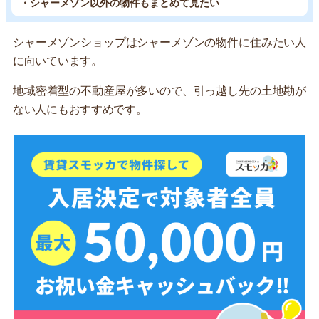
・シャーメゾン以外の物件もまとめて見たい
シャーメゾンショップはシャーメゾンの物件に住みたい人
に向いています。
地域密着型の不動産屋が多いので、引っ越し先の土地勘が
ない人にもおすすめです。