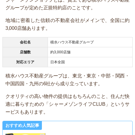
グループが定めた正規特約店のことです。
地域に密着した信頼の不動産会社がメインで、全国に約
3,000店舗あります。
会社名
積水ハウス不動産グループ
店舗数
約3,000店舗
対応エリア
日本全国
積水ハウス不動産グループは、東北・東京・中部・関西・
中国四国・九州の6社から成り立っています。
クオリティの高い物件の提供はもちろんのこと、住んだ快
適に暮らすための「シャーメゾンライフCLUB」というサ
ービスもあります。
おすすめ人気記事