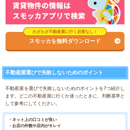
スモッカを無料ダウンロード
不動産屋選びで失敗しないためのポイント
不動産屋を選びで失敗しないためのポイントを7つ紹介し
ます。どこの不動産屋に行くか迷ったときに、判断基準と
して参考にしてください。
・ネット上の口コミが良い
・お店の外観や店内がキレイ