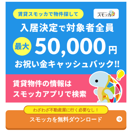
スモッカを無料ダウンロード