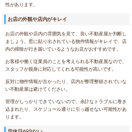
性があります。
お店の外観や店内がキレイ
お店の外観や店内の雰囲気を見て、良い不動産屋か判断し
ましょう。窓に貼り出されている物件情報がキレイで、店
内の掃除が行き届いているようなお店がおすすめです。
お客様や働く従業員のことを考えられる不動産屋なので、
スタッフが親身に対応してくれる可能性が高いです。
反対に物件情報が古かったり、店内が整理整頓されていな
い不動産屋は避けてください。
管理がしっかりできていないので、余計なトラブルに巻き
込まれたり、スケジュール通りに引っ越せない可能性があ
ります。
定休日が少ない