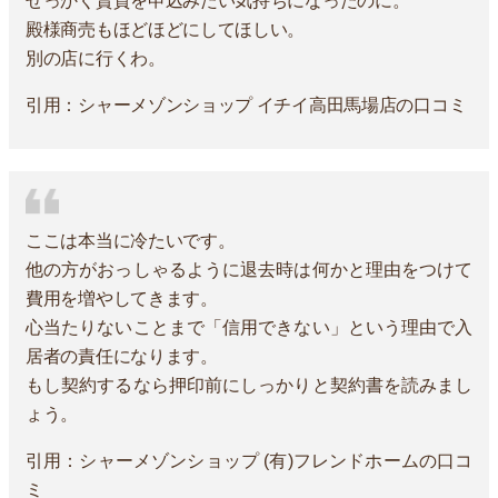
せっかく賃貸を申込みたい気持ちになったのに。
殿様商売もほどほどにしてほしい。
別の店に行くわ。
引用：シャーメゾンショップ イチイ高田馬場店の口コミ
ここは本当に冷たいです。
他の方がおっしゃるように退去時は何かと理由をつけて
費用を増やしてきます。
心当たりないことまで「信用できない」という理由で入
居者の責任になります。
もし契約するなら押印前にしっかりと契約書を読みまし
ょう。
引用：シャーメゾンショップ (有)フレンドホームの口コ
ミ