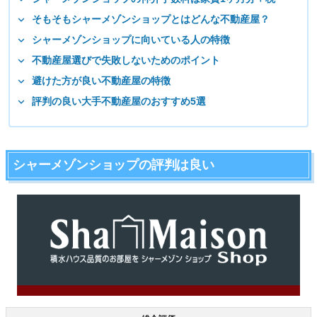
そもそもシャーメゾンショップとはどんな不動産屋？
シャーメゾンショップに向いている人の特徴
不動産屋選びで失敗しないためのポイント
避けた方が良い不動産屋の特徴
評判の良い大手不動産屋のおすすめ5選
シャーメゾンショップの評判は良い