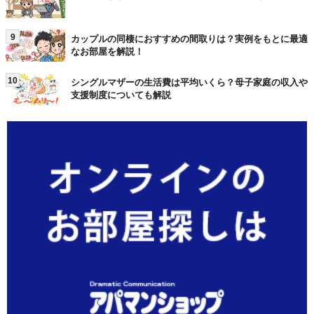
9
カップルの同棲におすすめの間取りは？実例をもとに最適
なお部屋を解説！
10
シングルマザーの生活費は平均いくら？母子家庭の収入や
支援制度についても解説