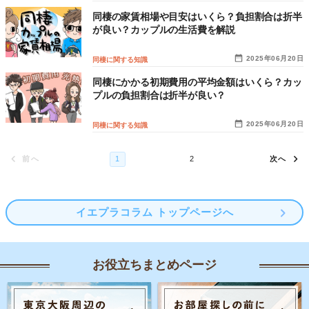
同棲の家賃相場や目安はいくら？負担割合は折半
が良い？カップルの生活費を解説
2025年06月20日
同棲に関する知識
同棲にかかる初期費用の平均金額はいくら？カッ
プルの負担割合は折半が良い？
2025年06月20日
同棲に関する知識
イエプラコラム トップページへ
お役立ちまとめページ