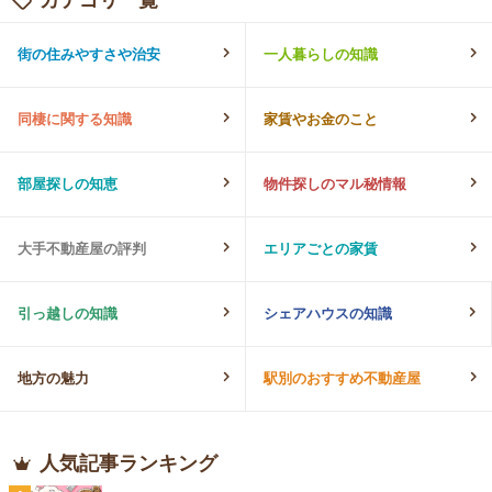
街の住みやすさや治安
一人暮らしの知識
同棲に関する知識
家賃やお金のこと
部屋探しの知恵
物件探しのマル秘情報
大手不動産屋の評判
エリアごとの家賃
引っ越しの知識
シェアハウスの知識
地方の魅力
駅別のおすすめ不動産屋
人気記事ランキング