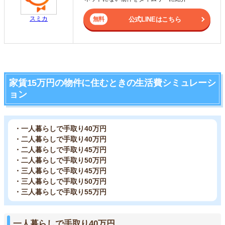
スミカ
公式LINEはこちら
家賃15万円の物件に住むときの生活費シミュレーシ
ョン
・一人暮らしで手取り40万円
・二人暮らしで手取り40万円
・二人暮らしで手取り45万円
・二人暮らしで手取り50万円
・三人暮らしで手取り45万円
・三人暮らしで手取り50万円
・三人暮らしで手取り55万円
一人暮らしで手取り40万円