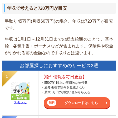
年収で考えると720万円が目安
手取り45万円(月収60万円)の場合、年収は720万円が目安
です。
年収は1月1日～12月31日までの総支給額のことで、基本
給＋各種手当＋ボーナスなどが含まれます。保険料や税金
が引かれる前の金額なので手取りとは違います。
お部屋探しにおすすめのサービス3選
【物件情報を毎日更新】
・550万件以上の圧倒的な物件数
・通知機能で物件を見逃さない
・最大5万円のお祝い金がもらえる
スモッカ
ダウンロードはこちら