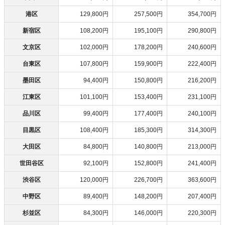
港区
129,800円
257,500円
354,700円
新宿区
108,200円
195,100円
290,800円
文京区
102,000円
178,200円
240,600円
台東区
107,800円
159,900円
222,400円
墨田区
94,400円
150,800円
216,200円
江東区
101,100円
153,400円
231,100円
品川区
99,400円
177,400円
240,100円
目黒区
108,400円
185,300円
314,300円
大田区
84,800円
140,800円
213,000円
世田谷区
92,100円
152,800円
241,400円
渋谷区
120,000円
226,700円
363,600円
中野区
89,400円
148,200円
207,400円
杉並区
84,300円
146,000円
220,300円