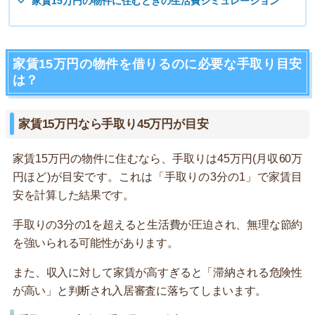
家賃15万円の物件に住むときの生活費シミュレーション
家賃15万円の物件を借りるのに必要な手取り目安
は？
家賃15万円なら手取り45万円が目安
家賃15万円の物件に住むなら、手取りは45万円(月収60万
円ほど)が目安です。これは「手取りの3分の1」で家賃目
安を計算した結果です。
手取りの3分の1を超えると生活費が圧迫され、無理な節約
を強いられる可能性があります。
また、収入に対して家賃が高すぎると「滞納される危険性
が高い」と判断され入居審査に落ちてしまいます。