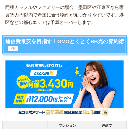
同棲カップルやファミリーの場合、墨田区や江東区なら家
賃15万円以内で希望に合う物件が見つかりやすいです。港
区などの都心エリアは予算オーバーします。
通信費最安を目指す！GMOとくとくBB光の節約術
マンション
戸建て