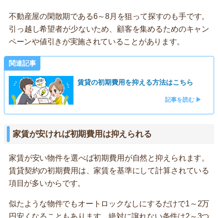
不動産屋の閑散期である6～8月を狙って探すのも手です。
引っ越し希望者が少ないため、顧客を集めるためのキャン
ペーンや値引きが実施されていることがあります。
関連記事
賃貸の初期費用を抑える方法はこちら
記事を読む ▶
家賃が安ければ初期費用は抑えられる
家賃が安い物件を選べば初期費用が自然と抑えられます。
賃貸契約の初期費用は、家賃を基準にして計算されている
項目が多いからです。
似たような物件でもオートロックなしにするだけで1～2万
円安くなることもあります。絶対に譲れない条件は2～3つ