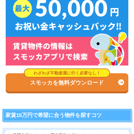
スモッカを無料ダウンロード
家賃15万円で希望に合う物件を探すコツ