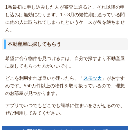
1番最初に申し込みした人が審査に通ると、それ以降の申
し込みは無効になります。1～3月の繁忙期は迷っている間
に他の人に取られてしまったというケースが後を絶ちませ
ん。
不動産屋に探してもらう
希望に合う物件を見つけるには、自分で探すより不動産屋
に探してもらった方がいいです。
どこを利用すれば良いか迷ったら、「
スモッカ
」がおすす
めです。550万件以上の物件を取り扱っているので、理想
のお部屋が見つかります。
アプリでいつでもどこでも簡単に住まいをさがせるので、
ぜひ利用してみてください。