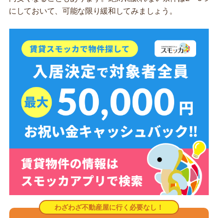
にしておいて、可能な限り緩和してみましょう。