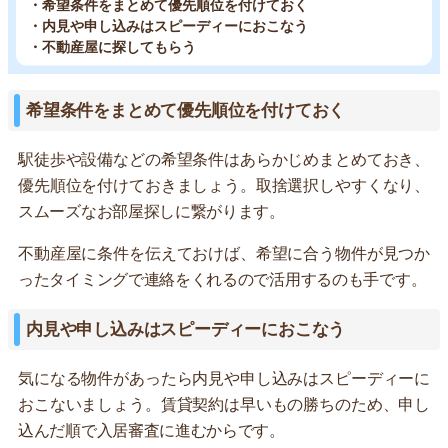
・希望条件をまとめて優先順位を付けておく
・内見や申し込みはスピーディーにおこなう
・不動産屋に探してもらう
希望条件をまとめて優先順位を付けておく
駅徒歩や設備などの希望条件はあらかじめまとめておき、
優先順位を付けておきましょう。取捨選択しやすくなり、
スムーズなお部屋探しに繋がります。
不動産屋に条件を伝えておけば、希望に合う物件が見つか
ったタイミングで連絡をくれるので活用するのも手です。
内見や申し込みはスピーディーにおこなう
気になる物件があったら内見や申し込みはスピーディーに
おこないましょう。賃貸契約は早いもの勝ちのため、申し
込んだ順で入居審査に進むからです。