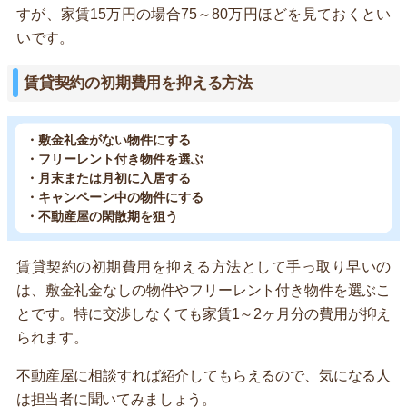
すが、家賃15万円の場合75～80万円ほどを見ておくとい
いです。
賃貸契約の初期費用を抑える方法
・敷金礼金がない物件にする
・フリーレント付き物件を選ぶ
・月末または月初に入居する
・キャンペーン中の物件にする
・不動産屋の閑散期を狙う
賃貸契約の初期費用を抑える方法として手っ取り早いの
は、敷金礼金なしの物件やフリーレント付き物件を選ぶこ
とです。特に交渉しなくても家賃1～2ヶ月分の費用が抑え
られます。
不動産屋に相談すれば紹介してもらえるので、気になる人
は担当者に聞いてみましょう。