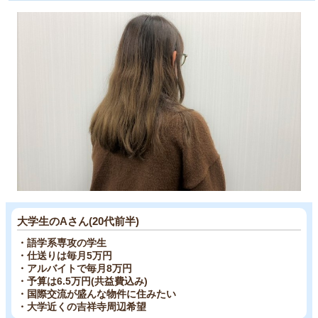
大学生のAさん(20代前半)
・語学系専攻の学生
・仕送りは毎月5万円
・アルバイトで毎月8万円
・予算は6.5万円(共益費込み)
・国際交流が盛んな物件に住みたい
・大学近くの吉祥寺周辺希望