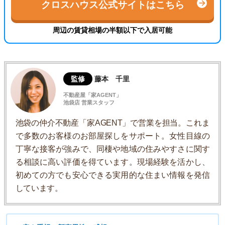
クロスハウス公式サイトはこちら
周辺の賃貸相場の半額以下で入居可能
監修
藤本 千里
不動産屋「家AGENT」
池袋店 営業スタッフ
池袋の仲介不動産「家AGENT」で営業を担当。これま
で多数のお客様のお部屋探しをサポート。女性目線の
丁寧な接客が強みで、同棲や地域の住みやすさに関す
る相談に高い評価を得ています。現場経験を活かし、
初めての方でも安心できる実用的な住まい情報を発信
しています。