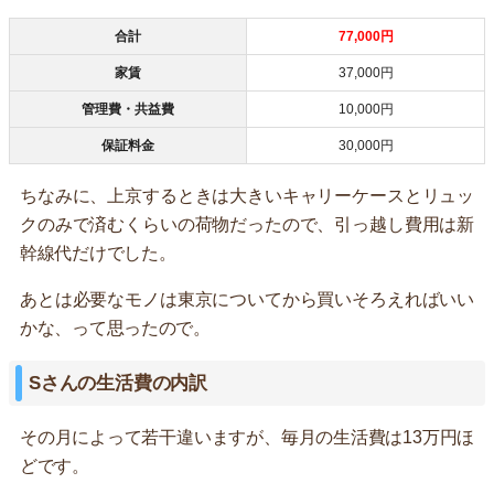
合計
77,000円
家賃
37,000円
管理費・共益費
10,000円
保証料金
30,000円
ちなみに、上京するときは大きいキャリーケースとリュッ
クのみで済むくらいの荷物だったので、引っ越し費用は新
幹線代だけでした。
あとは必要なモノは東京についてから買いそろえればいい
かな、って思ったので。
Sさんの生活費の内訳
その月によって若干違いますが、毎月の生活費は13万円ほ
どです。