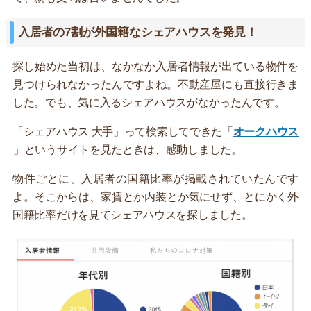
入居者の7割が外国籍なシェアハウスを発見！
探し始めた当初は、なかなか入居者情報が出ている物件を
見つけられなかったんですよね。不動産屋にも直接行きま
した。でも、気に入るシェアハウスがなかったんです。
「シェアハウス 大手」って検索してできた「
オークハウス
」というサイトを見たときは、感動しました。
物件ごとに、入居者の国籍比率が掲載されていたんです
よ。そこからは、家賃とか内装とか気にせず、とにかく外
国籍比率だけを見てシェアハウスを探しました。