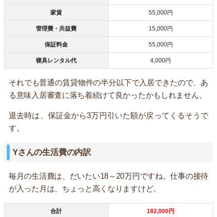
家賃
55,000円
管理費・共益費
15,000円
保証料金
55,000円
寝具レンタル代
4,000円
それでも普通の賃貸物件の半分以下で入居できたので、あ
る意味入居審査に落ち着続けて良かったかもしれません。
退去時は、保証金から3万円引いた額が戻ってくるそうで
す。
Yさんの生活費の内訳
毎月の生活費は、だいたい18～20万円ですね。仕事の接待
が入った月は、ちょっと高くなりますけど。
合計
182,000円