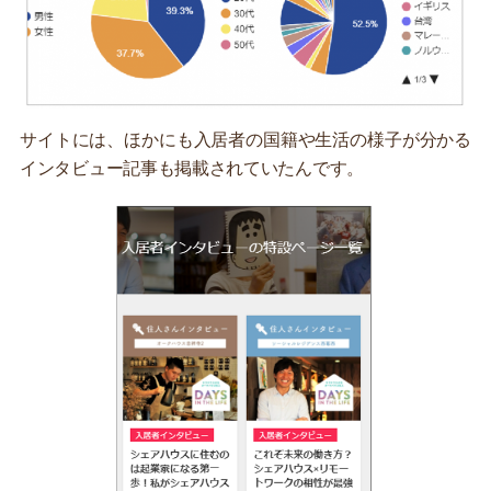
サイトには、ほかにも入居者の国籍や生活の様子が分かる
インタビュー記事も掲載されていたんです。