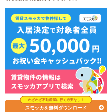
スモッカを無料ダウンロード