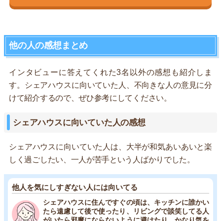
他の人の感想まとめ
インタビューに答えてくれた3名以外の感想も紹介しま
す。シェアハウスに向いていた人、不向きな人の意見に分
けて紹介するので、ぜひ参考にしてください。
シェアハウスに向いていた人の感想
シェアハウスに向いていた人は、大半が和気あいあいと楽
しく過ごしたい、一人が苦手という人ばかりでした。
他人を気にしすぎない人には向いてる
シェアハウスに住んですぐの頃は、キッチンに誰かい
たら遠慮して後で使ったり、リビングで談笑してる人
がいたら邪魔にならないように避けたり…かなり気を