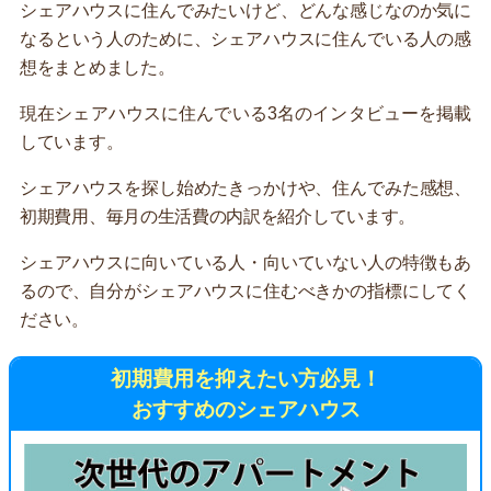
シェアハウスに住んでみたいけど、どんな感じなのか気に
なるという人のために、シェアハウスに住んでいる人の感
想をまとめました。
現在シェアハウスに住んでいる3名のインタビューを掲載
しています。
シェアハウスを探し始めたきっかけや、住んでみた感想、
初期費用、毎月の生活費の内訳を紹介しています。
シェアハウスに向いている人・向いていない人の特徴もあ
るので、自分がシェアハウスに住むべきかの指標にしてく
ださい。
初期費用を抑えたい方必見！
おすすめのシェアハウス