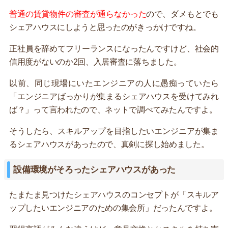
普通の賃貸物件の審査が通らなかった
ので、ダメもとでも
シェアハウスにしようと思ったのがきっかけですね。
正社員を辞めてフリーランスになったんですけど、社会的
信用度がないのか2回、入居審査に落ちました。
以前、同じ現場にいたエンジニアの人に愚痴っていたら
「エンジニアばっかりが集まるシェアハウスを受けてみれ
ば？」って言われたので、ネットで調べてみたんですよ。
そうしたら、スキルアップを目指したいエンジニアが集ま
るシェアハウスがあったので、真剣に探し始めました。
設備環境がそろったシェアハウスがあった
たまたま見つけたシェアハウスのコンセプトが「スキルア
ップしたいエンジニアのための集会所」だったんですよ。