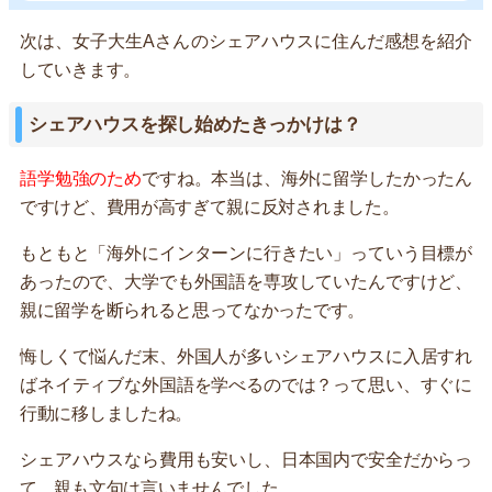
次は、女子大生Aさんのシェアハウスに住んだ感想を紹介
していきます。
シェアハウスを探し始めたきっかけは？
語学勉強のため
ですね。本当は、海外に留学したかったん
ですけど、費用が高すぎて親に反対されました。
もともと「海外にインターンに行きたい」っていう目標が
あったので、大学でも外国語を専攻していたんですけど、
親に留学を断られると思ってなかったです。
悔しくて悩んだ末、外国人が多いシェアハウスに入居すれ
ばネイティブな外国語を学べるのでは？って思い、すぐに
行動に移しましたね。
シェアハウスなら費用も安いし、日本国内で安全だからっ
て、親も文句は言いませんでした。