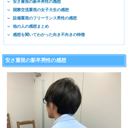
安さ重視の新卒男性の感想
国際交流重視の女子大生の感想
設備重視のフリーランス男性の感想
他の人の感想まとめ
感想を聞いてわかった向き不向きの特徴
安さ重視の新卒男性の感想