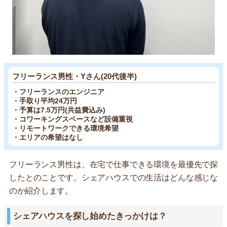
フリーランス男性・Yさん(20代後半)
・フリーランスのエンジニア
・手取り平均24万円
・予算は7.5万円(共益費込み)
・コワーキングスペースなど設備重視
・リモートワークできる環境希望
・エリアの希望はなし
フリーランス男性は、在宅で仕事できる環境を最優先で探
したとのことです。シェアハウスでの生活はどんな感じな
のか紹介します。
シェアハウスを探し始めたきっかけは？