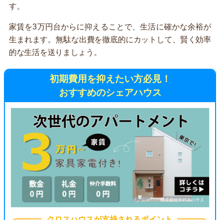
す。
家賃を3万円台からに抑えることで、生活に確かな余裕が
生まれます。無駄な出費を徹底的にカットして、賢く効率
的な生活を送りましょう。
初期費用を抑えたい方必見！
おすすめのシェアハウス
クロスハウスが支持されるポイント