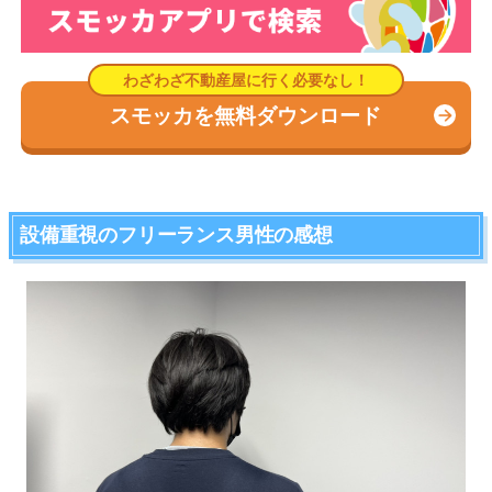
スモッカを無料ダウンロード
設備重視のフリーランス男性の感想