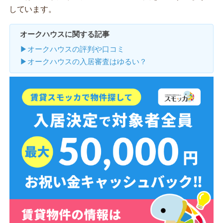
しています。
オークハウスに関する記事
▶オークハウスの評判や口コミ
▶オークハウスの入居審査はゆるい？