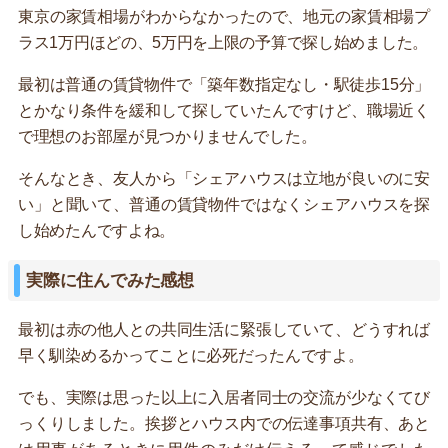
東京の家賃相場がわからなかったので、地元の家賃相場プ
ラス1万円ほどの、5万円を上限の予算で探し始めました。
最初は普通の賃貸物件で「築年数指定なし・駅徒歩15分」
とかなり条件を緩和して探していたんですけど、職場近く
で理想のお部屋が見つかりませんでした。
そんなとき、友人から「シェアハウスは立地が良いのに安
い」と聞いて、普通の賃貸物件ではなくシェアハウスを探
し始めたんですよね。
実際に住んでみた感想
最初は赤の他人との共同生活に緊張していて、どうすれば
早く馴染めるかってことに必死だったんですよ。
でも、実際は思った以上に入居者同士の交流が少なくてび
っくりしました。挨拶とハウス内での伝達事項共有、あと