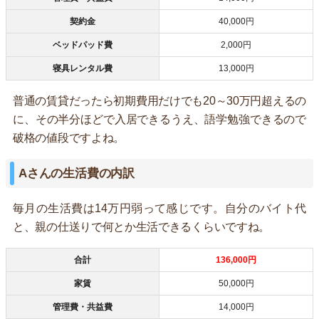
契約金
40,000円
ベッドパッド費
2,000円
寝具レンタル費
13,000円
普通の賃貸だったら初期費用だけでも20～30万円超えるの
に、その半分ほどで入居できるうえ、語学勉強できるので
破格の値段ですよね。
Aさんの生活費の内訳
毎月の生活費は14万円弱って感じです。自分のバイト代
と、親の仕送りで何とか生活できるくらいですね。
合計
136,000円
家賃
50,000円
管理費・共益費
14,000円