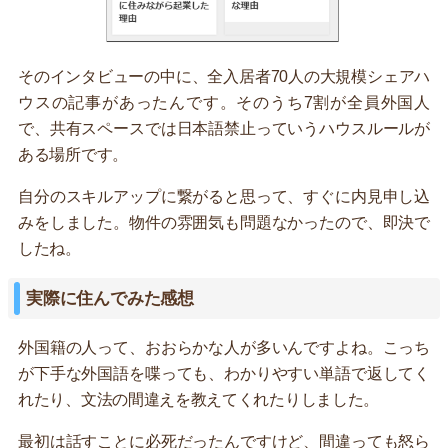
そのインタビューの中に、全入居者70人の大規模シェアハ
ウスの記事があったんです。そのうち7割が全員外国人
で、共有スペースでは日本語禁止っていうハウスルールが
ある場所です。
自分のスキルアップに繋がると思って、すぐに内見申し込
みをしました。物件の雰囲気も問題なかったので、即決で
したね。
実際に住んでみた感想
外国籍の人って、おおらかな人が多いんですよね。こっち
が下手な外国語を喋っても、わかりやすい単語で返してく
れたり、文法の間違えを教えてくれたりしました。
最初は話すことに必死だったんですけど、間違っても怒ら