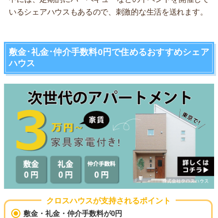
いるシェアハウスもあるので、刺激的な生活を送れます。
敷金･礼金･仲介手数料0円で住めるおすすめシェア
ハウス
クロスハウスが支持されるポイント
敷金・礼金・仲介手数料が0円