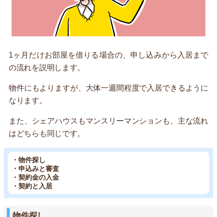
1ヶ月だけお部屋を借りる場合の、申し込みから入居まで
の流れを説明します。
物件にもよりますが、大体一週間程度で入居できるように
なります。
また、シェアハウスもマンスリーマンションも、主な流れ
はどちらも同じです。
・物件探し
・申込みと審査
・契約金の入金
・契約と入居
物件探し