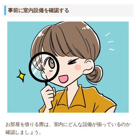
事前に室内設備を確認する
お部屋を借りる際は、室内にどんな設備が揃っているのか
確認しましょう。