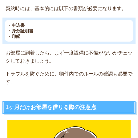
契約時には、基本的には以下の書類が必要になります。
・申込書
・身分証明書
・印鑑
お部屋に到着したら、まず一度設備に不備がないかチェッ
クしておきましょう。
トラブルを防ぐために、物件内でのルールの確認も必要で
す。
1ヶ月だけお部屋を借りる際の注意点