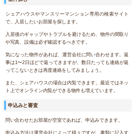
シェアハウスやマンスリーマンション専用の検索サイト
で、入居したいお部屋を探します。
入居後のギャップやトラブルを避けるため、物件の間取り
や写真、設備は必ず確認するべきです。
気になった物件があれば、運営会社に問い合わせます。返
事は1〜2日ほどで返ってきますが、数日たっても連絡が返
ってこないときは再度連絡をしてみましょう。
また、シェアハウスの場合は内覧できます。最近ではネッ
ト上でオンライン内覧ができる物件も増えています。
申込みと審査
問い合わせたお部屋が空室であれば、申込みできます。
申込み方法は運営会社によって様々ですが、書類に記入す