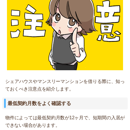
シェアハウスやマンスリーマンションを借りる際に、知っ
ておくべき注意点を紹介します。
最低契約月数をよく確認する
物件によっては最低契約月数が12ヶ月で、短期間の入居が
できない場合があります。