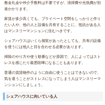
敷金礼金や仲介手数料は不要ですが、清掃費や光熱費が別
途かかります。
家賃が多少高くても、プライベート空間をしっかりと作り
たい人や、他の人と設備を共有することに、抵抗がある人
はマンスリーマンションに住むべきです。
シェアハウスはいくら個室があったとしても、共有の設備
を使うには他人と目を合わせる必要があります。
掃除のやり方や使う順番などが原因で、人によってはスト
レスを感じたり最悪喧嘩になることもあります。
普通の賃貸物件のように自由に使うことはできないので、
気を遣うことがストレスになってしまう人はマンスリーマ
ンションにしましょう。
シェアハウスに向いている人