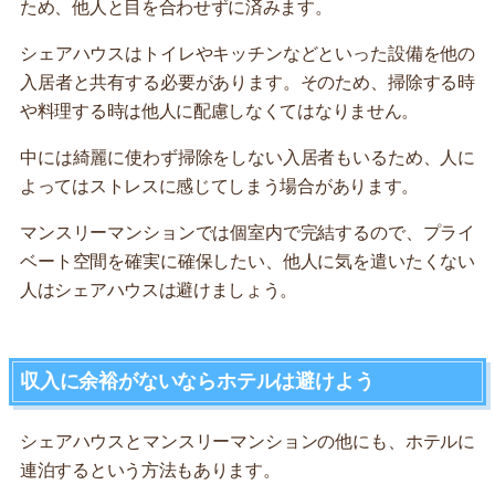
ため、他人と目を合わせずに済みます。
シェアハウスはトイレやキッチンなどといった設備を他の
入居者と共有する必要があります。そのため、掃除する時
や料理する時は他人に配慮しなくてはなりません。
中には綺麗に使わず掃除をしない入居者もいるため、人に
よってはストレスに感じてしまう場合があります。
マンスリーマンションでは個室内で完結するので、プライ
ベート空間を確実に確保したい、他人に気を遣いたくない
人はシェアハウスは避けましょう。
収入に余裕がないならホテルは避けよう
シェアハウスとマンスリーマンションの他にも、ホテルに
連泊するという方法もあります。