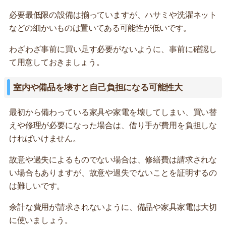
必要最低限の設備は揃っていますが、ハサミや洗濯ネット
などの細かいものは置いてある可能性が低いです。
わざわざ事前に買い足す必要がないように、事前に確認し
て用意しておきましょう。
室内や備品を壊すと自己負担になる可能性大
最初から備わっている家具や家電を壊してしまい、買い替
えや修理が必要になった場合は、借り手が費用を負担しな
ければいけません。
故意や過失によるものでない場合は、修繕費は請求されな
い場合もありますが、故意や過失でないことを証明するの
は難しいです。
余計な費用が請求されないように、備品や家具家電は大切
に使いましょう。