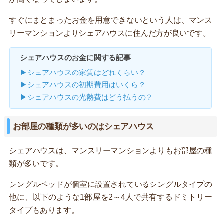
すぐにまとまったお金を用意できないという人は、マンス
リーマンションよりシェアハウスに住んだ方が良いです。
シェアハウスのお金に関する記事
▶シェアハウスの家賃はどれくらい？
▶シェアハウスの初期費用はいくら？
▶シェアハウスの光熱費はどう払うの？
お部屋の種類が多いのはシェアハウス
シェアハウスは、マンスリーマンションよりもお部屋の種
類が多いです。
シングルベッドが個室に設置されているシングルタイプの
他に、以下のような1部屋を2～4人で共有するドミトリー
タイプもあります。