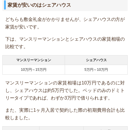
家賃が安いのはシェアハウス
どちらも敷金礼金がかかりませんが、シェアハウスの方が
家賃が安いです。
下は、マンスリーマンションとシェアハウスの家賃相場の
比較です。
マンスリーマンション
シェアハウス
10万円～15万円
5万円～10万円
マンスリーマンションの家賃相場は10万円であるのに対
し、シェアハウスは約5万円でした。ベッドのみのドミト
リータイプであれば、わずか3万円で借りられます。
また、実際に1ヶ月入居で契約した際の初期費用合計も比
較しました。