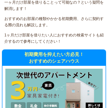
一ヶ月だけ部屋を借りることって可能なの？という疑問を
解消します！
おすすめのお部屋の種類やかかる初期費用、さらに契約す
る際の流れも解説します。
1ヶ月だけ部屋を借りたい人におすすめの検索サイトも紹
介するので参考にしてください！
初期費用を抑えたい方必見！
おすすめのシェアハウス