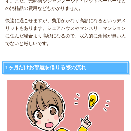
す。また、光熱費やシャンプーやトイレットペーパーなど
の消耗品の費用などもかかりません。
快適に過ごせますが、費用がかなり高額になるというデメ
リットもあります。シェアハウスやマンスリーマンション
に住んだ場合より高額になるので、収入的に余裕が無い人
でないと厳しいです。
1ヶ月だけお部屋を借りる際の流れ