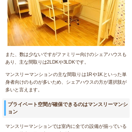
また、数は少ないですがファミリー向けのシェアハウスも
あり、主な間取りは2LDKや3LDKです。
マンスリーマンションの主な間取りは1Rや1Kといった単
身者向けのものが多いため、シェアハウスの方が選択肢が
多いと言えます。
プライベート空間が確保できるのはマンスリーマンシ
ョン
マンスリーマンションでは室内に全ての設備が揃っている