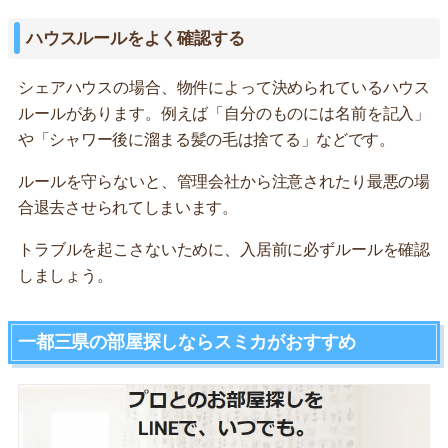
ハウスルールをよく確認する
シェアハウスの場合、物件によって決められているハウス
ルールがあります。例えば「自分のものには名前を記入」
や「シャワー後に溜まる髪の毛は捨てる」などです。
ルールを守らないと、管理会社から注意されたり最悪の場
合退去させられてしまいます。
トラブルを起こさないために、入居前に必ずルールを確認
しましょう。
一都三県の部屋探しならスミカがおすすめ