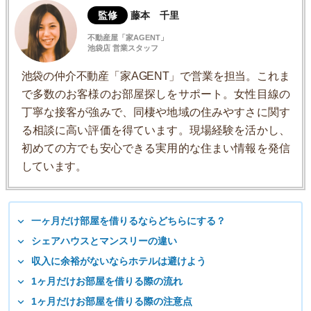
監修
藤本 千里
不動産屋「家AGENT」
池袋店 営業スタッフ
池袋の仲介不動産「家AGENT」で営業を担当。これま
で多数のお客様のお部屋探しをサポート。女性目線の
丁寧な接客が強みで、同棲や地域の住みやすさに関す
る相談に高い評価を得ています。現場経験を活かし、
初めての方でも安心できる実用的な住まい情報を発信
しています。
一ヶ月だけ部屋を借りるならどちらにする？
シェアハウスとマンスリーの違い
収入に余裕がないならホテルは避けよう
1ヶ月だけお部屋を借りる際の流れ
1ヶ月だけお部屋を借りる際の注意点