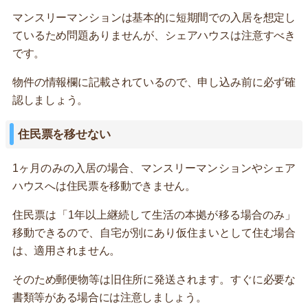
マンスリーマンションは基本的に短期間での入居を想定し
ているため問題ありませんが、シェアハウスは注意すべき
です。
物件の情報欄に記載されているので、申し込み前に必ず確
認しましょう。
住民票を移せない
1ヶ月のみの入居の場合、マンスリーマンションやシェア
ハウスへは住民票を移動できません。
住民票は「1年以上継続して生活の本拠が移る場合のみ」
移動できるので、自宅が別にあり仮住まいとして住む場合
は、適用されません。
そのため郵便物等は旧住所に発送されます。すぐに必要な
書類等がある場合には注意しましょう。