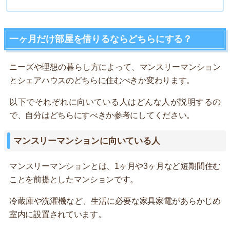
一ヶ月だけ部屋を借りるならどちらにする？
ニーズや理想の暮らし方によって、マンスリーマンション
とシェアハウスのどちらに住むべきか変わります。
以下でそれぞれに向いている人はどんな人が説明するの
で、自分はどちらにすべきか参考にしてください。
マンスリーマンションに向いている人
マンスリーマンションとは、1ヶ月や3ヶ月など短期間住む
ことを前提としたマンションです。
冷蔵庫や洗濯機など、生活に必要な家具家電があらかじめ
室内に設置されています。