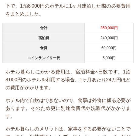
下で、1泊8,000円のホテルに1ヶ月連泊した際の必要費用
をまとめました。
合計
350,000円
宿泊費
240,000円
食費
60,000円
コインランドリー代
5,000円
ホテル暮らしにかかる費用は、宿泊料金×日数です。1泊
8,000円のホテルを利用する場合、1ヶ月あたり24万円ほど
の費用がかかります。
ホテル内で自炊はできないので、食事は外食に頼る必要が
あります。そのため更に別途食費代や洗濯代がかかりま
す。
ホテル暮らしのメリットは、家事をする必要がないことで