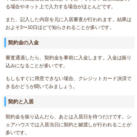
る場合やネット上で入力する場合がほとんどです。
また、記入した内容を元に入居審査が行われます。結果は
およそ3〜10日ほどで知らされることが多いです。
契約金の入金
審査通過したら、契約金を事前に入金します。入金は振り
込みになることが多いです。
もしもすぐに用意できない場合、クレジットカード決済で
きるかどうか聞いてみましょう。
契約と入居
契約金を振り込んだら、あとは入居日を待つだけです。シ
ェアハウスでは入居当日に契約と鍵渡しが行われることが
多いです。