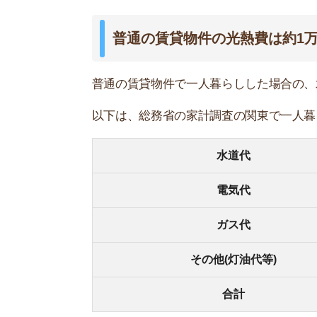
ガス代
その他(灯油代等)
合計
光熱費だけで見ると、シェアハウスと普通の賃貸
しかし、シェアハウスの「共益費」には光熱費以
く解説していきます。
シェアハウスの共益費内訳
シェアハウスの共益費には、以下の費用がすべて