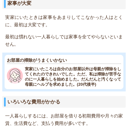
家事が大変
実家にいたときは家事をあまりしてこなかった人はとく
に、最初は大変です。
最初は慣れない一人暮らしでは家事を全てやらないといま
せん。
お部屋の掃除がうまくいかない
実家にいたころは自分のお部屋以外は母親が掃除をし
てくれたのできれいでした。ただ、私は掃除が苦手な
のに一人暮らしを始めました。だんだんと汚くなって
母親にヘルプを求めました。(20代後半)
いろいろな費用がかかる
一人暮らしするには、お部屋を借りる初期費用や月々の家
賃、生活費など、支払う費用が多いです。