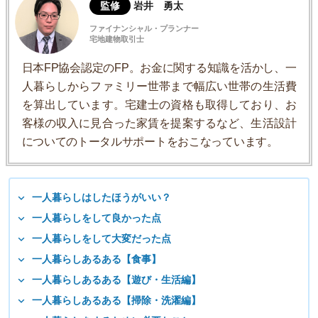
監修
岩井 勇太
ファイナンシャル・プランナー
宅地建物取引士
日本FP協会認定のFP。お金に関する知識を活かし、一
人暮らしからファミリー世帯まで幅広い世帯の生活費
を算出しています。宅建士の資格も取得しており、お
客様の収入に見合った家賃を提案するなど、生活設計
についてのトータルサポートをおこなっています。
一人暮らしはしたほうがいい？
一人暮らしをして良かった点
一人暮らしをして大変だった点
一人暮らしあるある【食事】
一人暮らしあるある【遊び・生活編】
一人暮らしあるある【掃除・洗濯編】