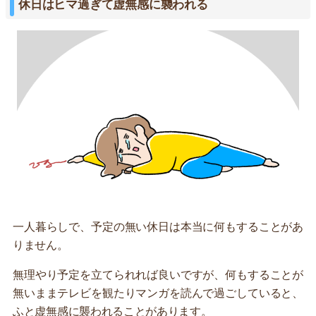
休日はヒマ過ぎて虚無感に襲われる
一人暮らしで、予定の無い休日は本当に何もすることがあ
りません。
無理やり予定を立てられれば良いですが、何もすることが
無いままテレビを観たりマンガを読んで過ごしていると、
ふと虚無感に襲われることがあります。