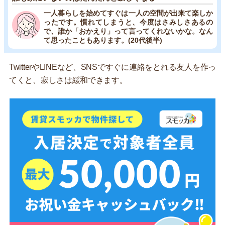
一人暮らしを始めてすぐは一人の空間が出来て楽しか
ったです。慣れてしまうと、今度はさみしさあるの
で、誰か「おかえり」って言ってくれないかな。なん
て思ったこともあります。(20代後半)
TwitterやLINEなど、SNSですぐに連絡をとれる友人を作っ
てくと、寂しさは緩和できます。