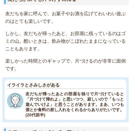
友だちを家に呼んで、お菓子やお酒を広げてわいわい遊ぶ
のはとても楽しいです。
しかし、友だちが帰ったあと、お部屋に残っているのはゴ
ミの山。酷いときは、飲み物がこぼれたままになっている
こともあります。
楽しかった時間とのギャップで、片づけるのが非常に面倒
です。
イライラとさみしさがある
友だちが帰ったあとの部屋を独りで片づけていると
「片づけて帰れよ」と思いつつ、寂しいので「もっと
遊んでいけよ」と思うことがあります。まあ、いつも
酒とか食料の差し入れをくれるからありがたいです。
(20代前半)