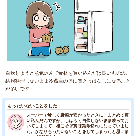
自炊しようと意気込んで食材を買い込んだは良いものの、
結局料理しないまま冷蔵庫の奥に置きっぱなしになること
が多いです。
もったいないことをした
スーパーで珍しく野菜が安かったときに、まとめて買
い込んだんですが、しばらく自炊しないまま放ってお
いてしまって、根こそぎ賞味期限切れになっていまし
た。かなりもったいないことをしてしまったと思いま