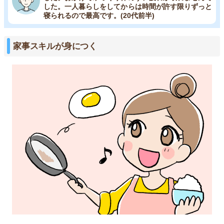
した。一人暮らしをしてからは時間が許す限りずっと
寝られるので最高です。(20代前半)
家事スキルが身につく