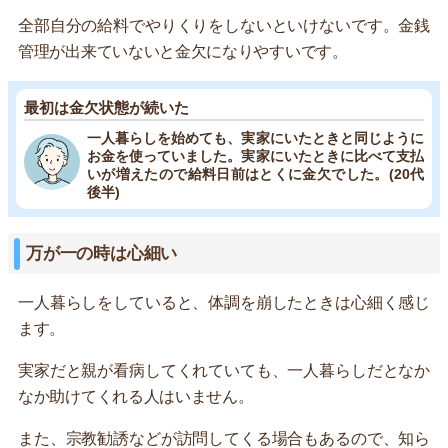
全部自分の給料でやりくりをしないといけないです。金銭
管理が出来ていないと金欠になりやすいです。
最初は金欠状態が続いた
一人暮らしを始めても、実家にいたときと同じように
お金を使っていました。実家にいたときに比べて支払
いが増えたので給料日前はとくに金欠でした。(20代
後半)
万が一の時は心細い
一人暮らしをしていると、体調を崩したときは心細く感じ
ます。
実家だと親が看病してくれていても、一人暮らしだとなか
なか助けてくれる人はいません。
また、宗教勧誘などが訪問してくる場合もあるので、知ら