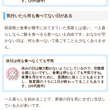
す。(20代後半)
気付いたら何も食べてない日がある
朝昼晩と食事が勝手に出てきていた実家とは違い、一人暮
らしならご飯を食べるも食べないも自由です。おなかが空
かない日は、何も食べないで過ごすことも少なくありませ
ん。
休日は何も食べなくても平気
休みの日は極力動かないようにしているので、空腹感
を感じないですし、食事は摂らなくても平気ですね。
食費を浮かすために、意識的に抜くこともあります
し、無意識のうちに1日が終わってることもありま
す。(20代後半)
一人暮らしを始めることで、家族の目を気にせずに生活し
ている人が多いです。