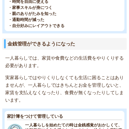
・時間を自由に使える
・家事スキルが身につく
・親のありがたみを知った
・通勤時間が減った
・自分好みにレイアウトできる
金銭管理ができるようになった
一人暮らしでは、家賃や食費などの生活費をやりくりする
必要があります。
実家暮らしではやりくりしなくても生活に困ることはあり
ませんが、一人暮らしではきちんとお金を管理しないと、
家賃を支払えなくなったり、食費が無くなったりしてしま
います。
家計簿をつけて管理している
一人暮らしを始めたての時は金銭感覚がおかしくて、