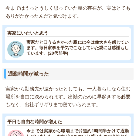
今まではうっとうしく思っていた親の存在が、実はとても
ありがたかったんだと気づけます。
実家にいたいと思う
実家だと口うるさかった親には今は偉大さを感じてい
ます。毎日家事を平気でこなしていた親には感謝もし
ています。(20代前半)
通勤時間が減った
実家から勤務先が遠かったとしても、一人暮らしなら住む
場所を自由に決められます。出勤のために早起きする必要
もなく、出社ギリギリまで寝ていられます。
平日も自由な時間が増えた
今までは実家から職場まで片道約1時間半かけて通勤