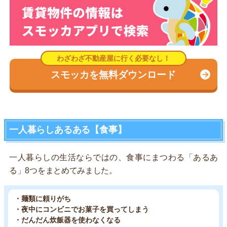
スモッカを無料ダウンロード
一人暮らしあるある【食事】
一人暮らしの生活ならではの、食事にまつわる「あるあ
る」8つをまとめてみました。
・麺類に頼りがち
・夜中にコンビニでお菓子を買ってしまう
・だんだん炊飯器を使わなくなる