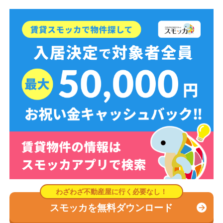
スモッカを無料ダウンロード