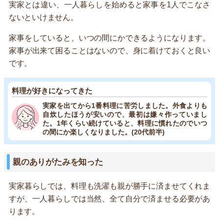
実家とは違い、一人暮らしを始めると家事を1人でこなさ
ないといけません。
家事をしていると、いつの間にかできるようになります。
家事が出来て困ることはないので、身に着けておくと良い
です。
料理が好きになってきた
実家を出てから1番料理に苦労しました。外食よりも
自炊したほうが安いので、最初は嫌々作っていまし
た。1年くらい続けていると、料理に慣れたのでいつ
の間にか楽しくなりました。(20代前半)
親のありがたみを知った
実家暮らしでは、料理も洗濯も親が勝手に済ませてくれま
すが、一人暮らしでは当然、全て自分で済ませる必要があ
ります。