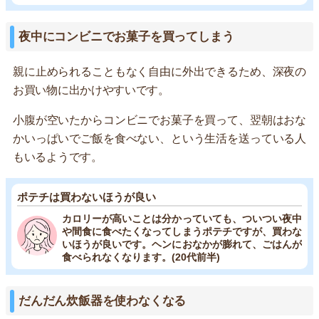
夜中にコンビニでお菓子を買ってしまう
親に止められることもなく自由に外出できるため、深夜の
お買い物に出かけやすいです。
小腹が空いたからコンビニでお菓子を買って、翌朝はおな
かいっぱいでご飯を食べない、という生活を送っている人
もいるようです。
ポテチは買わないほうが良い
カロリーが高いことは分かっていても、ついつい夜中
や間食に食べたくなってしまうポテチですが、買わな
いほうが良いです。ヘンにおなかが膨れて、ごはんが
食べられなくなります。(20代前半)
だんだん炊飯器を使わなくなる