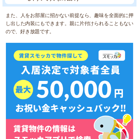
また、人をお部屋に招かない前提なら、趣味を全面的に押
し出した内装にもできます。親に片付けられることもない
ので、好き放題です。