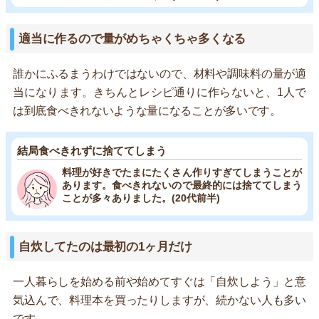
適当に作るので量がめちゃくちゃ多くなる
誰かにふるまうわけではないので、材料や調味料の量が適
当になります。きちんとレシピ通りに作らないと、1人で
は到底食べきれないような量になることが多いです。
結局食べきれずに捨ててしまう
料理が好きでたまにたくさん作りすぎてしまうことが
あります。食べきれないので最終的には捨ててしまう
ことが多々ありました。(20代前半)
自炊してたのは最初の1ヶ月だけ
一人暮らしを始める前や始めてすぐは「自炊しよう」と意
気込んで、料理本を買ったりしますが、続かない人も多い
です。