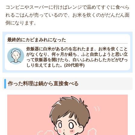
コンビニやスーパーに行けばレンジで温めてすぐに食べら
れるごはんが売っているので、お米を炊くのがだんだん面
倒になります。
最終的にカビまみれになった
炊飯器に白米があるのを忘れたまま、お米を炊くこと
がなくなり、何ヶ月か経ち、ふと自炊しようと思い立
って炊飯器を開けたら、白いふわふわしたカビがびっ
しり生えてました。(20代前半)
作った料理は鍋から直接食べる