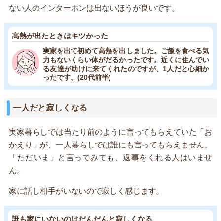
ない人のインターホンは出ないほうが良いです。
高熱が出たときはキツかった
実家を出て初めて高熱を出しました。ご飯を食べる気
力もないくらい体がだるかったです。近くに住んでい
る友達が助けに来てくれたのですが、1人だと心細か
ったです。(20代前半)
一人だと寂しくなる
実家暮らしでは当たり前のように言ってもらえていた「お
かえり」が、一人暮らしでは誰にも言ってもらえません。
「ただいま」と言ってみても、返事をくれる人はいませ
ん。
家に話し相手がいないので寂しく感じます。
誰も家にいないのはだんだんと寂しくなる