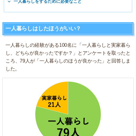
一人暮らしをするために必要なこと
一人暮らしはしたほうがいい？
一人暮らしの経験がある100名に「一人暮らしと実家暮ら
し、どちらが良かったですか？」とアンケートを取ったと
ころ、79人が「一人暮らしのほうが良かった」と回答しま
した。