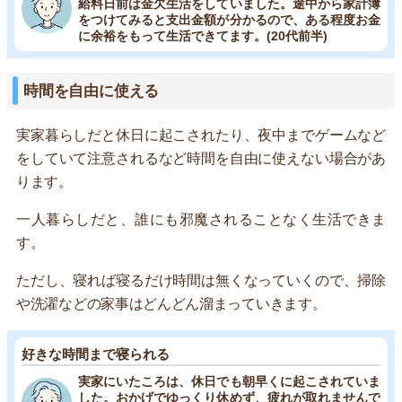
給料日前は金欠生活をしていました。途中から家計簿
をつけてみると支出金額が分かるので、ある程度お金
に余裕をもって生活できてます。(20代前半)
時間を自由に使える
実家暮らしだと休日に起こされたり、夜中までゲームなど
をしていて注意されるなど時間を自由に使えない場合があ
ります。
一人暮らしだと、誰にも邪魔されることなく生活できま
す。
ただし、寝れば寝るだけ時間は無くなっていくので、掃除
や洗濯などの家事はどんどん溜まっていきます。
好きな時間まで寝られる
実家にいたころは、休日でも朝早くに起こされていま
した。おかげでゆっくり休めず、疲れが取れませんで