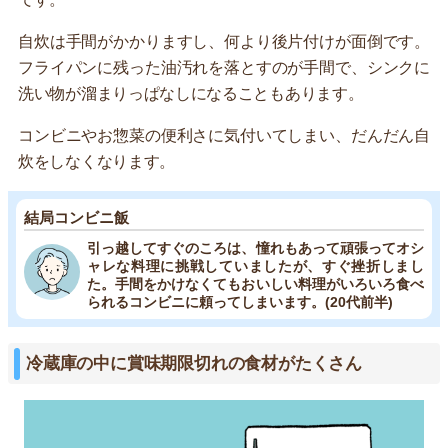
自炊は手間がかかりますし、何より後片付けが面倒です。
フライパンに残った油汚れを落とすのが手間で、シンクに
洗い物が溜まりっぱなしになることもあります。
コンビニやお惣菜の便利さに気付いてしまい、だんだん自
炊をしなくなります。
結局コンビニ飯
引っ越してすぐのころは、憧れもあって頑張ってオシ
ャレな料理に挑戦していましたが、すぐ挫折しまし
た。手間をかけなくてもおいしい料理がいろいろ食べ
られるコンビニに頼ってしまいます。(20代前半)
冷蔵庫の中に賞味期限切れの食材がたくさん