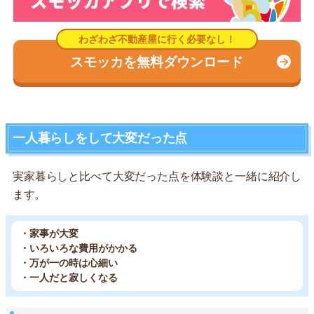
スモッカを無料ダウンロード
一人暮らしをして大変だった点
実家暮らしと比べて大変だった点を体験談と一緒に紹介し
ます。
・家事が大変
・いろいろな費用がかかる
・万が一の時は心細い
・一人だと寂しくなる