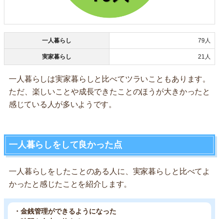
一人暮らし
79人
実家暮らし
21人
一人暮らしは実家暮らしと比べてツラいこともあります。
ただ、楽しいことや成長できたことのほうが大きかったと
感じている人が多いようです。
一人暮らしをして良かった点
一人暮らしをしたことのある人に、実家暮らしと比べてよ
かったと感じたことを紹介します。
・金銭管理ができるようになった