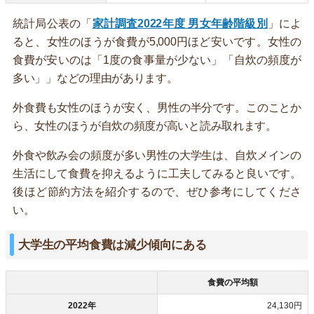
統計局公表の「
家計調査2022年度 男女年齢階級別
」によ
ると、女性のほうが食費が5,000円ほど安いです。女性の
食費が安いのは「1度の食事量が少ない」「自炊の頻度が
多い」」などの理由があります。
外食費も女性のほうが安く、男性の半分です。このことか
ら、女性のほうが自炊の頻度が高いと読み取れます。
外食や飲み会の頻度が多い男性の大学生は、自炊メインの
生活にして食費を抑えるように工夫してみると良いです。
後ほど節約方法を紹介するので、ぜひ参考にしてくださ
い。
大学生の平均食費は減少傾向にある
食費の平均額
2022年
24,130円