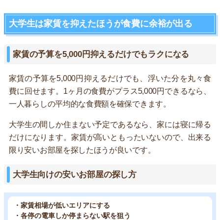
大学生は家賃を抑えたほうが食費に余裕が出る
家賃の予算を5,000円抑えるだけでもラクになる
家賃の予算を5,000円抑えるだけでも、浮いた分を丸々食
費に回せます。1ヶ月の食費がプラス5,000円できるなら、
一人暮らしの平均的な食費額を確保できます。
大学生の間しか住まない予定であるなら、家には寝に帰る
だけになります。家賃が高いともったいないので、出来る
限り安いお部屋を探したほうが良いです。
大学生向けの安いお部屋の探し方
・家賃相場が低いエリアにする
・各停の電車しか停まらない駅を狙う