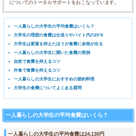
についてのトータルサポートをおこなっています。
一人暮らしの大学生の平均食費はいくら？
大学生の理想の食費は仕送りやバイト代の20％
大学生は家賃を抑えたほうが食費に余裕が出る
一人暮らしの大学生に聞いた食費の実例
自炊で食費を抑えるコツ
外食で食費を抑えるコツ
一人暮らしの大学生におすすめの節約料理
大学生の食費についてよくある質問
一人暮らしの大学生の平均食費はいくら？
一人暮らしの大学生の平均食費は24,130円