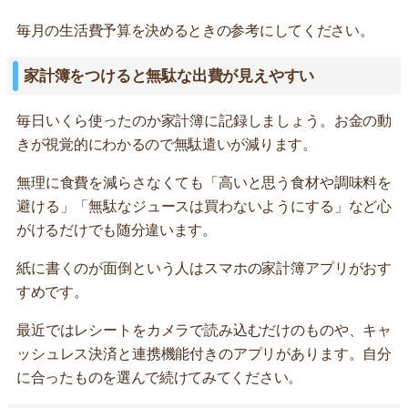
毎月の生活費予算を決めるときの参考にしてください。
家計簿をつけると無駄な出費が見えやすい
毎日いくら使ったのか家計簿に記録しましょう。お金の動
きが視覚的にわかるので無駄遣いが減ります。
無理に食費を減らさなくても「高いと思う食材や調味料を
避ける」「無駄なジュースは買わないようにする」など心
がけるだけでも随分違います。
紙に書くのが面倒という人はスマホの家計簿アプリがおす
すめです。
最近ではレシートをカメラで読み込むだけのものや、キャ
ッシュレス決済と連携機能付きのアプリがあります。自分
に合ったものを選んで続けてみてください。