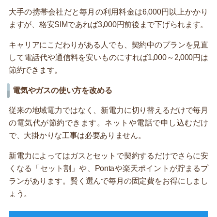
大手の携帯会社だと毎月の利用料金は6,000円以上かかり
ますが、格安SIMであれば3,000円前後まで下げられます。
キャリアにこだわりがある人でも、契約中のプランを見直
して電話代や通信料を安いものにすれば1,000～2,000円は
節約できます。
電気やガスの使い方を改める
従来の地域電力ではなく、新電力に切り替えるだけで毎月
の電気代が節約できます。ネットや電話で申し込むだけ
で、大掛かりな工事は必要ありません。
新電力によってはガスとセットで契約するだけでさらに安
くなる「セット割」や、Pontaや楽天ポイントが貯まるプ
ランがあります。賢く選んで毎月の固定費をお得にしまし
ょう。