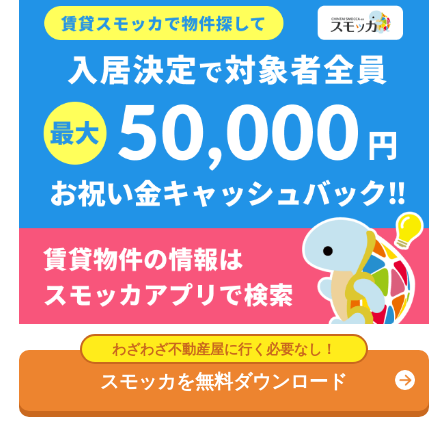
スモッカを無料ダウンロード