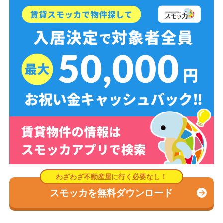
スモッカを無料ダウンロード