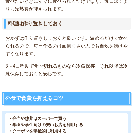
食べたいときにすぐに食べられるだけでなく、毎日炊くよ
りも光熱費が抑えられます。
料理は作り置きしておく
おかずは作り置きしておくと良いです。温めるだけで食べ
られるので、毎日作るのは面倒くさい人でも自炊を続けや
すくなります。
3～4日程度で食べ切れるものなら冷蔵保存、それ以降は冷
凍保存しておくと安心です。
外食で食費を抑えるコツ
・弁当や惣菜はスーパーで買う
・学食や学生向けの安いお店を利用する
・クーポンを積極的に利用する