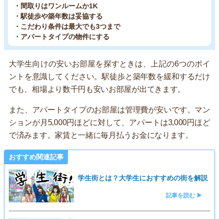
・間取りはワンルームか1K
・駅徒歩や築年数は妥協する
・こだわり条件は最大でも3つまで
・アパートタイプの物件にする
大学生向けの安いお部屋を探すときは、上記の6つのポイ
ントを意識してください。駅徒歩と築年数を緩和するだけ
でも、相場より数千円も安いお部屋が出てきます。
また、アパートタイプのお部屋は管理費が安いです。マン
ションが月5,000円ほどに対して、アパートは3,000円ほど
で済みます。家賃と一緒に毎月払うお金になります。
おすすめ関連記事
学生街とは？大学生におすすめの街を解説
記事を読む ▶