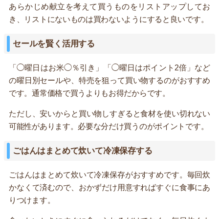
あらかじめ献立を考えて買うものをリストアップしてお
き、リストにないものは買わないようにすると良いです。
セールを賢く活用する
「◯曜日はお米◯％引き」「◯曜日はポイント2倍」など
の曜日別セールや、特売を狙って買い物するのがおすすめ
です。通常価格で買うよりもお得だからです。
ただし、安いからと買い物しすぎると食材を使い切れない
可能性があります。必要な分だけ買うのがポイントです。
ごはんはまとめて炊いて冷凍保存する
ごはんはまとめて炊いて冷凍保存がおすすめです。毎回炊
かなくて済むので、おかずだけ用意すればすぐに食事にあ
りつけます。