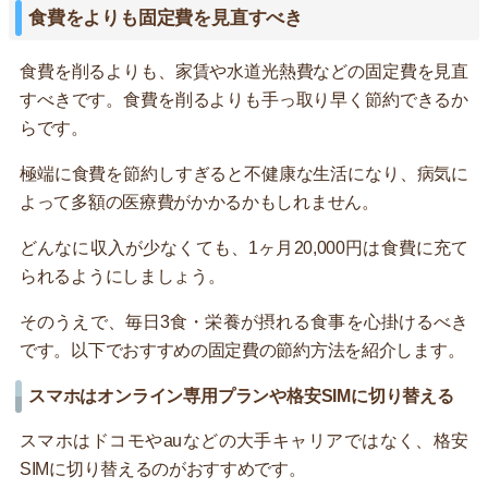
食費をよりも固定費を見直すべき
食費を削るよりも、家賃や水道光熱費などの固定費を見直
すべきです。食費を削るよりも手っ取り早く節約できるか
らです。
極端に食費を節約しすぎると不健康な生活になり、病気に
よって多額の医療費がかかるかもしれません。
どんなに収入が少なくても、1ヶ月20,000円は食費に充て
られるようにしましょう。
そのうえで、毎日3食・栄養が摂れる食事を心掛けるべき
です。以下でおすすめの固定費の節約方法を紹介します。
スマホはオンライン専用プランや格安SIMに切り替える
スマホはドコモやauなどの大手キャリアではなく、格安
SIMに切り替えるのがおすすめです。