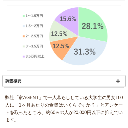
調査概要
弊社「家AGENT」で一人暮らししている大学生の男女100
人に「1ヶ月あたりの食費はいくらですか？」とアンケー
トを取ったところ、約60％の人が20,000円以下に抑えてい
ます。