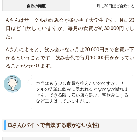
自炊の頻度
月に20日ほど自炊する
Aさんはサークルの飲み会が多い男子大学生です。月に20
日ほど自炊していますが、毎月の食費が約30,000円でし
た。
Aさんによると、飲み会がない月は20,000円まで食費が下
がるということです。飲み会代で毎月10,000円かかってい
ることがわかります。
本当はもう少し食費を抑えたいのですが、サー
クルの先輩に飲みに誘われるとなかなか断れま
せん。できる限り安い店を選ぶ、宅飲みにする
など工夫はしていますが…。
Bさん(バイトで自炊する暇がない女性)