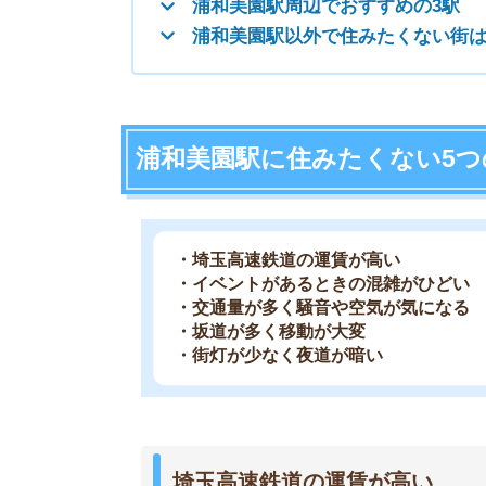
・坂道が多く移動が大変
・街灯が少なく夜道が暗い
埼玉高速鉄道の運賃が高い